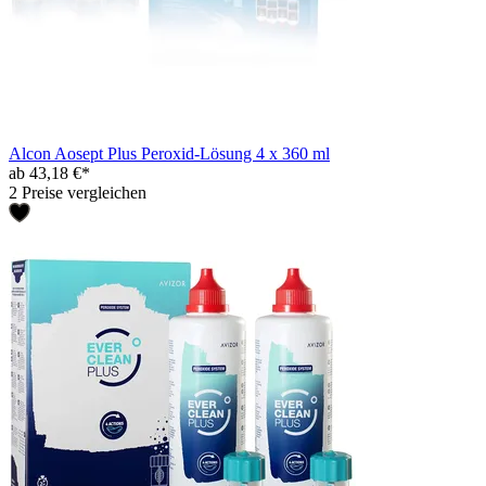
Alcon Aosept Plus Peroxid-Lösung 4 x 360 ml
ab 43,18 €*
2 Preise vergleichen