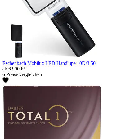
Eschenbach Mobilux LED Handlupe 10D/3,50
ab 63,90 €*
6 Preise vergleichen