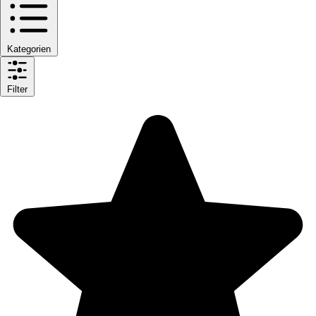
Kategorien
Filter