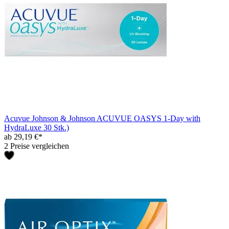
Acuvue Johnson & Johnson ACUVUE OASYS 1-Day with
HydraLuxe 30 Stk.)
ab 29,19 €*
2 Preise vergleichen