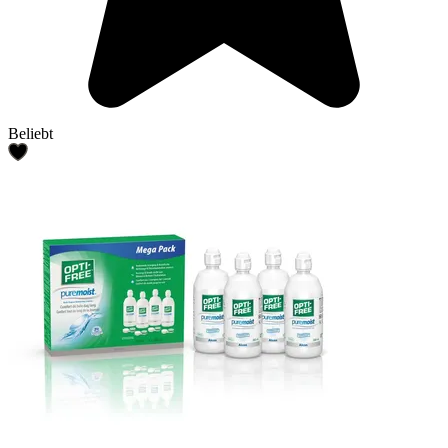
Beliebt