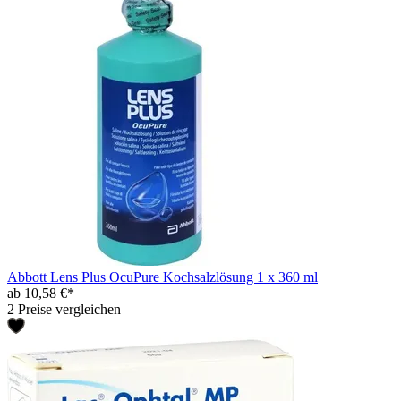
Abbott Lens Plus OcuPure Kochsalzlösung 1 x 360 ml
ab 10,58 €*
2 Preise vergleichen