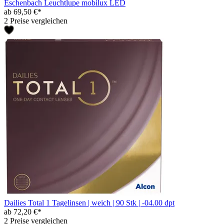
Eschenbach Leuchtlupe mobilux LED
ab 69,50 €*
2 Preise vergleichen
Dailies Total 1 Tagelinsen | weich | 90 Stk | -04.00 dpt
ab 72,20 €*
2 Preise vergleichen