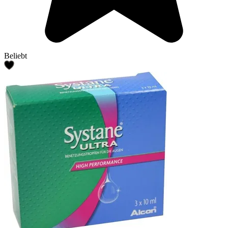
Beliebt