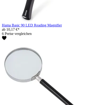
Hama Basic 90 LED Reading Magnifier
ab 10,17 €*
6 Preise vergleichen