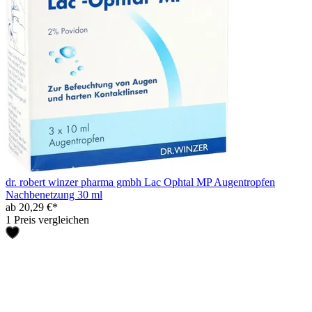
dr. robert winzer pharma gmbh Lac Ophtal MP Augentropfen
Nachbenetzung 30 ml
ab 20,29 €*
1 Preis vergleichen