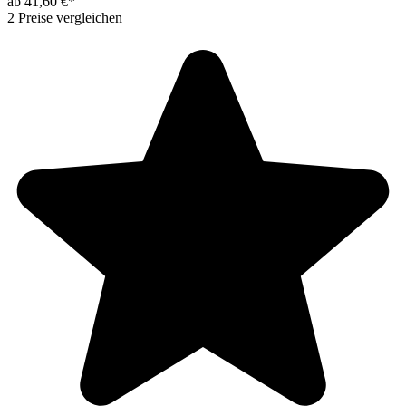
ab 41,60 €*
2 Preise vergleichen