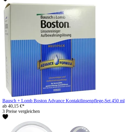
Bausch + Lomb Boston Advance Kontaktlinsenpflege-Set 450 ml
ab 40,15 €*
3 Preise vergleichen