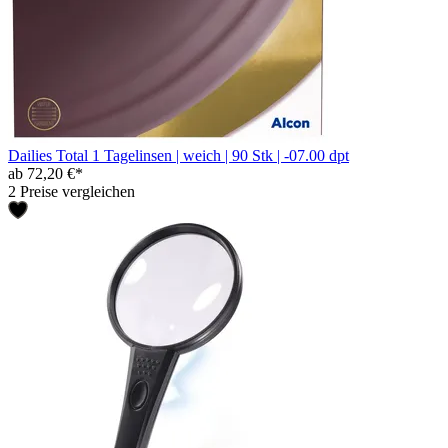
Dailies Total 1 Tagelinsen | weich | 90 Stk | -07.00 dpt
ab 72,20 €*
2 Preise vergleichen