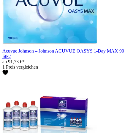
Acuvue Johnson – Johnson ACUVUE OASYS 1-Day MAX 90
Stk.)
ab 91,73 €*
1 Preis vergleichen