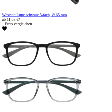
Westcott Lupe schwarz 5-fach, Ø 65 mm
ab 11,68 €*
1 Preis vergleichen