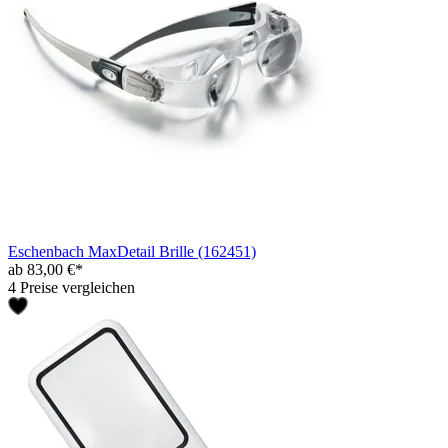
Eschenbach MaxDetail Brille (162451)
ab 83,00 €*
4 Preise vergleichen