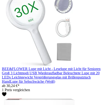
BEE&FLOWER Lupe mit Licht - Leselupe mit Licht für Senioren
Groß 3 Lichtmodi USB Wiederaufladbar Beleuchtete Lupe mit 20
LEDs Leichtgewicht Vergrößerungsglas mit Brillenputztuch
HandLupe für Sehschwäche (Weiß)
ab 30,24 €*
1 Preis vergleichen