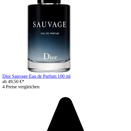
Dior Sauvage Eau de Parfum 100 ml
ab 49,50 €*
4 Preise vergleichen