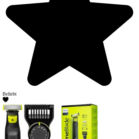
Beliebt