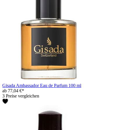
Gisada Ambassador Eau de Parfum 100 ml
ab 77,04 €*
3 Preise vergleichen