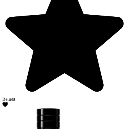
Beliebt