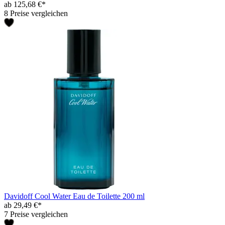
ab 125,68 €*
8 Preise vergleichen
Davidoff Cool Water Eau de Toilette 200 ml
ab 29,49 €*
7 Preise vergleichen