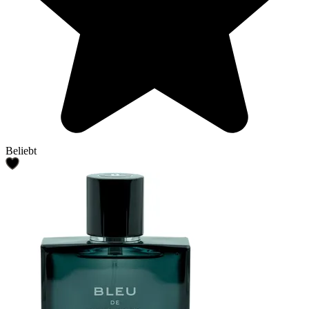
Beliebt