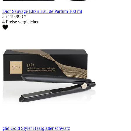
Dior Sauvage Elixir Eau de Parfum 100 ml
ab 119,99 €*
4 Preise vergleichen
ghd Gold Styler Haarglätter schwarz