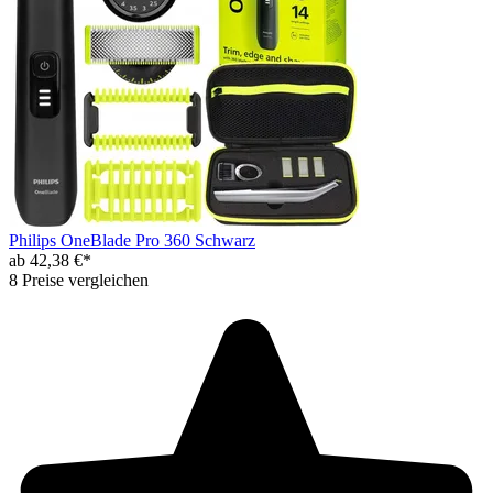
Philips OneBlade Pro 360 Schwarz
ab 42,38 €*
8 Preise vergleichen