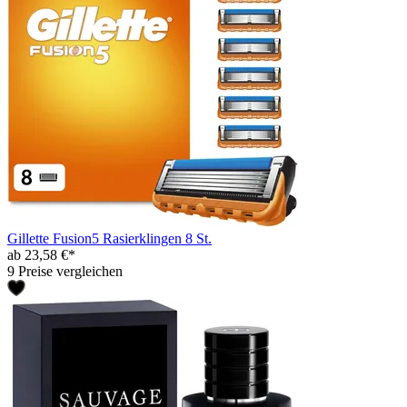
Gillette Fusion5 Rasierklingen 8 St.
ab 23,58 €*
9 Preise vergleichen