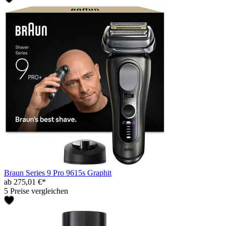
Braun Series 9 Pro 9615s Graphit
ab 275,01 €*
5 Preise vergleichen