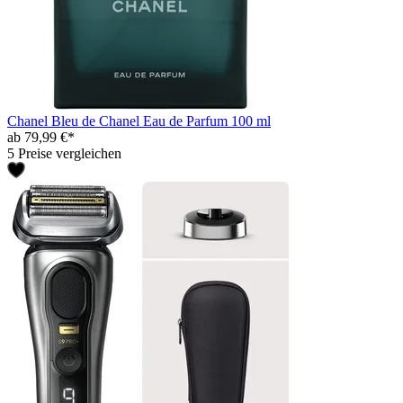
Chanel Bleu de Chanel Eau de Parfum 100 ml
ab 79,99 €*
5 Preise vergleichen