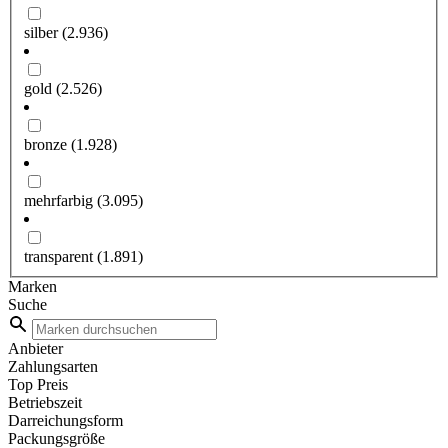
silber
(2.936)
gold
(2.526)
bronze
(1.928)
mehrfarbig
(3.095)
transparent
(1.891)
Marken
Suche
Anbieter
Zahlungsarten
Top Preis
Betriebszeit
Darreichungsform
Packungsgröße