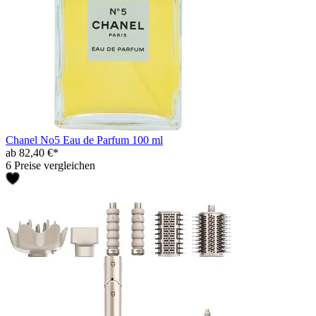
Chanel No5 Eau de Parfum 100 ml
ab 82,40 €*
6 Preise vergleichen