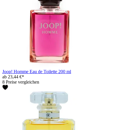
Joop! Homme Eau de Toilette 200 ml
ab 23,44 €*
8 Preise vergleichen