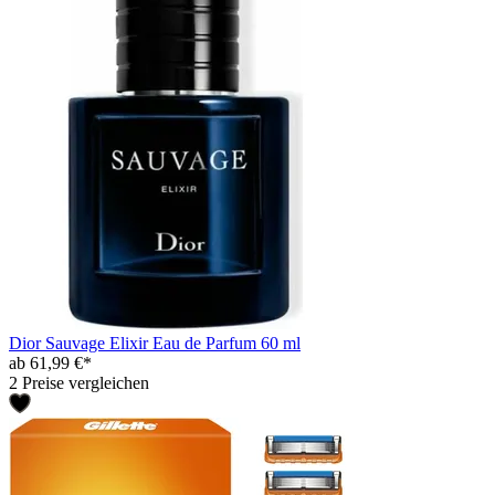
Dior Sauvage Elixir Eau de Parfum 60 ml
ab 61,99 €*
2 Preise vergleichen