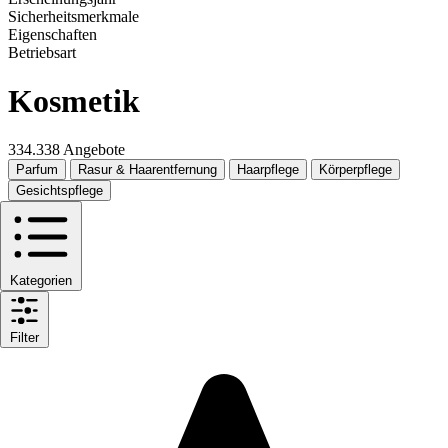
Sicherheitsmerkmale
Eigenschaften
Betriebsart
Kosmetik
334.338 Angebote
Parfum
Rasur & Haarentfernung
Haarpflege
Körperpflege
Gesichtspflege
Kategorien
Filter