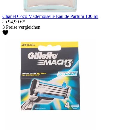
Chanel Coco Mademoiselle Eau de Parfum 100 ml
ab 94,90 €*
3 Preise vergleichen