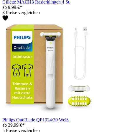
Gillette MACH3 Rasierklingen 4 St.
ab 9,99 €*
3 Preise vergleichen
Philips OneBlade QP1924/30 Weiß
ab 39,99 €*
5 Preise vergleichen