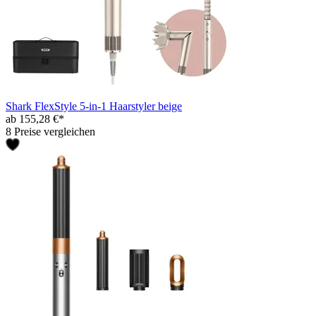
Shark FlexStyle 5-in-1 Haarstyler beige
ab 155,28 €*
8 Preise vergleichen