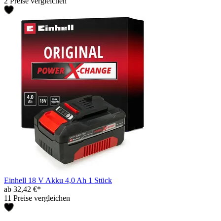
2 Preise vergleichen
Einhell 18 V Akku 4,0 Ah 1 Stück
ab 32,42 €*
11 Preise vergleichen