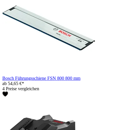
Bosch Führungsschiene FSN 800 800 mm
ab 54,65 €*
4 Preise vergleichen