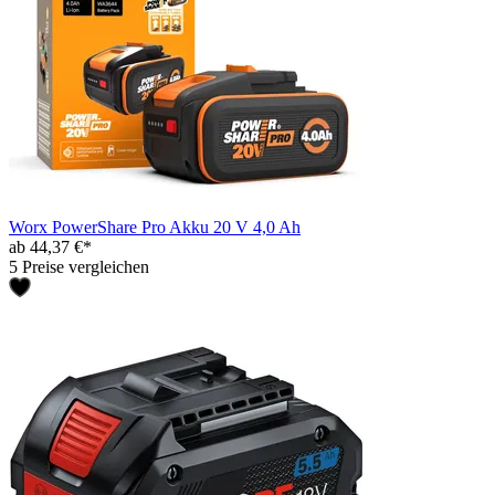
Worx PowerShare Pro Akku 20 V 4,0 Ah
ab 44,37 €*
5 Preise vergleichen