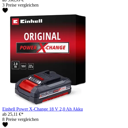
3 Preise vergleichen
Einhell Power X-Change 18 V 2,0 Ah Akku
ab 25,11 €*
8 Preise vergleichen