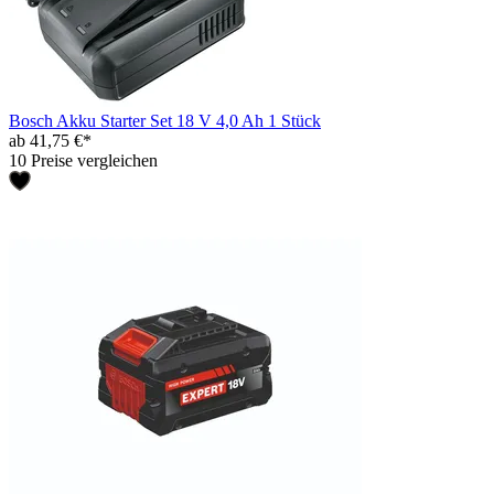
Bosch Akku Starter Set 18 V 4,0 Ah 1 Stück
ab 41,75 €*
10 Preise vergleichen