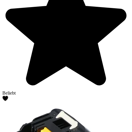
Beliebt