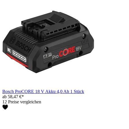
Bosch ProCORE 18 V Akku 4,0 Ah 1 Stück
ab 58,47 €*
12 Preise vergleichen