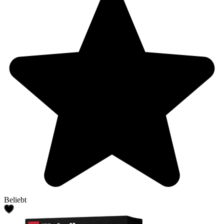
Beliebt