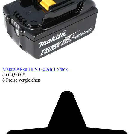
Makita Akku 18 V 6,0 Ah 1 Stück
ab 69,90 €*
8 Preise vergleichen