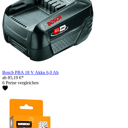
Bosch PBA 18 V Akku 6,0 Ah
ab 85,19 €*
6 Preise vergleichen