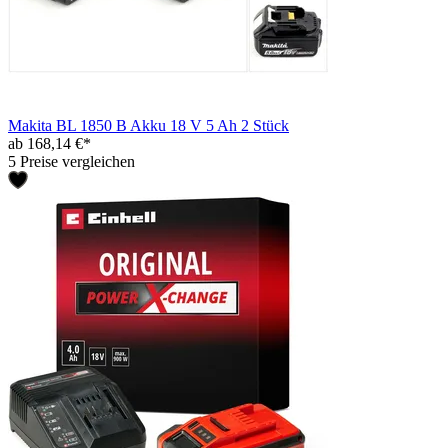
Makita BL 1850 B Akku 18 V 5 Ah 2 Stück
ab 168,14 €*
5 Preise vergleichen