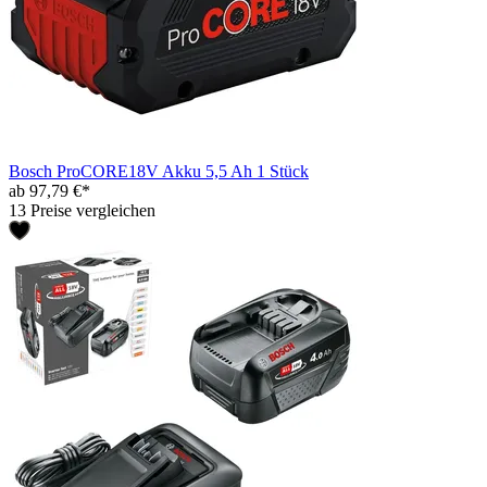
Bosch ProCORE18V Akku 5,5 Ah 1 Stück
ab 97,79 €*
13 Preise vergleichen