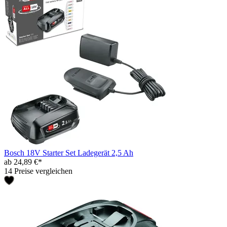
Bosch 18V Starter Set Ladegerät 2,5 Ah
ab 24,89 €*
14 Preise vergleichen