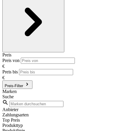
Preis
Preis von
€
Preis bis
€
Preis-Filter
Marken
Suche
Anbieter
Zahlungsarten
Top Preis
Produkttyp
Produktlinie