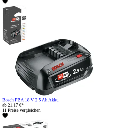
Bosch PBA 18 V 2,5 Ah Akku
ab 21,17 €*
11 Preise vergleichen