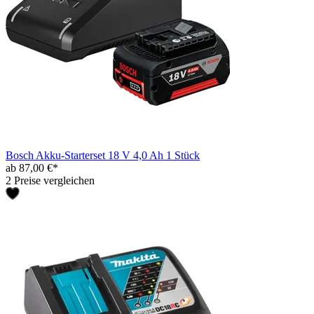
Bosch Akku-Starterset 18 V 4,0 Ah 1 Stück
ab 87,00 €*
2 Preise vergleichen