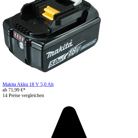
Makita Akku 18 V 5,0 Ah
ab 71,99 €*
14 Preise vergleichen