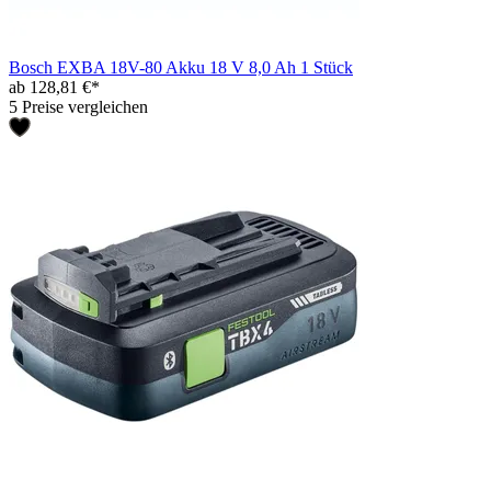
Bosch EXBA 18V-80 Akku 18 V 8,0 Ah 1 Stück
ab 128,81 €*
5 Preise vergleichen