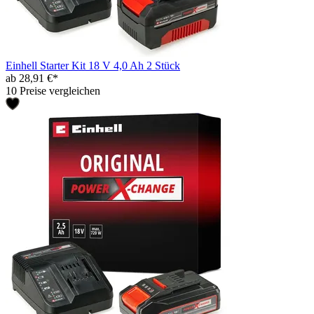
Einhell Starter Kit 18 V 4,0 Ah 2 Stück
ab 28,91 €*
10 Preise vergleichen