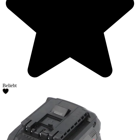
Beliebt