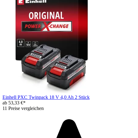
Einhell PXC Twinpack 18 V 4,0 Ah 2 Stück
ab 53,33 €*
11 Preise vergleichen