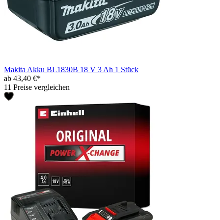
Makita Akku BL1830B 18 V 3 Ah 1 Stück
ab 43,40 €*
11 Preise vergleichen