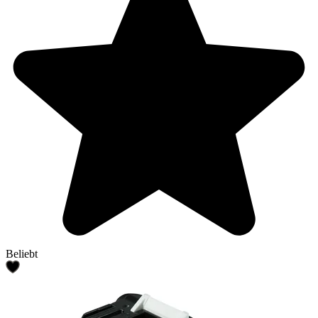
Beliebt