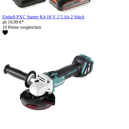
Einhell PXC Starter Kit 18 V 2,5 Ah 2 Stück
ab 19,99 €*
10 Preise vergleichen