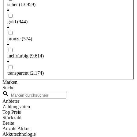
silber
(13.959)
gold
(944)
bronze
(574)
mehrfarbig
(9.614)
transparent
(2.174)
Marken
Suche
Anbieter
Zahlungsarten
Top Preis
Stückzahl
Breite
Anzahl Akkus
Akkutechnologie