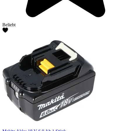
Beliebt