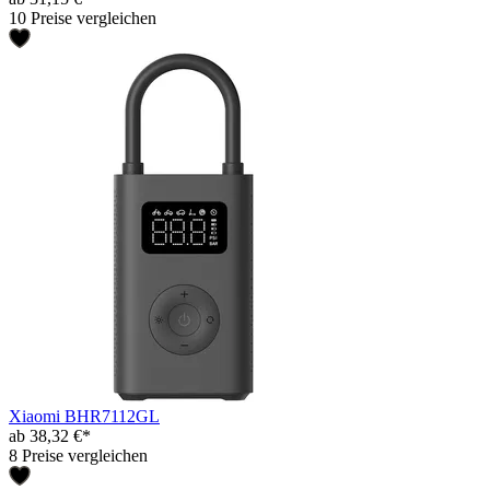
10 Preise vergleichen
Xiaomi BHR7112GL
ab 38,32 €*
8 Preise vergleichen