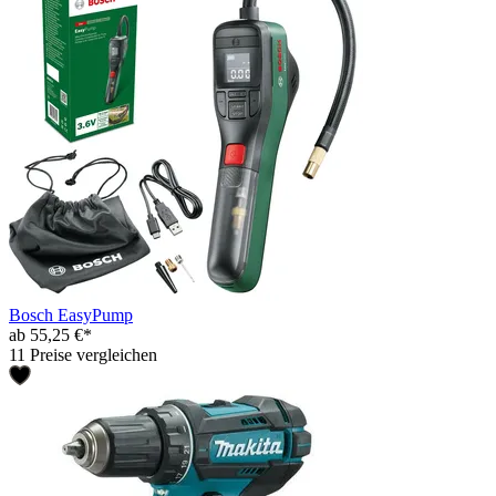
Bosch EasyPump
ab 55,25 €*
11 Preise vergleichen