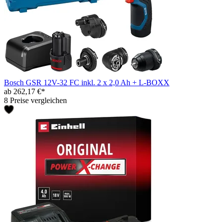
Bosch GSR 12V-32 FC inkl. 2 x 2,0 Ah + L-BOXX
ab 262,17 €*
8 Preise vergleichen