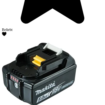
Beliebt