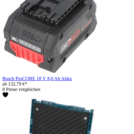
Bosch ProCORE 18 V 8,0 Ah Akku
ab 132,79 €*
8 Preise vergleichen