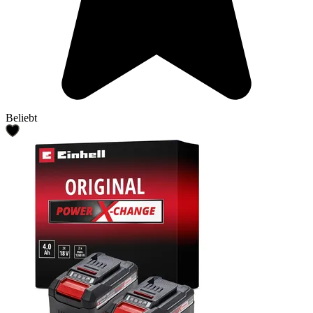
Beliebt