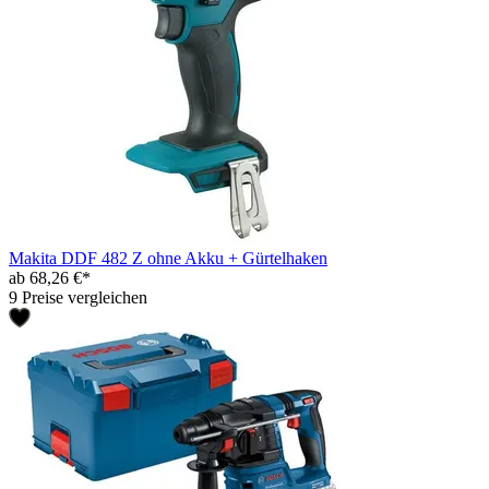
Makita DDF 482 Z ohne Akku + Gürtelhaken
ab 68,26 €*
9 Preise vergleichen