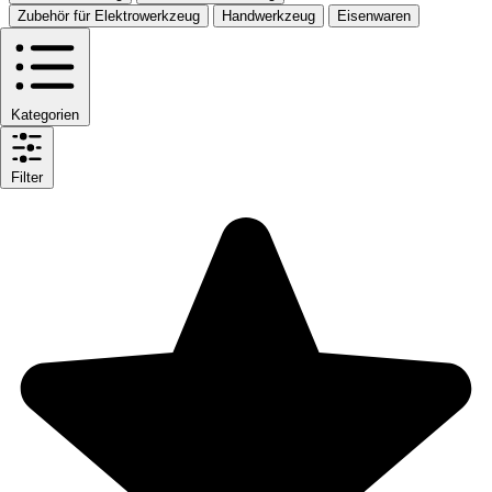
Zubehör für Elektrowerkzeug
Handwerkzeug
Eisenwaren
Kategorien
Filter