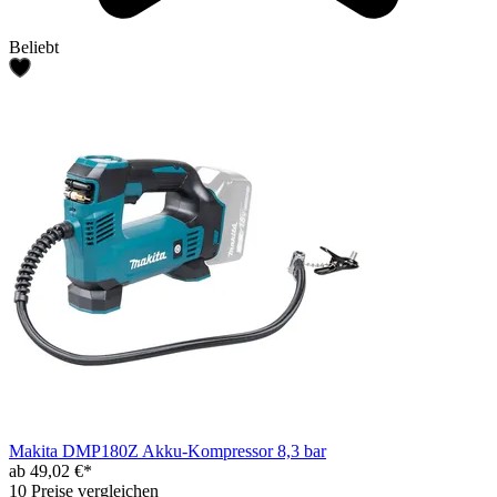
Beliebt
Makita DMP180Z Akku-Kompressor 8,3 bar
ab 49,02 €*
10 Preise vergleichen