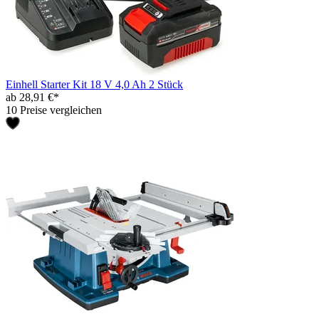
Einhell Starter Kit 18 V 4,0 Ah 2 Stück
ab 28,91 €*
10 Preise vergleichen