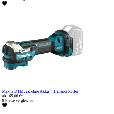
Makita DTM52Z ohne Akku + Transportkoffer
ab 165,06 €*
8 Preise vergleichen