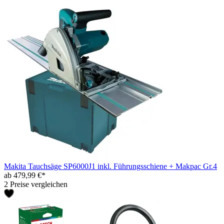
Makita Tauchsäge SP6000J1 inkl. Führungsschiene + Makpac Gr.4
ab 479,99 €*
2 Preise vergleichen