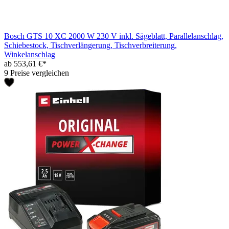
Bosch GTS 10 XC 2000 W 230 V inkl. Sägeblatt, Parallelanschlag,
Schiebestock, Tischverlängerung, Tischverbreiterung,
Winkelanschlag
ab 553,61 €*
9 Preise vergleichen