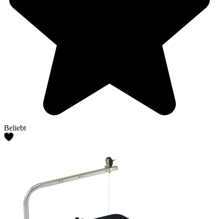
Beliebt