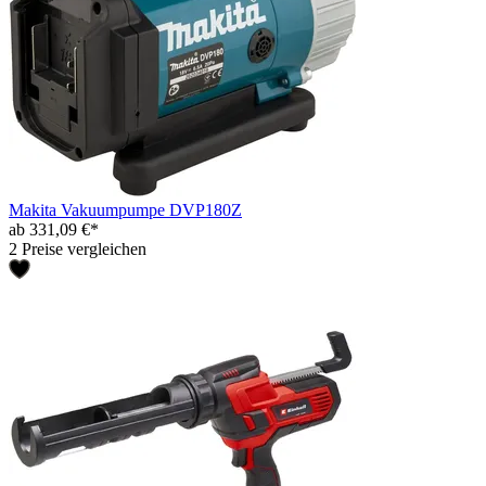
Makita Vakuumpumpe DVP180Z
ab 331,09 €*
2 Preise vergleichen