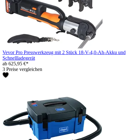
Vevor Pro Presswerkzeug mit 2 Stück 18-V-4,0-Ah-Akku und
Schnellladegerät
ab 625,95 €*
3 Preise vergleichen