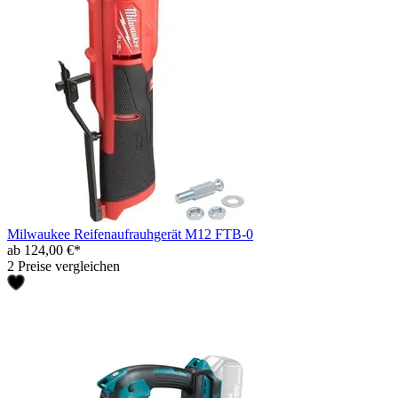
Milwaukee Reifenaufrauhgerät M12 FTB-0
ab 124,00 €*
2 Preise vergleichen