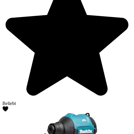
Beliebt