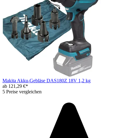
Makita Akku-Gebläse DAS180Z 18V 1,2 kg
ab 121,29 €*
5 Preise vergleichen