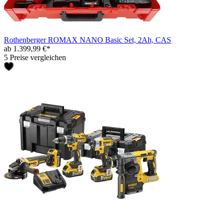
Rothenberger ROMAX NANO Basic Set, 2Ah, CAS
ab 1.399,99 €*
5 Preise vergleichen