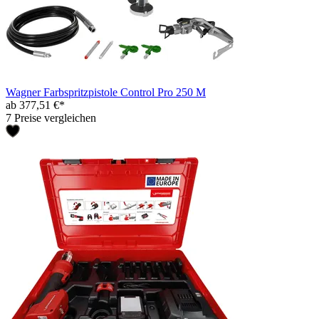
Wagner Farbspritzpistole Control Pro 250 M
ab 377,51 €*
7 Preise vergleichen