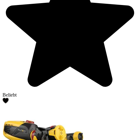
Beliebt