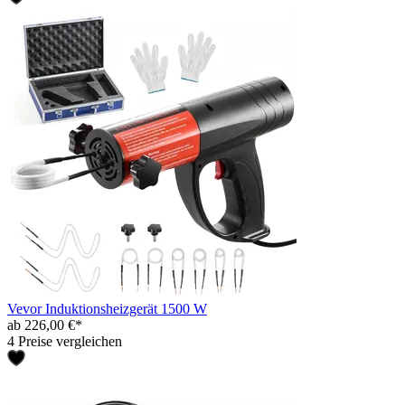
Vevor Induktionsheizgerät 1500 W
ab 226,00 €*
4 Preise vergleichen