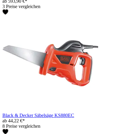
ab 593,90 €*
3 Preise vergleichen
Black & Decker Säbelsäge KS880EC
ab 44,22 €*
8 Preise vergleichen