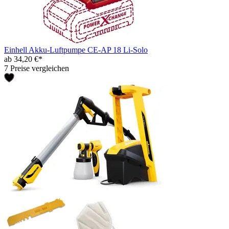
Einhell Akku-Luftpumpe CE-AP 18 Li-Solo
ab 34,20 €*
7 Preise vergleichen