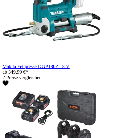
Makita Fettpresse DGP180Z 18 V
ab 349,99 €*
2 Preise vergleichen