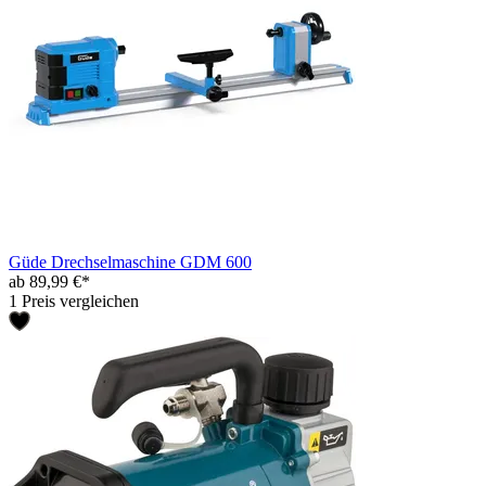
Güde Drechselmaschine GDM 600
ab 89,99 €*
1 Preis vergleichen