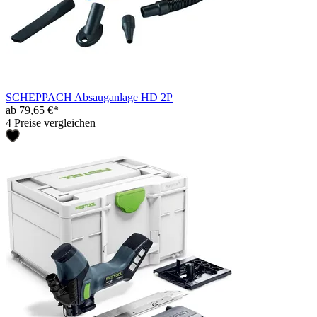
SCHEPPACH Absauganlage HD 2P
ab 79,65 €*
4 Preise vergleichen