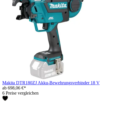
Makita DTR180ZJ Akku-Bewehrungsverbinder 18 V
ab 698,06 €*
6 Preise vergleichen