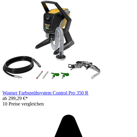
Wagner Farbsprühsystem Control Pro 350 R
ab 299,29 €*
10 Preise vergleichen