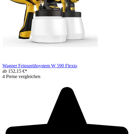
Wagner Feinsprühsystem W 590 Flexio
ab 152,15 €*
4 Preise vergleichen