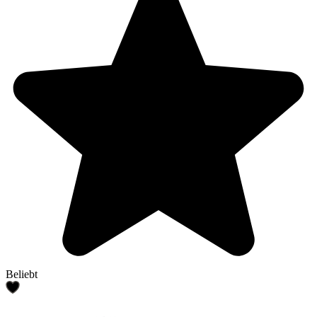
Beliebt