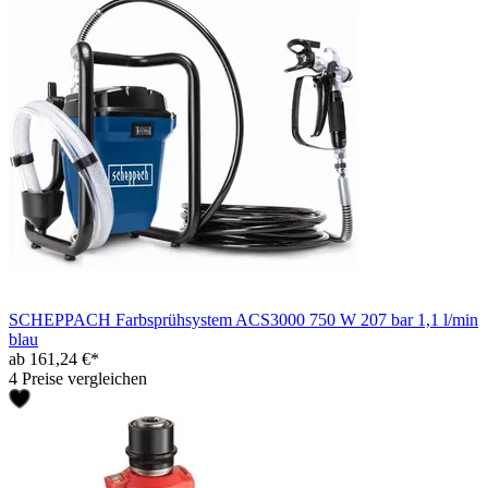
SCHEPPACH Farbsprühsystem ACS3000 750 W 207 bar 1,1 l/min
blau
ab 161,24 €*
4 Preise vergleichen