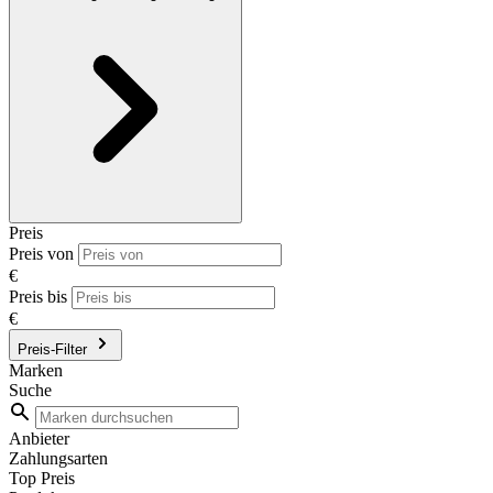
Preis
Preis von
€
Preis bis
€
Preis-Filter
Marken
Suche
Anbieter
Zahlungsarten
Top Preis