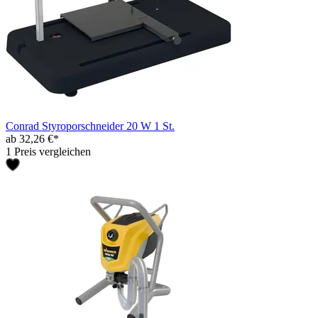
Conrad Styroporschneider 20 W 1 St.
ab 32,26 €*
1 Preis vergleichen