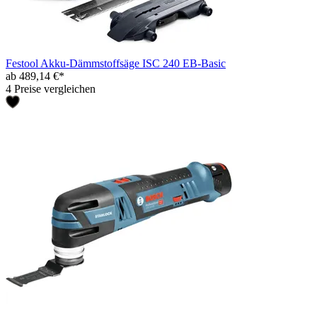
Festool Akku-Dämmstoffsäge ISC 240 EB-Basic
ab 489,14 €*
4 Preise vergleichen