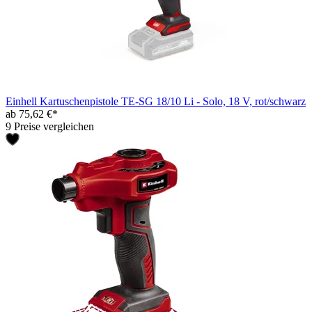
Einhell Kartuschenpistole TE-SG 18/10 Li - Solo, 18 V, rot/schwarz
ab 75,62 €*
9 Preise vergleichen