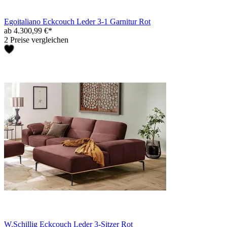
Egoitaliano Eckcouch Leder 3-1 Garnitur Rot
ab 4.300,99 €*
2 Preise vergleichen
W.Schillig Eckcouch Leder 3-Sitzer Rot