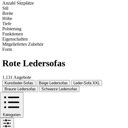
Anzahl Sitzplätze
Stil
Breite
Höhe
Tiefe
Polsterung
Funktionen
Eigenschaften
Mitgeliefertes Zubehör
Form
Rote Ledersofas
1.131 Angebote
Kunstleder-Sofas
Beige Ledersofas
Leder-Sofa XXL
Braune Ledersofas
Schwarze Ledersofas
Kategorien