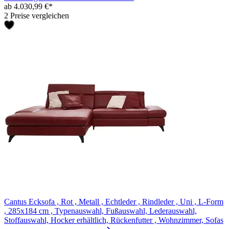
ab 4.030,99 €*
2 Preise vergleichen
Cantus Ecksofa , Rot , Metall , Echtleder , Rindleder , Uni , L-Form
, 285x184 cm , Typenauswahl, Fußauswahl, Lederauswahl,
Stoffauswahl, Hocker erhältlich, Rückenfutter , Wohnzimmer, Sofas