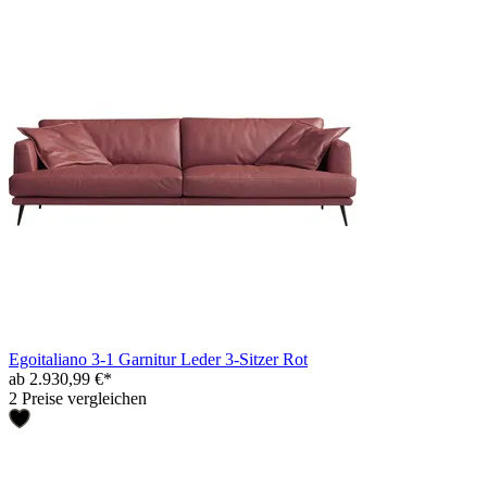
Egoitaliano 3-1 Garnitur Leder 3-Sitzer Rot
ab 2.930,99 €*
2 Preise vergleichen