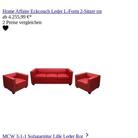
Home Affaire Eckcouch Leder L-Form 2-Sitzer rot
ab 4.255,99 €*
2 Preise vergleichen
MCW 3-1-1 Sofagarnitur Lille Leder Rot