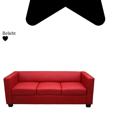
Beliebt