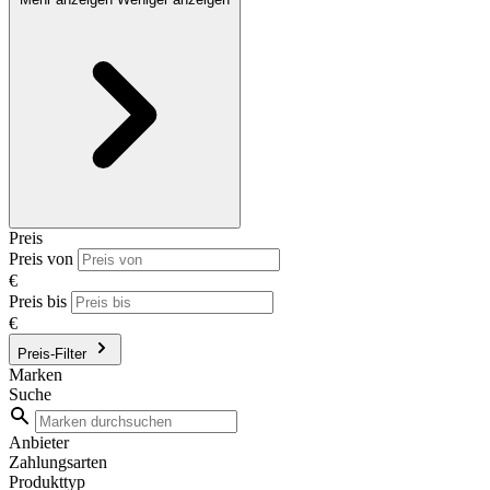
Preis
Preis von
€
Preis bis
€
Preis-Filter
Marken
Suche
Anbieter
Zahlungsarten
Produkttyp