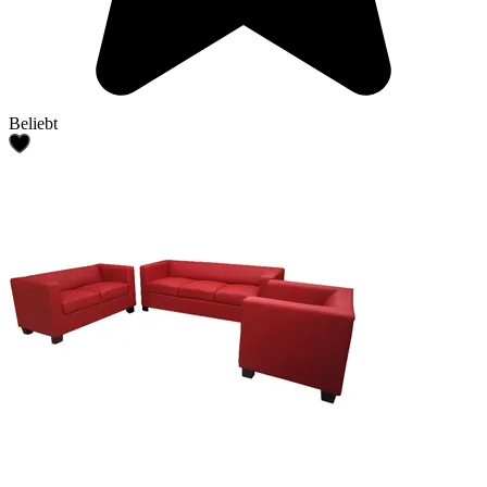
Beliebt