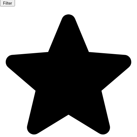
Filter