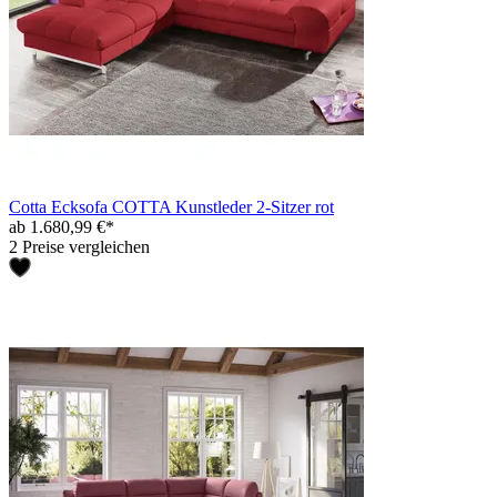
Cotta Ecksofa COTTA Kunstleder 2-Sitzer rot
ab 1.680,99 €*
2 Preise vergleichen