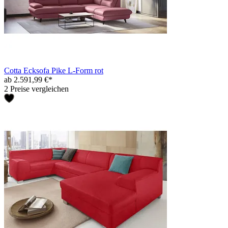
Cotta Ecksofa Pike L-Form rot
ab 2.591,99 €*
2 Preise vergleichen