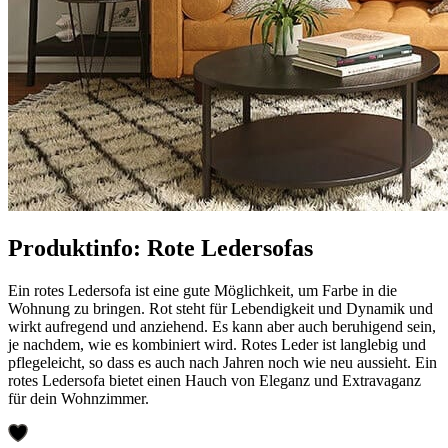
Produktinfo: Rote Ledersofas
Ein rotes Ledersofa ist eine gute Möglichkeit, um Farbe in die
Wohnung zu bringen. Rot steht für Lebendigkeit und Dynamik und
wirkt aufregend und anziehend. Es kann aber auch beruhigend sein,
je nachdem, wie es kombiniert wird. Rotes Leder ist langlebig und
pflegeleicht, so dass es auch nach Jahren noch wie neu aussieht. Ein
rotes Ledersofa bietet einen Hauch von Eleganz und Extravaganz
für dein Wohnzimmer.