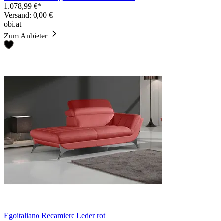
1.078,99 €*
Versand: 0,00 €
obi.at
Zum Anbieter
Egoitaliano Recamiere Leder rot