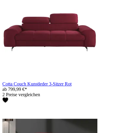
Cotta Couch Kunstleder 3-Sitzer Rot
ab 799,99 €*
2 Preise vergleichen