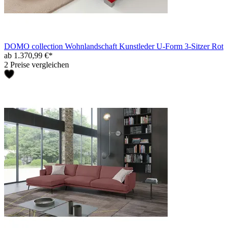
DOMO collection Wohnlandschaft Kunstleder U-Form 3-Sitzer Rot
ab 1.370,99 €*
2 Preise vergleichen