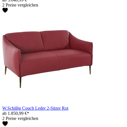
2 Preise vergleichen
W.Schillig Couch Leder 2-Sitzer Rot
ab 1.850,99 €*
2 Preise vergleichen