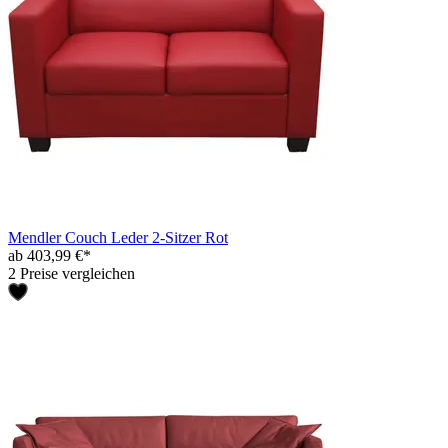
Mendler Couch Leder 2-Sitzer Rot
ab 403,99 €*
2 Preise vergleichen