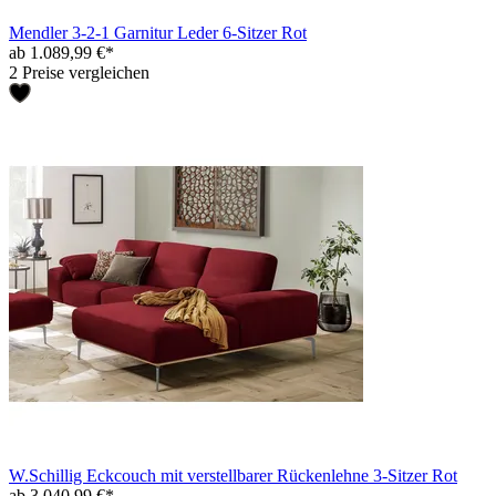
Mendler 3-2-1 Garnitur Leder 6-Sitzer Rot
ab 1.089,99 €*
2 Preise vergleichen
W.Schillig Eckcouch mit verstellbarer Rückenlehne 3-Sitzer Rot
ab 3.040,99 €*