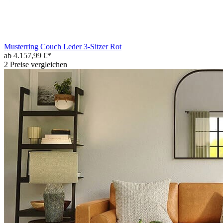
Musterring Couch Leder 3-Sitzer Rot
ab 4.157,99 €*
2 Preise vergleichen