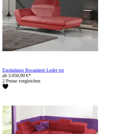
Egoitaliano Recamiere Leder rot
ab 3.050,99 €*
2 Preise vergleichen