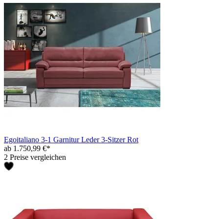
Egoitaliano 3-1 Garnitur Leder 3-Sitzer Rot
ab 1.750,99 €*
2 Preise vergleichen