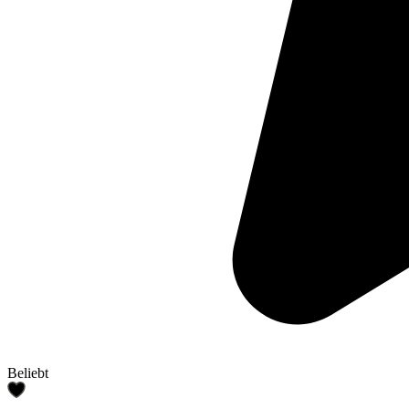
Beliebt