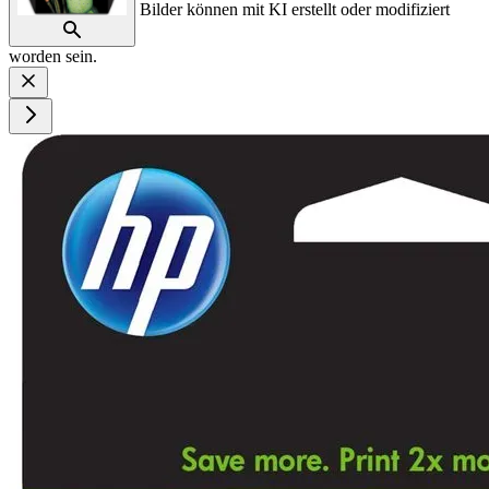
Bilder können mit KI erstellt oder modifiziert
worden sein.