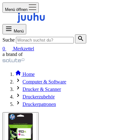
Menü öffnen
Menü
Suche
0
Merkzettel
a brand of
Home
Computer & Software
Drucker & Scanner
Druckerzubehör
Druckerpatronen