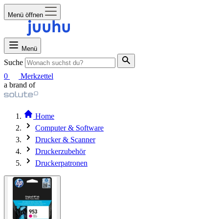
Menü öffnen
Menü
Suche
0
Merkzettel
a brand of
Home
Computer & Software
Drucker & Scanner
Druckerzubehör
Druckerpatronen