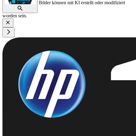
Bilder können mit KI erstellt oder modifiziert
worden sein.