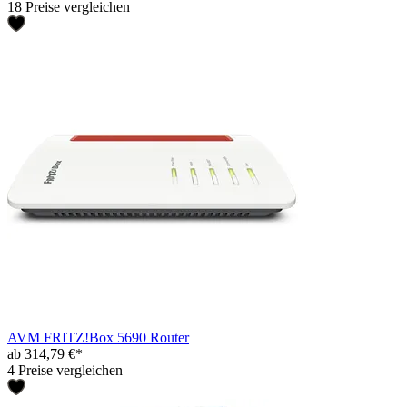
18 Preise vergleichen
AVM FRITZ!Box 5690 Router
ab 314,79 €*
4 Preise vergleichen