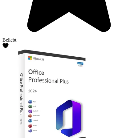
Beliebt