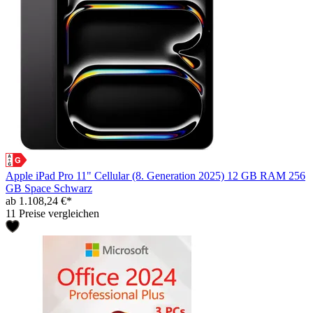
Apple iPad Pro 11" Cellular (8. Generation 2025) 12 GB RAM 256
GB Space Schwarz
ab 1.108,24 €*
11 Preise vergleichen