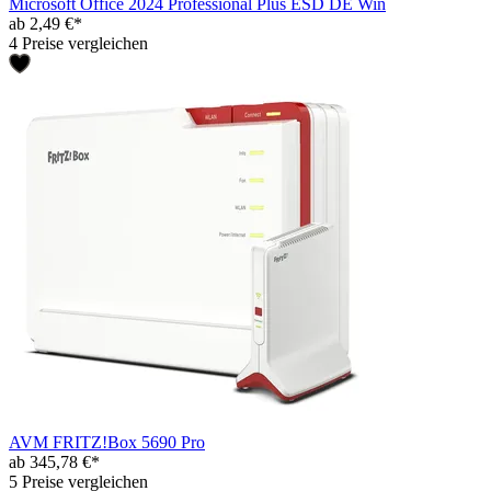
Microsoft Office 2024 Professional Plus ESD DE Win
ab 2,49 €*
4 Preise vergleichen
AVM FRITZ!Box 5690 Pro
ab 345,78 €*
5 Preise vergleichen