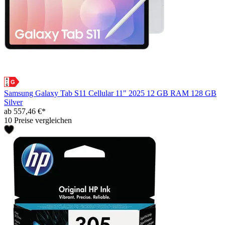
Samsung Galaxy Tab S11 Cellular 11" 2025 12 GB RAM 128 GB
Silver
ab 557,46 €*
10 Preise vergleichen