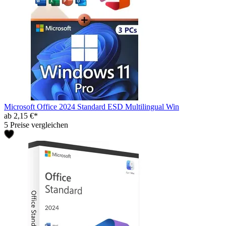
Microsoft Office 2024 Standard ESD Multilingual Win
ab 2,15 €*
5 Preise vergleichen