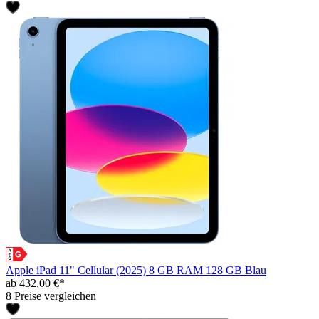
Apple iPad 11" Cellular (2025) 8 GB RAM 128 GB Blau
ab 432,00 €*
8 Preise vergleichen