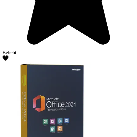
Beliebt