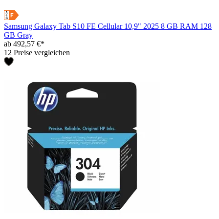
Samsung Galaxy Tab S10 FE Cellular 10,9" 2025 8 GB RAM 128
GB Gray
ab 492,57 €*
12 Preise vergleichen