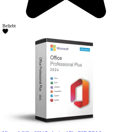
Beliebt