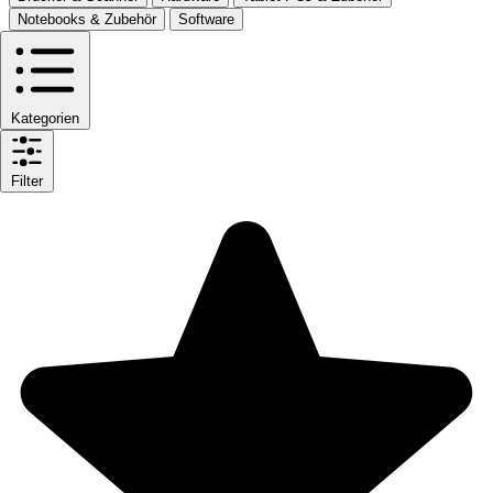
Notebooks & Zubehör
Software
Kategorien
Filter