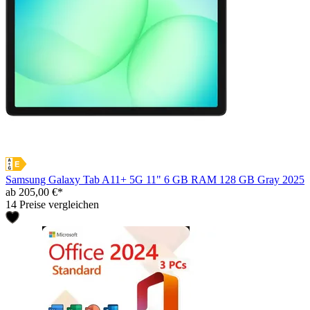
Samsung Galaxy Tab A11+ 5G 11" 6 GB RAM 128 GB Gray 2025
ab 205,00 €*
14 Preise vergleichen