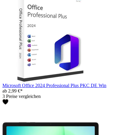
Microsoft Office 2024 Professional Plus PKC DE Win
ab 2,99 €*
3 Preise vergleichen