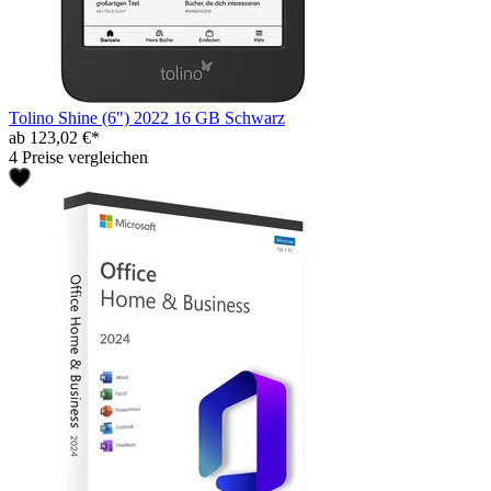
Tolino Shine (6") 2022 16 GB Schwarz
ab 123,02 €*
4 Preise vergleichen