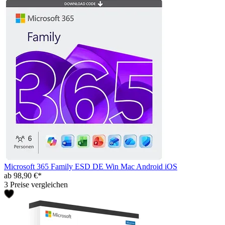
Microsoft 365 Family ESD DE Win Mac Android iOS
ab 98,90 €*
3 Preise vergleichen