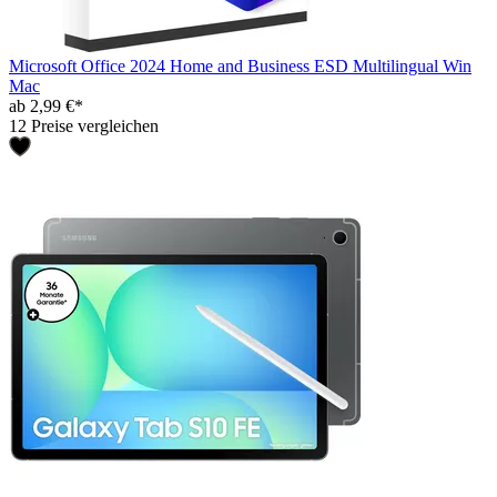
Microsoft Office 2024 Home and Business ESD Multilingual Win
Mac
ab 2,99 €*
12 Preise vergleichen