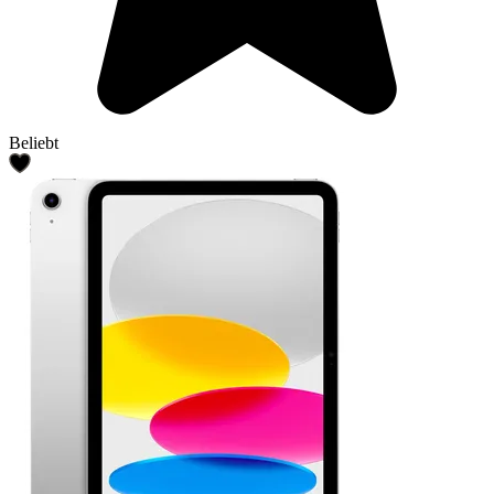
Beliebt