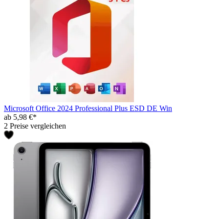
Microsoft Office 2024 Professional Plus ESD DE Win
ab 5,98 €*
2 Preise vergleichen