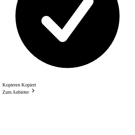
Kopieren
Kopiert
Zum Anbieter