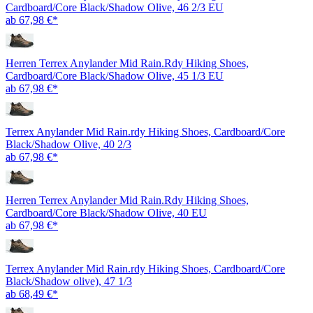
Cardboard/Core Black/Shadow Olive, 46 2/3 EU
ab 67,98 €*
Herren Terrex Anylander Mid Rain.Rdy Hiking Shoes,
Cardboard/Core Black/Shadow Olive, 45 1/3 EU
ab 67,98 €*
Terrex Anylander Mid Rain.rdy Hiking Shoes, Cardboard/Core
Black/Shadow Olive, 40 2/3
ab 67,98 €*
Herren Terrex Anylander Mid Rain.Rdy Hiking Shoes,
Cardboard/Core Black/Shadow Olive, 40 EU
ab 67,98 €*
Terrex Anylander Mid Rain.rdy Hiking Shoes, Cardboard/Core
Black/Shadow olive), 47 1/3
ab 68,49 €*