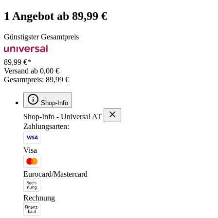
1 Angebot ab 89,99 €
Günstigster Gesamtpreis
89,99 €*
Versand ab 0,00 €
Gesamtpreis: 89,99 €
Shop-Info
Shop-Info - Universal AT
Zahlungsarten:
Visa
Eurocard/Mastercard
Rechnung