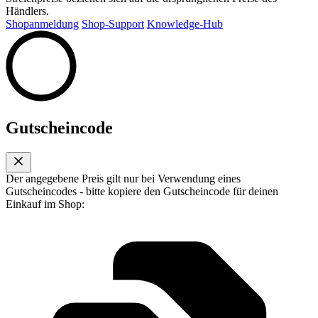
Händlers.
Shopanmeldung
Shop-Support
Knowledge-Hub
Gutscheincode
Der angegebene Preis gilt nur bei Verwendung eines
Gutscheincodes - bitte kopiere den Gutscheincode für deinen
Einkauf im Shop: