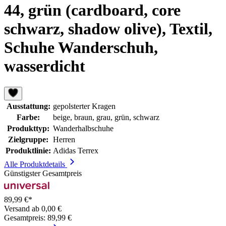
44, grün (cardboard, core
schwarz, shadow olive), Textil,
Schuhe Wanderschuh,
wasserdicht
Ausstattung:
gepolsterter Kragen
Farbe:
beige, braun, grau, grün, schwarz
Produkttyp:
Wanderhalbschuhe
Zielgruppe:
Herren
Produktlinie:
Adidas Terrex
Alle Produktdetails
Günstigster Gesamtpreis
89,99 €*
Versand ab 0,00 €
Gesamtpreis: 89,99 €