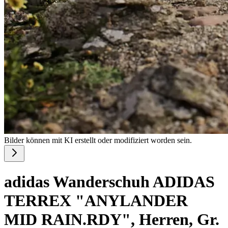
Bilder können mit KI erstellt oder modifiziert worden sein.
adidas Wanderschuh ADIDAS
TERREX "ANYLANDER
MID RAIN.RDY", Herren, Gr.