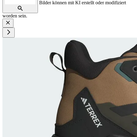
Bilder können mit KI erstellt oder modifiziert
worden sein.