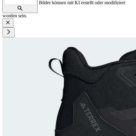
Bilder können mit KI erstellt oder modifiziert
worden sein.