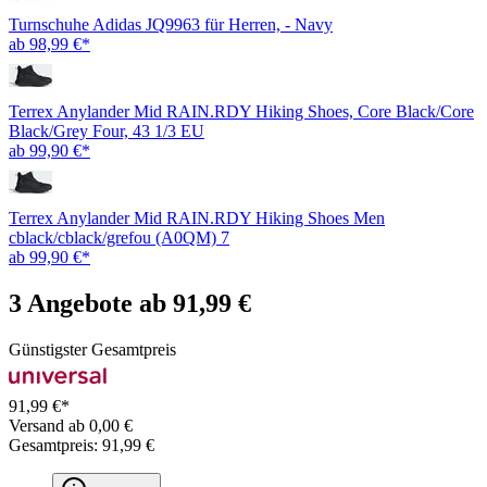
Turnschuhe Adidas JQ9963 für Herren, - Navy
ab 98,99 €*
Terrex Anylander Mid RAIN.RDY Hiking Shoes, Core Black/Core
Black/Grey Four, 43 1/3 EU
ab 99,90 €*
Terrex Anylander Mid RAIN.RDY Hiking Shoes Men
cblack/cblack/grefou (A0QM) 7
ab 99,90 €*
3 Angebote ab 91,99 €
Günstigster Gesamtpreis
91,99 €*
Versand ab 0,00 €
Gesamtpreis: 91,99 €