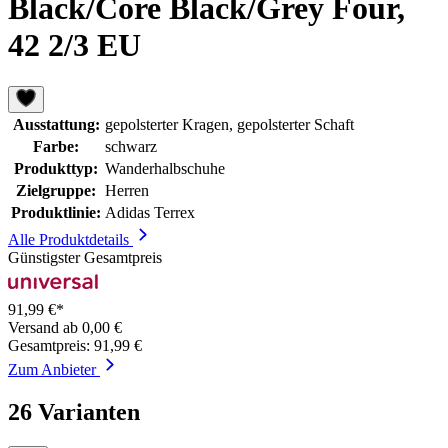
Black/Core Black/Grey Four,
42 2/3 EU
Ausstattung:
gepolsterter Kragen, gepolsterter Schaft
Farbe:
schwarz
Produkttyp:
Wanderhalbschuhe
Zielgruppe:
Herren
Produktlinie:
Adidas Terrex
Alle Produktdetails
Günstigster Gesamtpreis
91,99 €*
Versand ab 0,00 €
Gesamtpreis: 91,99 €
Zum Anbieter
26 Varianten