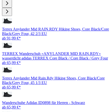
Terrex Anylander Mid RAIN.RDY Hiking Shoes, Core Black/Core
Black/Grey Four, 42 2/3 EU
ab 91,99 €*
TERREX Wanderschuh »ANYLANDER MID RAIN.RDY«
wasserdicht adidas TERREX Core Black / Core Black / Grey Four
ab 65,99 €*
Terrex Anylander Mid Rain.Rdy Hiking Shoes, Core Black/Core
Black/Grey Four, 45 1/3 EU
ab 65,99 €*
Wanderschuhe Adidas ID0898 für Herren - Schwarz
ab 65,99 €*