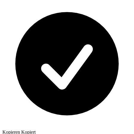
Kopieren
Kopiert