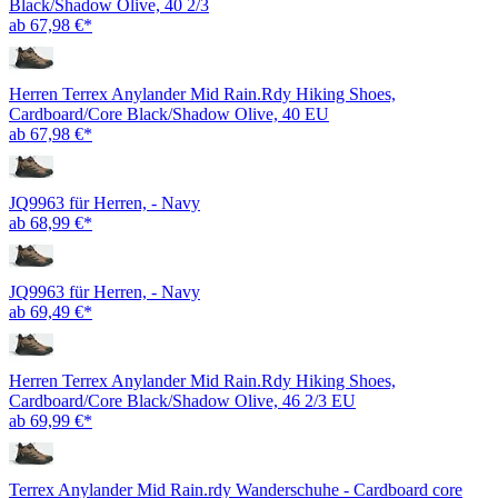
Black/Shadow Olive, 40 2/3
ab 67,98 €*
Herren Terrex Anylander Mid Rain.Rdy Hiking Shoes,
Cardboard/Core Black/Shadow Olive, 40 EU
ab 67,98 €*
JQ9963 für Herren, - Navy
ab 68,99 €*
JQ9963 für Herren, - Navy
ab 69,49 €*
Herren Terrex Anylander Mid Rain.Rdy Hiking Shoes,
Cardboard/Core Black/Shadow Olive, 46 2/3 EU
ab 69,99 €*
Terrex Anylander Mid Rain.rdy Wanderschuhe - Cardboard core