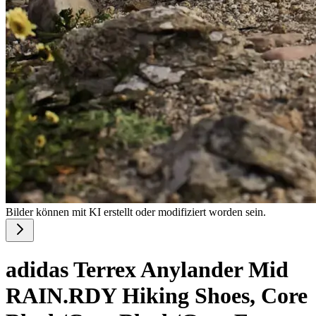
Bilder können mit KI erstellt oder modifiziert worden sein.
adidas Terrex Anylander Mid
RAIN.RDY Hiking Shoes, Core