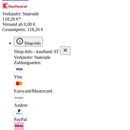
Verkäufer: Stateside
118,26 €*
Versand ab 0,00 €
Gesamtpreis: 118,26 €
Shop-Info
Shop-Info - kaufland AT
Verkäufer: Stateside
Zahlungsarten:
Visa
Eurocard/Mastercard
Andere
PayPal