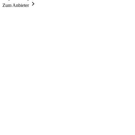
Zum Anbieter