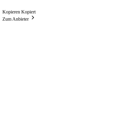
Kopieren
Kopiert
Zum Anbieter