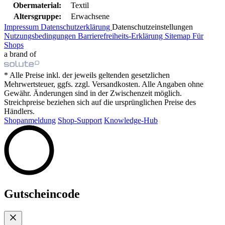
Obermaterial:
Textil
Altersgruppe:
Erwachsene
Impressum
Datenschutzerklärung
Datenschutzeinstellungen
Nutzungsbedingungen
Barrierefreiheits-Erklärung
Sitemap
Für
Shops
a brand of
* Alle Preise inkl. der jeweils geltenden gesetzlichen
Mehrwertsteuer, ggfs. zzgl. Versandkosten. Alle Angaben ohne
Gewähr. Änderungen sind in der Zwischenzeit möglich.
Streichpreise beziehen sich auf die ursprünglichen Preise des
Händlers.
Shopanmeldung
Shop-Support
Knowledge-Hub
Gutscheincode