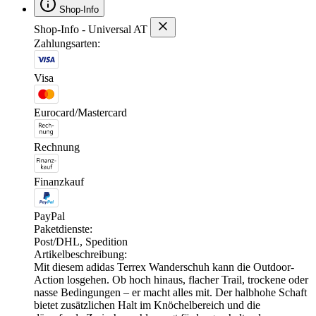
Shop-Info
Shop-Info - Universal AT
Zahlungsarten:
Visa
Eurocard/Mastercard
Rechnung
Finanzkauf
PayPal
Paketdienste:
Post/DHL, Spedition
Artikelbeschreibung:
Mit diesem adidas Terrex Wanderschuh kann die Outdoor-
Action losgehen. Ob hoch hinaus, flacher Trail, trockene oder
nasse Bedingungen – er macht alles mit. Der halbhohe Schaft
bietet zusätzlichen Halt im Knöchelbereich und die