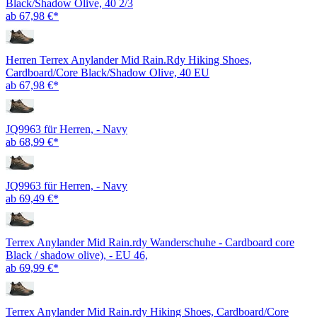
Black/Shadow Olive, 40 2/3
ab 67,98 €*
Herren Terrex Anylander Mid Rain.Rdy Hiking Shoes,
Cardboard/Core Black/Shadow Olive, 40 EU
ab 67,98 €*
JQ9963 für Herren, - Navy
ab 68,99 €*
JQ9963 für Herren, - Navy
ab 69,49 €*
Terrex Anylander Mid Rain.rdy Wanderschuhe - Cardboard core
Black / shadow olive), - EU 46,
ab 69,99 €*
Terrex Anylander Mid Rain.rdy Hiking Shoes, Cardboard/Core