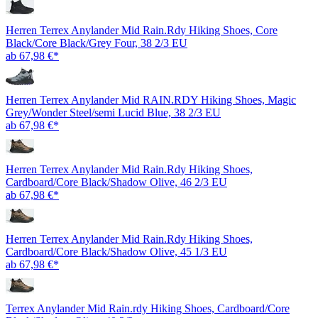
Herren Terrex Anylander Mid Rain.Rdy Hiking Shoes, Core
Black/Core Black/Grey Four, 38 2/3 EU
ab 67,98 €*
Herren Terrex Anylander Mid RAIN.RDY Hiking Shoes, Magic
Grey/Wonder Steel/semi Lucid Blue, 38 2/3 EU
ab 67,98 €*
Herren Terrex Anylander Mid Rain.Rdy Hiking Shoes,
Cardboard/Core Black/Shadow Olive, 46 2/3 EU
ab 67,98 €*
Herren Terrex Anylander Mid Rain.Rdy Hiking Shoes,
Cardboard/Core Black/Shadow Olive, 45 1/3 EU
ab 67,98 €*
Terrex Anylander Mid Rain.rdy Hiking Shoes, Cardboard/Core