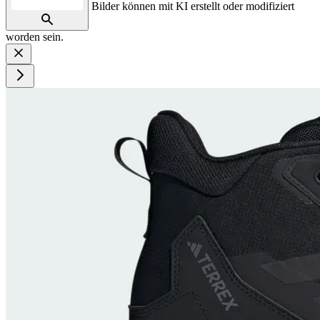
Bilder können mit KI erstellt oder modifiziert
worden sein.