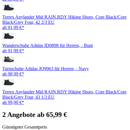
Terrex Anylander Mid RAIN.RDY Hiking Shoes, Core Black/Core
Black/Grey Four, 42 2/3 EU
ab 91,99 €*
Wanderschuhe Adidas ID0898 für Herren, - Bunt
ab 91,99 €*
Turnschuhe Adidas JQ9963 für Herren, - Navy
ab 98,99 €*
Terrex Anylander Mid RAIN.RDY Hiking Shoes, Core Black/Core
Black/Grey Four, 43 1/3 EU
ab 99,90 €*
2 Angebote ab 65,99 €
Günstigster Gesamtpreis