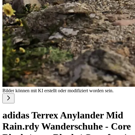
Bilder können mit KI erstellt oder modifiziert worden sein.
adidas Terrex Anylander Mid
Rain.rdy Wanderschuhe - Core