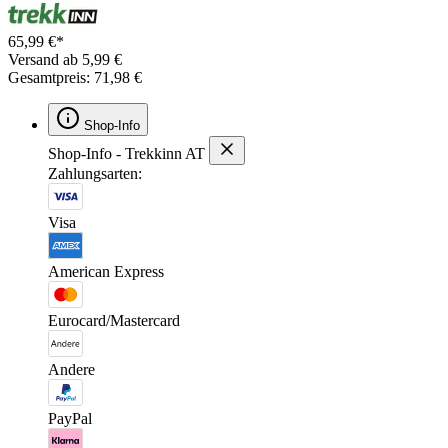
65,99 €*
Versand ab 5,99 €
Gesamtpreis: 71,98 €
Shop-Info
Shop-Info - Trekkinn AT
Zahlungsarten:
Visa
American Express
Eurocard/Mastercard
Andere
PayPal