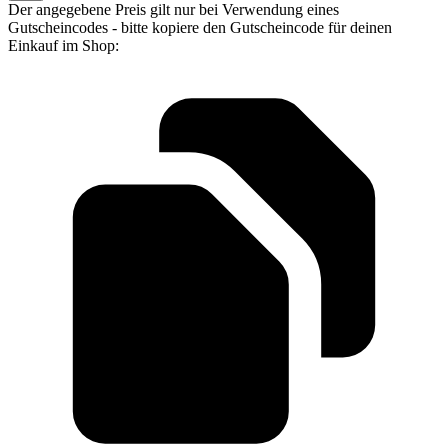
Der angegebene Preis gilt nur bei Verwendung eines
Gutscheincodes - bitte kopiere den Gutscheincode für deinen
Einkauf im Shop: