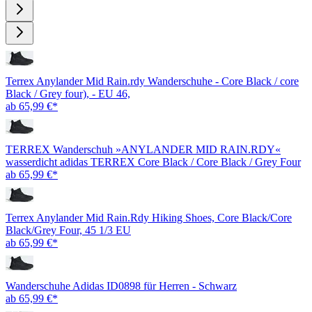
Terrex Anylander Mid Rain.rdy Wanderschuhe - Core Black / core
Black / Grey four), - EU 46,
ab 65,99 €*
TERREX Wanderschuh »ANYLANDER MID RAIN.RDY«
wasserdicht adidas TERREX Core Black / Core Black / Grey Four
ab 65,99 €*
Terrex Anylander Mid Rain.Rdy Hiking Shoes, Core Black/Core
Black/Grey Four, 45 1/3 EU
ab 65,99 €*
Wanderschuhe Adidas ID0898 für Herren - Schwarz
ab 65,99 €*