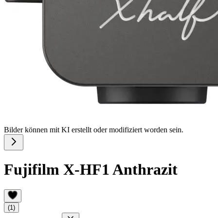
Bilder können mit KI erstellt oder modifiziert worden sein.
Fujifilm X-HF1 Anthrazit
(1)