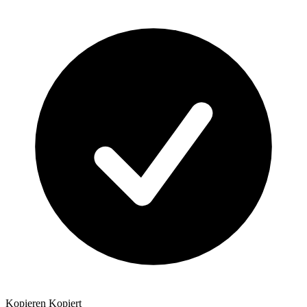
Kopieren
Kopiert