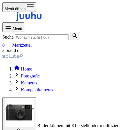
Menü öffnen
Menü
Suche
0
Merkzettel
a brand of
Home
Fotografie
Kameras
Kompaktkameras
Bilder können mit KI erstellt oder modifiziert