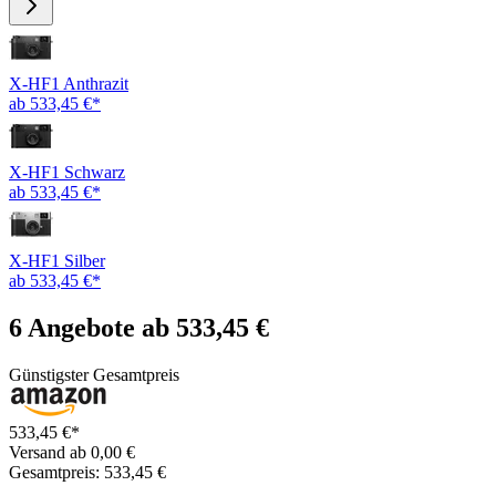
X-HF1 Anthrazit
ab 533,45 €*
X-HF1 Schwarz
ab 533,45 €*
X-HF1 Silber
ab 533,45 €*
6 Angebote ab 533,45 €
Günstigster Gesamtpreis
533,45 €*
Versand ab 0,00 €
Gesamtpreis: 533,45 €