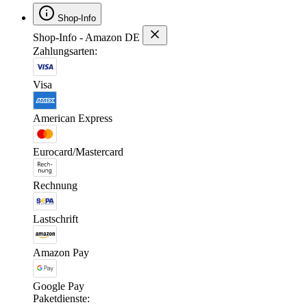
Shop-Info
Shop-Info - Amazon DE
Zahlungsarten:
Visa
American Express
Eurocard/Mastercard
Rechnung
Lastschrift
Amazon Pay
Google Pay
Paketdienste: