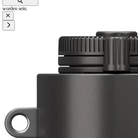
worden sein.