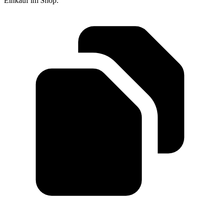
Einkauf im Shop: