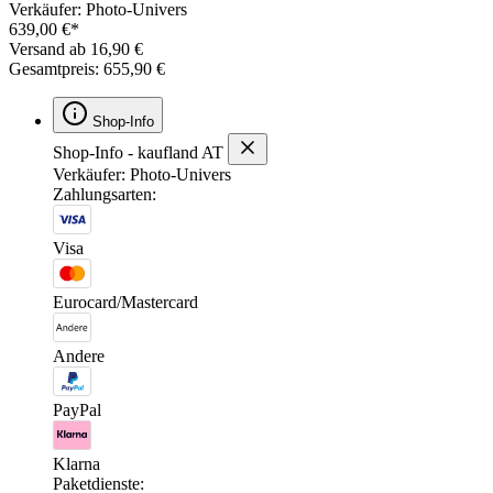
Verkäufer: Photo-Univers
639,00 €*
Versand ab 16,90 €
Gesamtpreis: 655,90 €
Shop-Info
Shop-Info - kaufland AT
Verkäufer: Photo-Univers
Zahlungsarten:
Visa
Eurocard/Mastercard
Andere
PayPal
Klarna
Paketdienste: