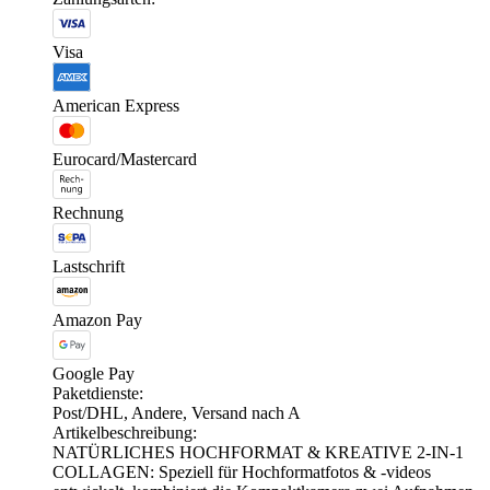
Visa
American Express
Eurocard/Mastercard
Rechnung
Lastschrift
Amazon Pay
Google Pay
Paketdienste:
Post/DHL, Andere, Versand nach A
Artikelbeschreibung:
NATÜRLICHES HOCHFORMAT & KREATIVE 2-IN-1
COLLAGEN: Speziell für Hochformatfotos & -videos