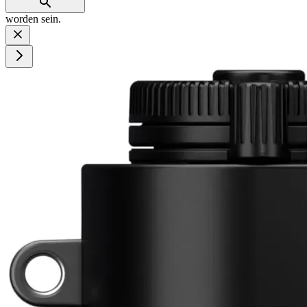
worden sein.