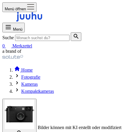
Menü öffnen
Menü
Suche
0
Merkzettel
a brand of
Home
Fotografie
Kameras
Kompaktkameras
Bilder können mit KI erstellt oder modifiziert