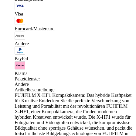
Visa
Eurocard/Mastercard
Andere
PayPal
Klarna
Paketdienste:
Andere
Artikelbeschreibung:
FUJIFILM X-HF1 Kompaktkamera: Das hybride Kraftpaket
für Kreative Entdecken Sie die perfekte Verschmelzung von
Leistung und Portabilität mit der revolutionären FUJIFILM
X-HF1, einer Kompaktkamera, die für den modernen
hybriden Kreativen entwickelt wurde. Die X-HF1 wurde für
Fotografen und Videografen entwickelt, die kompromisslose
Bildqualität ohne sperriges Gehäuse wünschen, und packt die
fortschrittlichste Bildgebungstechnologie von FUJIFILM in