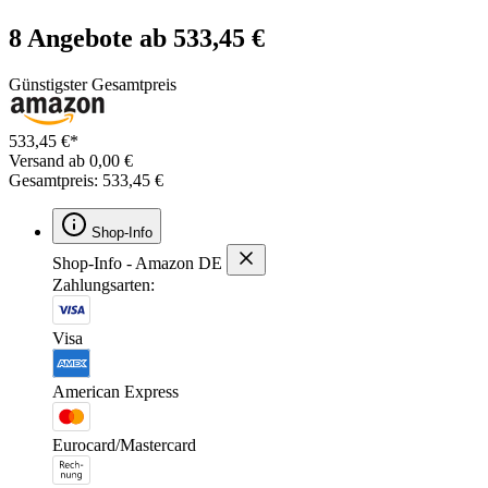
8 Angebote ab 533,45 €
Günstigster Gesamtpreis
533,45 €*
Versand ab 0,00 €
Gesamtpreis: 533,45 €
Shop-Info
Shop-Info - Amazon DE
Zahlungsarten:
Visa
American Express
Eurocard/Mastercard