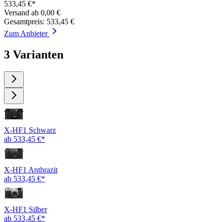
533,45 €*
Versand ab 0,00 €
Gesamtpreis: 533,45 €
Zum Anbieter
3 Varianten
X-HF1 Schwarz
ab 533,45 €*
X-HF1 Anthrazit
ab 533,45 €*
X-HF1 Silber
ab 533,45 €*