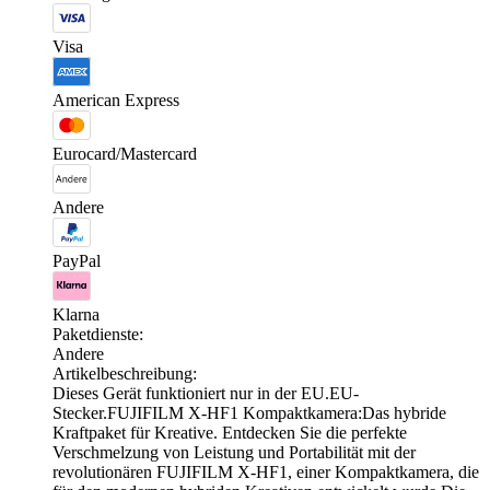
Visa
American Express
Eurocard/Mastercard
Andere
PayPal
Klarna
Paketdienste:
Andere
Artikelbeschreibung:
Dieses Gerät funktioniert nur in der EU.EU-
Stecker.FUJIFILM X-HF1 Kompaktkamera:Das hybride
Kraftpaket für Kreative. Entdecken Sie die perfekte
Verschmelzung von Leistung und Portabilität mit der
revolutionären FUJIFILM X-HF1, einer Kompaktkamera, die