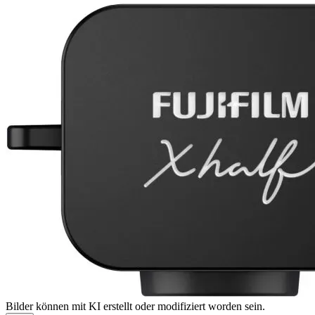
Bilder können mit KI erstellt oder modifiziert worden sein.