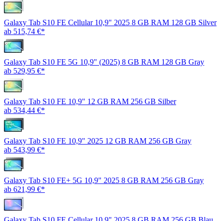
Galaxy Tab S10 FE Cellular 10,9" 2025 8 GB RAM 128 GB Silver
ab 515,74 €*
Galaxy Tab S10 FE 5G 10,9" (2025) 8 GB RAM 128 GB Gray
ab 529,95 €*
Galaxy Tab S10 FE 10,9" 12 GB RAM 256 GB Silber
ab 534,44 €*
Galaxy Tab S10 FE 10,9" 2025 12 GB RAM 256 GB Gray
ab 543,99 €*
Galaxy Tab S10 FE+ 5G 10,9" 2025 8 GB RAM 256 GB Gray
ab 621,99 €*
Galaxy Tab S10 FE Cellular 10,9" 2025 8 GB RAM 256 GB Blau