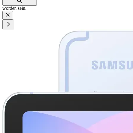
worden sein.