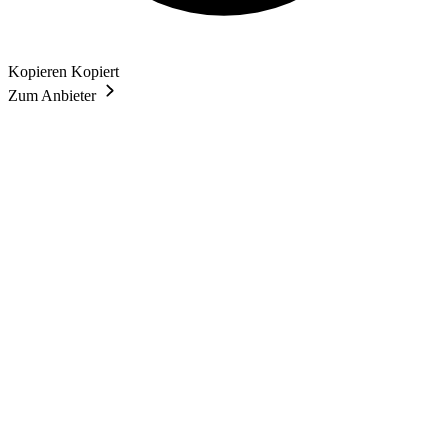
Kopieren
Kopiert
Zum Anbieter