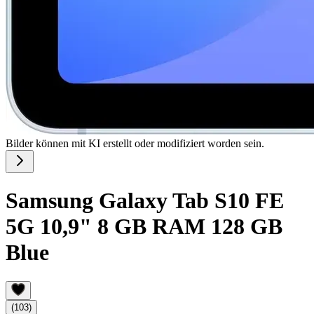
Bilder können mit KI erstellt oder modifiziert worden sein.
Samsung Galaxy Tab S10 FE
5G 10,9" 8 GB RAM 128 GB
Blue
(103)