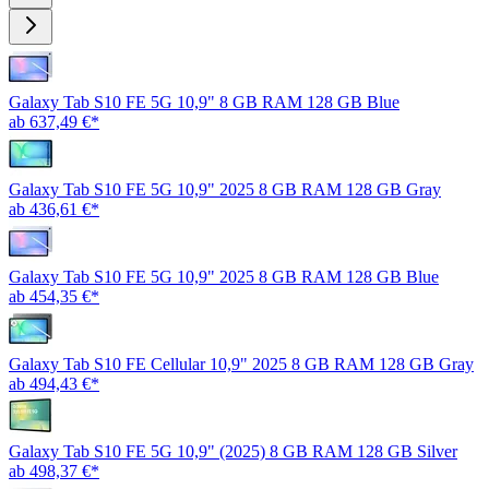
Galaxy Tab S10 FE 5G 10,9" 8 GB RAM 128 GB Blue
ab 637,49 €*
Galaxy Tab S10 FE 5G 10,9" 2025 8 GB RAM 128 GB Gray
ab 436,61 €*
Galaxy Tab S10 FE 5G 10,9" 2025 8 GB RAM 128 GB Blue
ab 454,35 €*
Galaxy Tab S10 FE Cellular 10,9" 2025 8 GB RAM 128 GB Gray
ab 494,43 €*
Galaxy Tab S10 FE 5G 10,9" (2025) 8 GB RAM 128 GB Silver
ab 498,37 €*