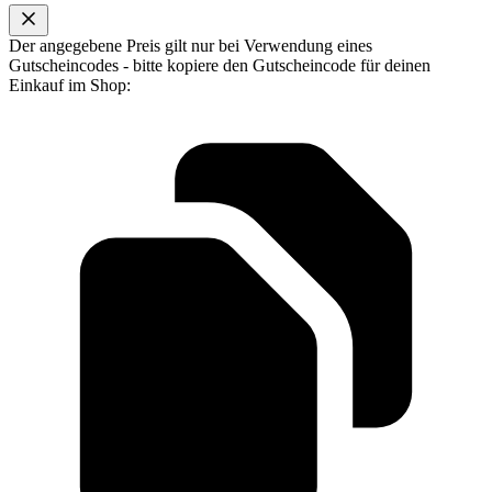
Der angegebene Preis gilt nur bei Verwendung eines
Gutscheincodes - bitte kopiere den Gutscheincode für deinen
Einkauf im Shop: