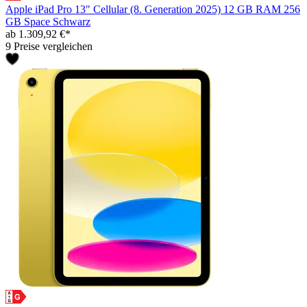
Apple iPad Pro 13" Cellular (8. Generation 2025) 12 GB RAM 256
GB Space Schwarz
ab 1.309,92 €*
9 Preise vergleichen