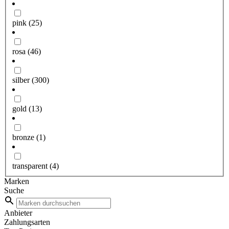
pink
(25)
rosa
(46)
silber
(300)
gold
(13)
bronze
(1)
transparent
(4)
Marken
Suche
Anbieter
Zahlungsarten