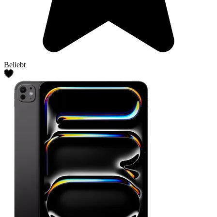
Beliebt