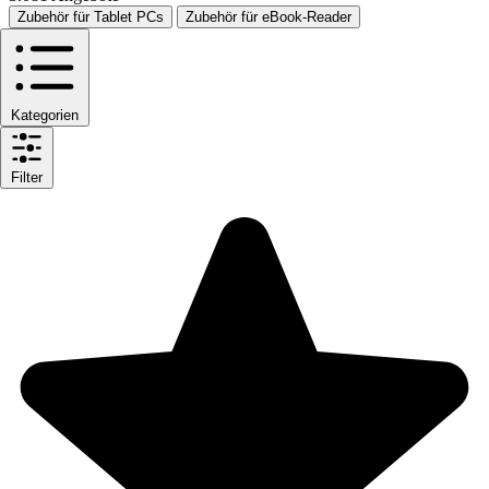
Zubehör für Tablet PCs
Zubehör für eBook-Reader
Kategorien
Filter