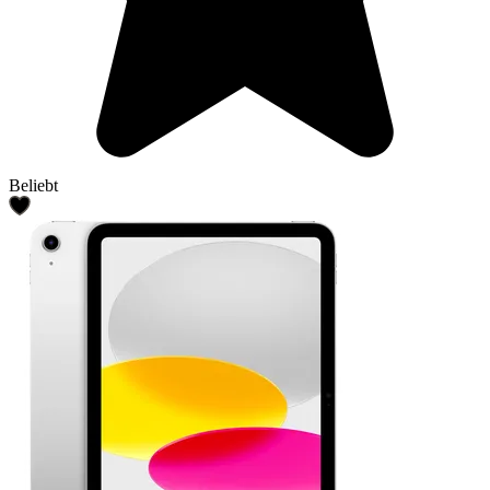
Beliebt