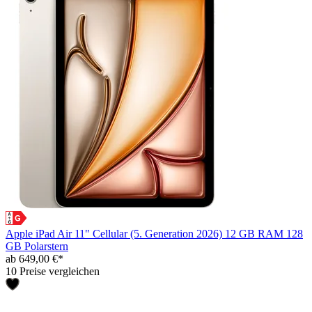
Apple iPad Air 11" Cellular (5. Generation 2026) 12 GB RAM 128
GB Polarstern
ab 649,00 €*
10 Preise vergleichen