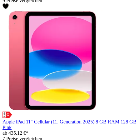
9 Preise vergleichen
Apple iPad 11" Cellular (11. Generation 2025) 8 GB RAM 128 GB
Pink
ab 435,12 €*
7 Preise vergleichen