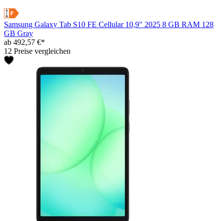
Samsung Galaxy Tab S10 FE Cellular 10,9" 2025 8 GB RAM 128
GB Gray
ab 492,57 €*
12 Preise vergleichen