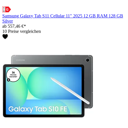
Samsung Galaxy Tab S11 Cellular 11" 2025 12 GB RAM 128 GB
Silver
ab 557,46 €*
10 Preise vergleichen