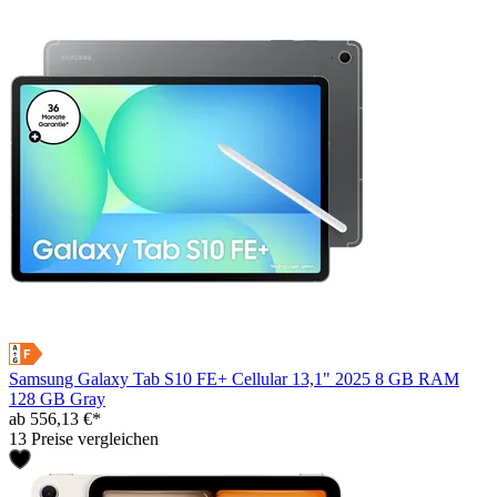
Samsung Galaxy Tab S10 FE+ Cellular 13,1" 2025 8 GB RAM
128 GB Gray
ab 556,13 €*
13 Preise vergleichen