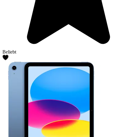
Beliebt