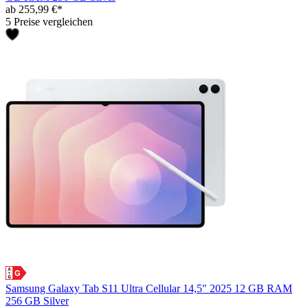
ab 255,99 €*
5 Preise vergleichen
Samsung Galaxy Tab S11 Ultra Cellular 14,5" 2025 12 GB RAM
256 GB Silver