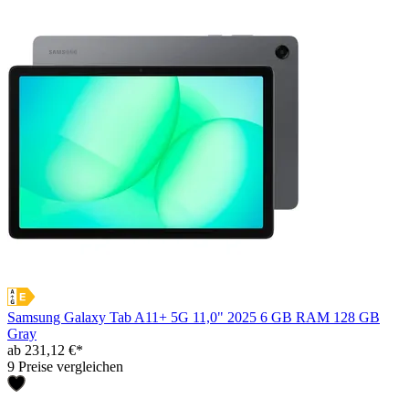
Samsung Galaxy Tab A11+ 5G 11,0" 2025 6 GB RAM 128 GB
Gray
ab 231,12 €*
9 Preise vergleichen