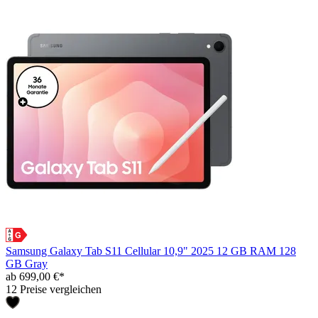
Samsung Galaxy Tab S11 Cellular 10,9" 2025 12 GB RAM 128
GB Gray
ab 699,00 €*
12 Preise vergleichen