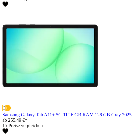
Samsung Galaxy Tab A11+ 5G 11" 6 GB RAM 128 GB Gray 2025
ab 255,49 €*
15 Preise vergleichen