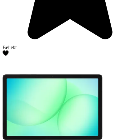
Beliebt