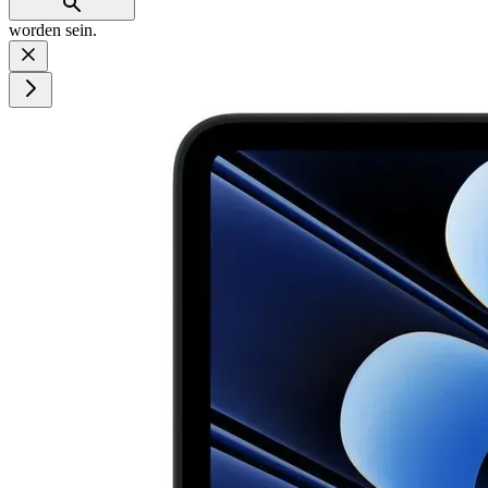
worden sein.