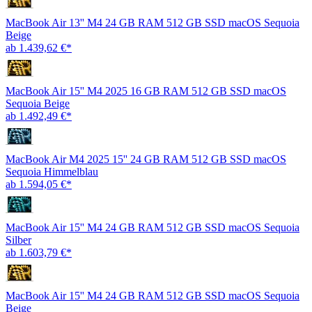
MacBook Air 13'' M4 24 GB RAM 512 GB SSD macOS Sequoia
Beige
ab 1.439,62 €*
MacBook Air 15'' M4 2025 16 GB RAM 512 GB SSD macOS
Sequoia Beige
ab 1.492,49 €*
MacBook Air M4 2025 15'' 24 GB RAM 512 GB SSD macOS
Sequoia Himmelblau
ab 1.594,05 €*
MacBook Air 15'' M4 24 GB RAM 512 GB SSD macOS Sequoia
Silber
ab 1.603,79 €*
MacBook Air 15'' M4 24 GB RAM 512 GB SSD macOS Sequoia
Beige