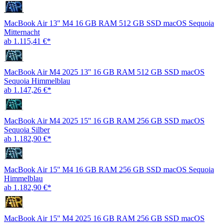
MacBook Air 13'' M4 16 GB RAM 512 GB SSD macOS Sequoia
Mitternacht
ab 1.115,41 €*
MacBook Air M4 2025 13'' 16 GB RAM 512 GB SSD macOS
Sequoia Himmelblau
ab 1.147,26 €*
MacBook Air M4 2025 15'' 16 GB RAM 256 GB SSD macOS
Sequoia Silber
ab 1.182,90 €*
MacBook Air 15'' M4 16 GB RAM 256 GB SSD macOS Sequoia
Himmelblau
ab 1.182,90 €*
MacBook Air 15'' M4 2025 16 GB RAM 256 GB SSD macOS