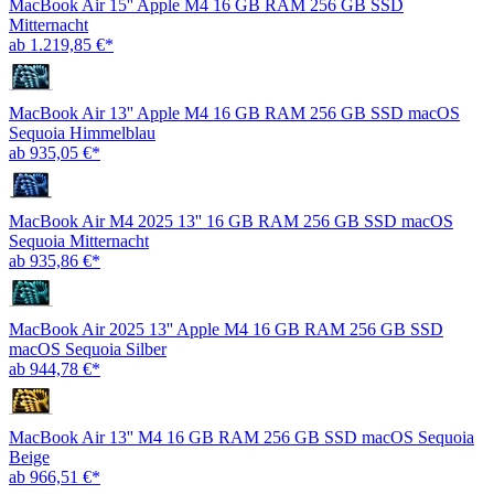
MacBook Air 15'' Apple M4 16 GB RAM 256 GB SSD
Mitternacht
ab 1.219,85 €*
MacBook Air 13'' Apple M4 16 GB RAM 256 GB SSD macOS
Sequoia Himmelblau
ab 935,05 €*
MacBook Air M4 2025 13'' 16 GB RAM 256 GB SSD macOS
Sequoia Mitternacht
ab 935,86 €*
MacBook Air 2025 13'' Apple M4 16 GB RAM 256 GB SSD
macOS Sequoia Silber
ab 944,78 €*
MacBook Air 13'' M4 16 GB RAM 256 GB SSD macOS Sequoia
Beige
ab 966,51 €*