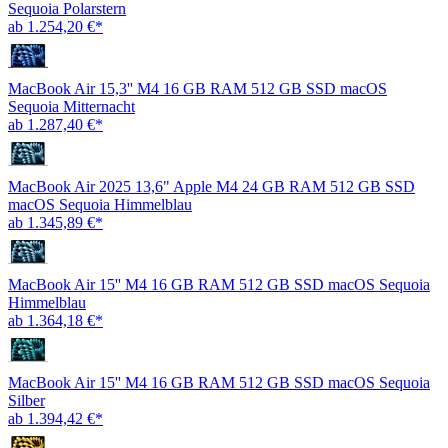
Sequoia Polarstern
ab 1.254,20 €*
MacBook Air 15,3'' M4 16 GB RAM 512 GB SSD macOS
Sequoia Mitternacht
ab 1.287,40 €*
MacBook Air 2025 13,6" Apple M4 24 GB RAM 512 GB SSD
macOS Sequoia Himmelblau
ab 1.345,89 €*
MacBook Air 15'' M4 16 GB RAM 512 GB SSD macOS Sequoia
Himmelblau
ab 1.364,18 €*
MacBook Air 15'' M4 16 GB RAM 512 GB SSD macOS Sequoia
Silber
ab 1.394,42 €*