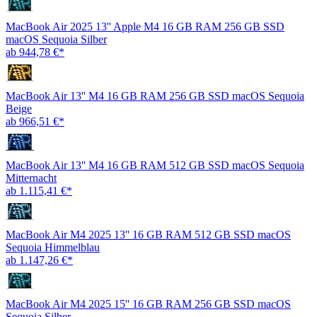
MacBook Air 2025 13'' Apple M4 16 GB RAM 256 GB SSD
macOS Sequoia Silber
ab 944,78 €*
MacBook Air 13'' M4 16 GB RAM 256 GB SSD macOS Sequoia
Beige
ab 966,51 €*
MacBook Air 13'' M4 16 GB RAM 512 GB SSD macOS Sequoia
Mitternacht
ab 1.115,41 €*
MacBook Air M4 2025 13'' 16 GB RAM 512 GB SSD macOS
Sequoia Himmelblau
ab 1.147,26 €*
MacBook Air M4 2025 15'' 16 GB RAM 256 GB SSD macOS
Sequoia Silber