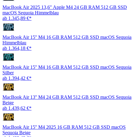
MacBook Air 2025 13,6" Apple M4 24 GB RAM 512 GB SSD
macOS Sequoia Himmelblau
ab 1.345,89 €*
MacBook Air 15'' M4 16 GB RAM 512 GB SSD macOS Sequoia
Himmelblau
ab 1.364,18 €*
MacBook Air 15'' M4 16 GB RAM 512 GB SSD macOS Sequoia
Silber
ab 1.394,42 €*
MacBook Air 13'' M4 24 GB RAM 512 GB SSD macOS Sequoia
Beige
ab 1.439,62 €*
MacBook Air 15'' M4 2025 16 GB RAM 512 GB SSD macOS
Sequoia Beige