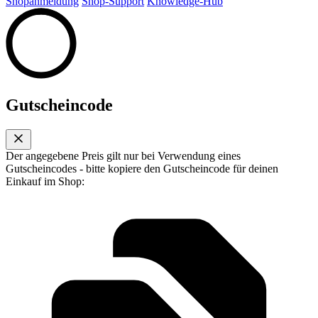
Shopanmeldung
Shop-Support
Knowledge-Hub
Gutscheincode
Der angegebene Preis gilt nur bei Verwendung eines
Gutscheincodes - bitte kopiere den Gutscheincode für deinen
Einkauf im Shop: