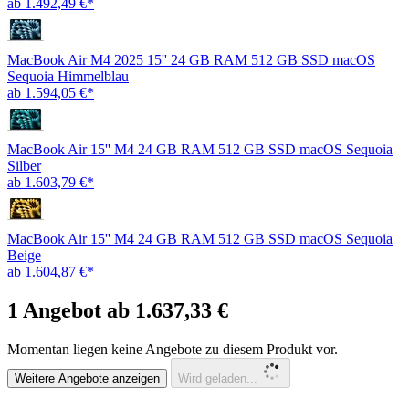
ab 1.492,49 €*
MacBook Air M4 2025 15'' 24 GB RAM 512 GB SSD macOS
Sequoia Himmelblau
ab 1.594,05 €*
MacBook Air 15'' M4 24 GB RAM 512 GB SSD macOS Sequoia
Silber
ab 1.603,79 €*
MacBook Air 15'' M4 24 GB RAM 512 GB SSD macOS Sequoia
Beige
ab 1.604,87 €*
1 Angebot ab 1.637,33 €
Momentan liegen keine Angebote zu diesem Produkt vor.
Weitere Angebote anzeigen
Wird geladen...