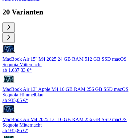
20 Varianten
MacBook Air 15'' M4 2025 24 GB RAM 512 GB SSD macOS
Sequoia Mitternacht
ab 1.637,33 €*
MacBook Air 13'' Apple M4 16 GB RAM 256 GB SSD macOS
Sequoia Himmelblau
ab 935,05 €*
MacBook Air M4 2025 13'' 16 GB RAM 256 GB SSD macOS
Sequoia Mitternacht
ab 935,86 €*