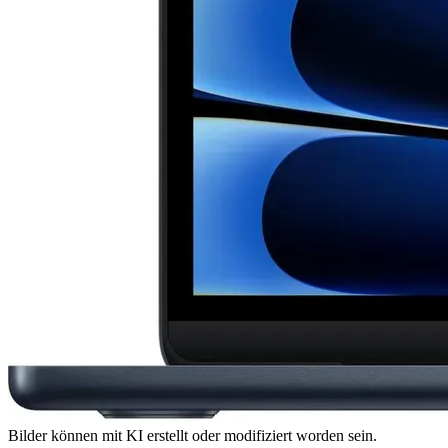
Bilder können mit KI erstellt oder modifiziert worden sein.