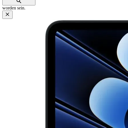
worden sein.