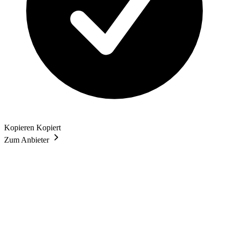
Kopieren
Kopiert
Zum Anbieter