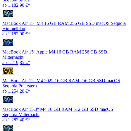
ab 1.182,90 €*
MacBook Air 15'' M4 16 GB RAM 256 GB SSD macOS Sequoia
Himmelblau
ab 1.182,90 €*
MacBook Air 15'' Apple M4 16 GB RAM 256 GB SSD
Mitternacht
ab 1.219,85 €*
MacBook Air 15'' M4 2025 16 GB RAM 256 GB SSD macOS
Sequoia Polarstern
ab 1.254,20 €*
MacBook Air 15,3'' M4 16 GB RAM 512 GB SSD macOS
Sequoia Mitternacht
ab 1.287,40 €*