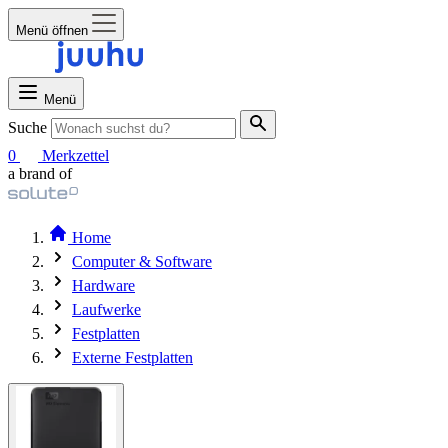
Menü öffnen
Menü
Suche
0
Merkzettel
a brand of
Home
Computer & Software
Hardware
Laufwerke
Festplatten
Externe Festplatten