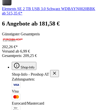
Elements SE 2 TB USB 3.0 Schwarz WDBAYN0020BBK
ab 515,35 €*
6 Angebote ab 181,58 €
Günstigster Gesamtpreis
202,26 €*
Versand ab 6,99 €
Gesamtpreis: 209,25 €
Shop-Info
Shop-Info - Proshop AT
Zahlungsarten:
Visa
Eurocard/Mastercard