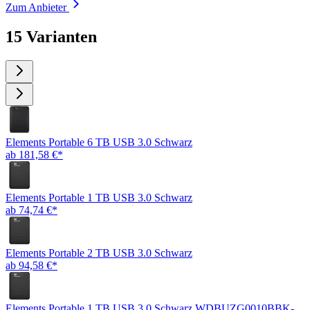
Zum Anbieter
15 Varianten
Elements Portable 6 TB USB 3.0 Schwarz
ab 181,58 €*
Elements Portable 1 TB USB 3.0 Schwarz
ab 74,74 €*
Elements Portable 2 TB USB 3.0 Schwarz
ab 94,58 €*
Elements Portable 1 TB USB 3.0 Schwarz WDBUZG0010BBK-