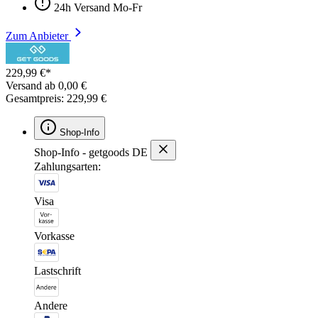
24h Versand Mo-Fr
Zum Anbieter
229,99 €*
Versand ab 0,00 €
Gesamtpreis: 229,99 €
Shop-Info
Shop-Info - getgoods DE
Zahlungsarten:
Visa
Vorkasse
Lastschrift
Andere