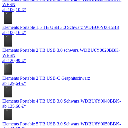
WESN
ab 106,10 €*
Elements Portable 1,5 TB USB 3.0 Schwarz WDBU6Y0015BB
ab 106,16 €*
Elements Portable 2 TB USB 3.0 schwarz WDBU6Y0020BBK-
WESN
ab 120,99 €*
Elements Portable 2 TB USB-C Graphitschwarz
ab 129,64 €*
Elements Portable 4 TB USB 3.0 Schwarz WDBU6Y0040BBK-
ab 135,66 €*
Elements Portable 5 TB USB 3.0 Schwarz WDBU6Y0050BBK-