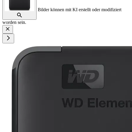
Bilder können mit KI erstellt oder modifiziert
worden sein.