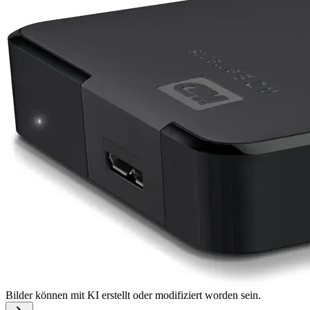
Bilder können mit KI erstellt oder modifiziert worden sein.