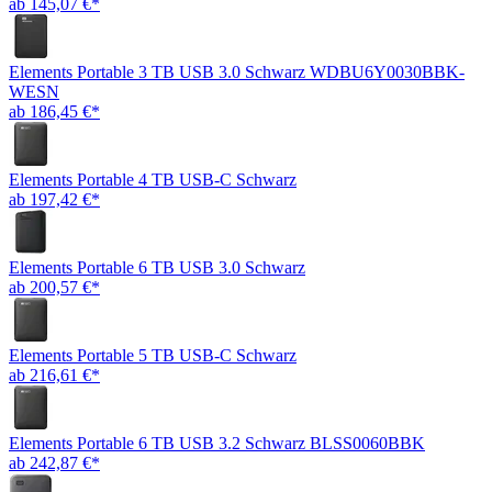
ab 145,07 €*
Elements Portable 3 TB USB 3.0 Schwarz WDBU6Y0030BBK-
WESN
ab 186,45 €*
Elements Portable 4 TB USB-C Schwarz
ab 197,42 €*
Elements Portable 6 TB USB 3.0 Schwarz
ab 200,57 €*
Elements Portable 5 TB USB-C Schwarz
ab 216,61 €*
Elements Portable 6 TB USB 3.2 Schwarz BLSS0060BBK
ab 242,87 €*