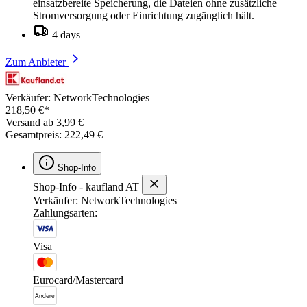
einsatzbereite Speicherung, die Dateien ohne zusätzliche
Stromversorgung oder Einrichtung zugänglich hält.
4 days
Zum Anbieter
Verkäufer: NetworkTechnologies
218,50 €*
Versand ab 3,99 €
Gesamtpreis: 222,49 €
Shop-Info
Shop-Info - kaufland AT
Verkäufer: NetworkTechnologies
Zahlungsarten:
Visa
Eurocard/Mastercard