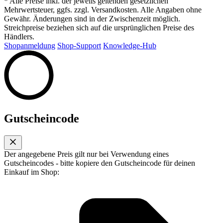
* Alle Preise inkl. der jeweils geltenden gesetzlichen
Mehrwertsteuer, ggfs. zzgl. Versandkosten. Alle Angaben ohne
Gewähr. Änderungen sind in der Zwischenzeit möglich.
Streichpreise beziehen sich auf die ursprünglichen Preise des
Händlers.
Shopanmeldung
Shop-Support
Knowledge-Hub
Gutscheincode
Der angegebene Preis gilt nur bei Verwendung eines
Gutscheincodes - bitte kopiere den Gutscheincode für deinen
Einkauf im Shop: