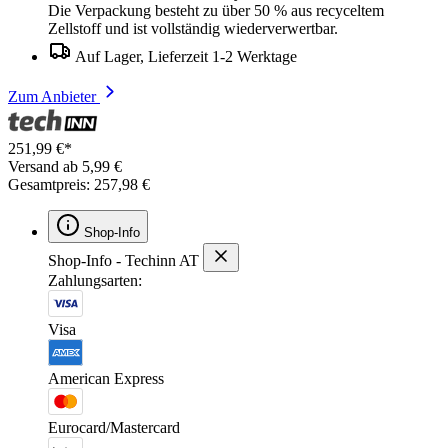
Die Verpackung besteht zu über 50 % aus recyceltem
Zellstoff und ist vollständig wiederverwertbar.
Auf Lager, Lieferzeit 1-2 Werktage
Zum Anbieter
251,99 €*
Versand ab 5,99 €
Gesamtpreis: 257,98 €
Shop-Info
Shop-Info - Techinn AT
Zahlungsarten:
Visa
American Express
Eurocard/Mastercard