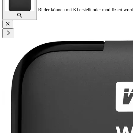
Bilder können mit KI erstellt oder modifiziert word