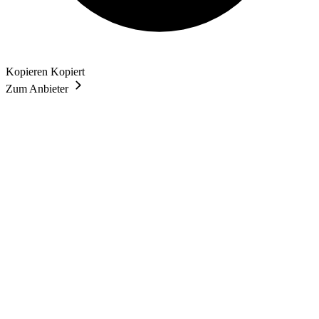
Kopieren
Kopiert
Zum Anbieter