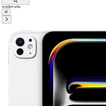
worden sein.