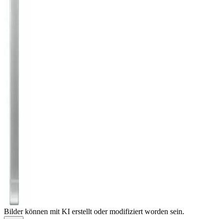
Bilder können mit KI erstellt oder modifiziert worden sein.