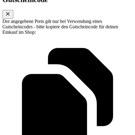
Der angegebene Preis gilt nur bei Verwendung eines
Gutscheincodes - bitte kopiere den Gutscheincode für deinen
Einkauf im Shop: