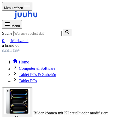
Menü öffnen
Menü
Suche
0
Merkzettel
a brand of
Home
Computer & Software
Tablet PCs & Zubehör
Tablet PCs
Bilder können mit KI erstellt oder modifiziert