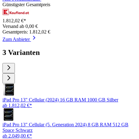
Günstigster Gesamtpreis
1.812,02 €*
Versand ab 0,00 €
Gesamtpreis: 1.812,02 €
Zum Anbieter
3 Varianten
iPad Pro 13" Cellular (2024) 16 GB RAM 1000 GB Silber
ab 1.812,02 €*
iPad Pro 13" Cellular (5. Generation 2024) 8 GB RAM 512 GB
Space Schwarz
ab 2.049,00 €*