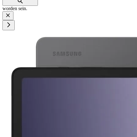
worden sein.