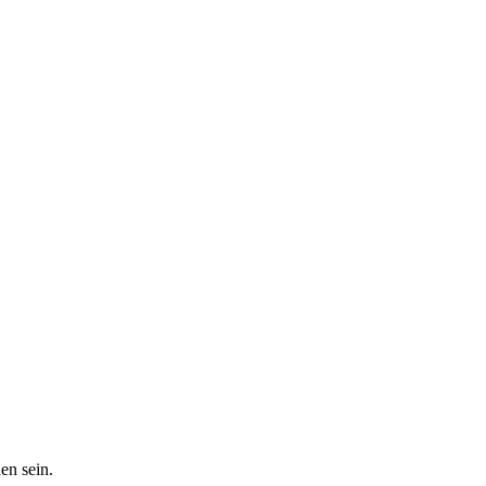
en sein.