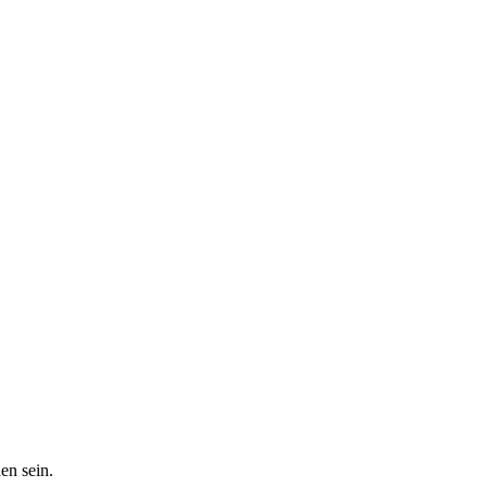
en sein.