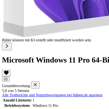
Bilder können mit KI erstellt oder modifiziert worden sein.
Microsoft Windows 11 Pro 64-
(2)
Gesamtbewertung
5,0 von 5 Sternen
Alle Testberichte und Nutzerbewertungen bei billiger.de anzeigen
Anzahl Lizenzen:
1
Betriebssystem:
Windows 11 Pro