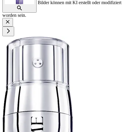
Bilder können mit KI erstellt oder modifiziert
worden sein.