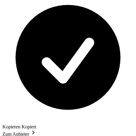
Kopieren
Kopiert
Zum Anbieter