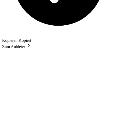
Kopieren
Kopiert
Zum Anbieter