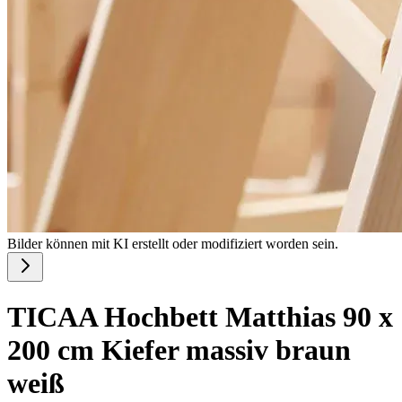
Bilder können mit KI erstellt oder modifiziert worden sein.
TICAA Hochbett Matthias 90 x
200 cm Kiefer massiv braun
weiß