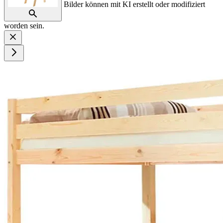
Bilder können mit KI erstellt oder modifiziert
worden sein.