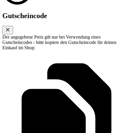
Gutscheincode
Der angegebene Preis gilt nur bei Verwendung eines
Gutscheincodes - bitte kopiere den Gutscheincode für deinen
Einkauf im Shop: