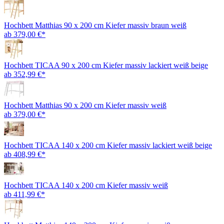
Hochbett Matthias 90 x 200 cm Kiefer massiv braun weiß
ab 379,00 €*
Hochbett TICAA 90 x 200 cm Kiefer massiv lackiert weiß beige
ab 352,99 €*
Hochbett Matthias 90 x 200 cm Kiefer massiv weiß
ab 379,00 €*
Hochbett TICAA 140 x 200 cm Kiefer massiv lackiert weiß beige
ab 408,99 €*
Hochbett TICAA 140 x 200 cm Kiefer massiv weiß
ab 411,99 €*