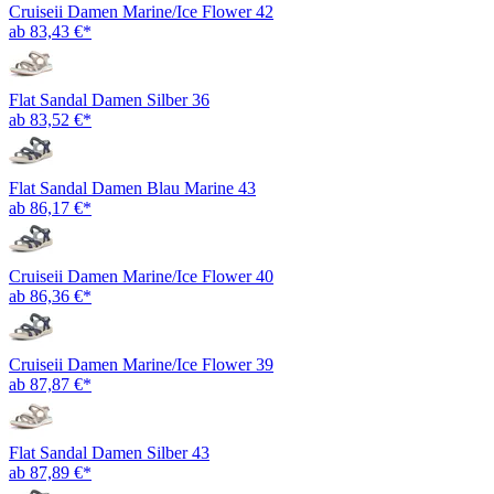
Cruiseii Damen Marine/Ice Flower 42
ab 83,43 €*
Flat Sandal Damen Silber 36
ab 83,52 €*
Flat Sandal Damen Blau Marine 43
ab 86,17 €*
Cruiseii Damen Marine/Ice Flower 40
ab 86,36 €*
Cruiseii Damen Marine/Ice Flower 39
ab 87,87 €*
Flat Sandal Damen Silber 43
ab 87,89 €*