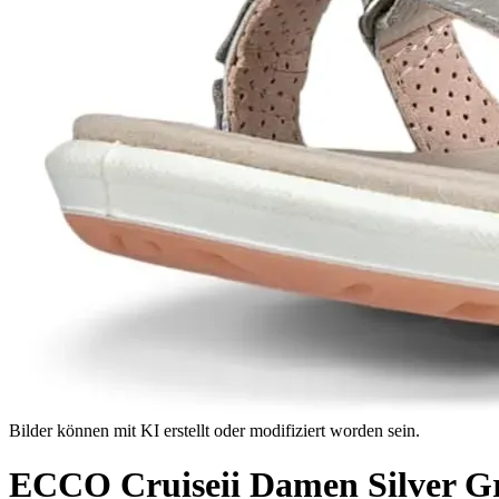
Bilder können mit KI erstellt oder modifiziert worden sein.
ECCO Cruiseii Damen Silver G