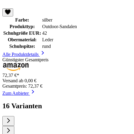
Farbe:
silber
Produkttyp:
Outdoor-Sandalen
Schuhgröße EUR:
42
Obermaterial:
Leder
Schuhspitze:
rund
Alle Produktdetails
Günstigster Gesamtpreis
72,37 €*
Versand ab 0,00 €
Gesamtpreis: 72,37 €
Zum Anbieter
16 Varianten