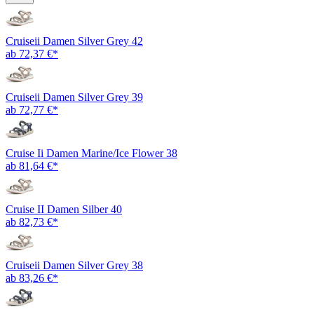
Cruiseii Damen Silver Grey 42
ab 72,37 €*
Cruiseii Damen Silver Grey 39
ab 72,77 €*
Cruise Ii Damen Marine/Ice Flower 38
ab 81,64 €*
Cruise II Damen Silber 40
ab 82,73 €*
Cruiseii Damen Silver Grey 38
ab 83,26 €*