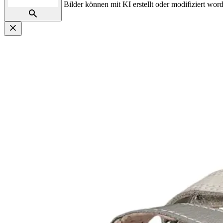
Bilder können mit KI erstellt oder modifiziert word