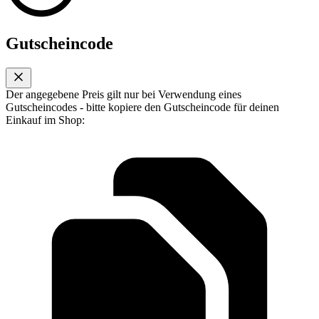
Gutscheincode
Der angegebene Preis gilt nur bei Verwendung eines
Gutscheincodes - bitte kopiere den Gutscheincode für deinen
Einkauf im Shop: