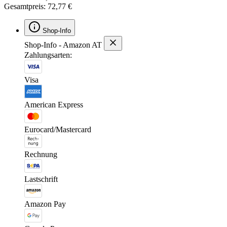
Gesamtpreis: 72,77 €
Shop-Info
Shop-Info - Amazon AT
Zahlungsarten:
Visa
American Express
Eurocard/Mastercard
Rechnung
Lastschrift
Amazon Pay