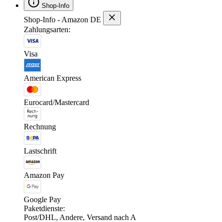
Shop-Info
Shop-Info - Amazon DE
Zahlungsarten:
Visa
American Express
Eurocard/Mastercard
Rechnung
Lastschrift
Amazon Pay
Google Pay
Paketdienste:
Post/DHL, Andere, Versand nach A