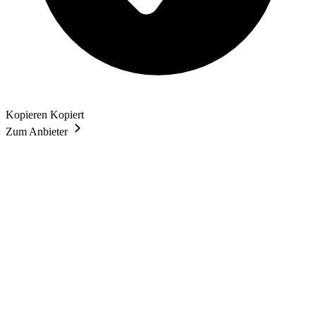
Kopieren
Kopiert
Zum Anbieter