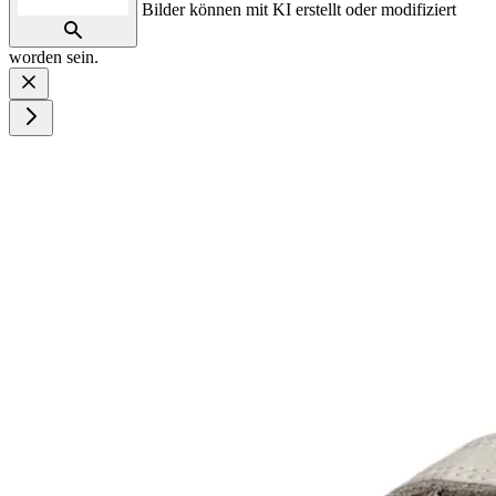
Bilder können mit KI erstellt oder modifiziert
worden sein.