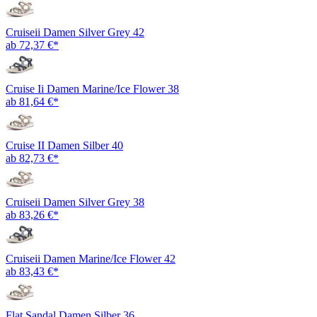
Cruiseii Damen Silver Grey 42
ab 72,37 €*
Cruise Ii Damen Marine/Ice Flower 38
ab 81,64 €*
Cruise II Damen Silber 40
ab 82,73 €*
Cruiseii Damen Silver Grey 38
ab 83,26 €*
Cruiseii Damen Marine/Ice Flower 42
ab 83,43 €*
Flat Sandal Damen Silber 36