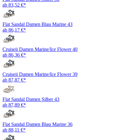
ab 83,52 €*
Flat Sandal Damen Blau Marine 43
ab 86,17 €*
Cruiseii Damen Marine/Ice Flower 40
ab 86,36 €*
Cruiseii Damen Marine/Ice Flower 39
ab 87,87 €*
Flat Sandal Damen Silber 43
ab 87,89 €*
Flat Sandal Damen Blau Marine 36
ab 88,11 €*