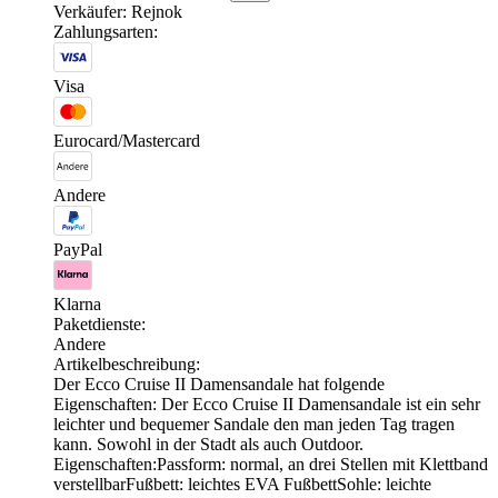
Verkäufer: Rejnok
Zahlungsarten:
Visa
Eurocard/Mastercard
Andere
PayPal
Klarna
Paketdienste:
Andere
Artikelbeschreibung:
Der Ecco Cruise II Damensandale hat folgende
Eigenschaften: Der Ecco Cruise II Damensandale ist ein sehr
leichter und bequemer Sandale den man jeden Tag tragen
kann. Sowohl in der Stadt als auch Outdoor.
Eigenschaften:Passform: normal, an drei Stellen mit Klettband
verstellbarFußbett: leichtes EVA FußbettSohle: leichte