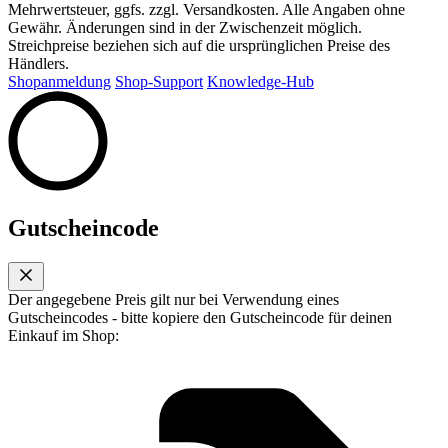
Mehrwertsteuer, ggfs. zzgl. Versandkosten. Alle Angaben ohne
Gewähr. Änderungen sind in der Zwischenzeit möglich.
Streichpreise beziehen sich auf die ursprünglichen Preise des
Händlers.
Shopanmeldung
Shop-Support
Knowledge-Hub
Gutscheincode
Der angegebene Preis gilt nur bei Verwendung eines
Gutscheincodes - bitte kopiere den Gutscheincode für deinen
Einkauf im Shop: