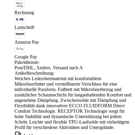
Rechnung
Lastschrift
Amazon Pay
Google Pay
Paketdienste:
Post/DHL, Andere, Versand nach A
Artikelbeschreibung:
Weiches Lederobermaterial mit komfortablem
Mikrofaserfutter und verstellbarem Verschluss für eine
individuelle Passform. Fußbett mit Mikrofaserbezug und
zusätzlicher Schaumschicht für langanhaltenden Komfort und
angenehme Dämpfung. Zwischensohle mit Dämpfung und
Flexibilität dank innovativer ECCO FLUIDFORM Direct
Comfort Technologie. RECEPTOR Technologie sorgt für
hohe Stabilität und dynamische Unterstützung bei jedem
Schritt. Leichte und flexible TPU-Laufsohle mit vielseitigem
Profil für verschiedene Aktivitäten und Untergründe.