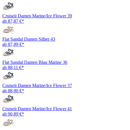
Cruiseii Damen Marine/Ice Flower 39
ab 87,87 €*
Flat Sandal Damen Silber 43
ab 87,89 €*
Flat Sandal Damen Blau Marine 36
ab 88,11 €*
Cruiseii Damen Marine/Ice Flower 37
ab 88,90 €*
Cruiseii Damen Marine/Ice Flower 41
ab 90,89 €*