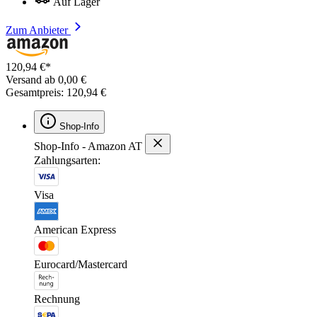
Auf Lager
Zum Anbieter
120,94 €*
Versand ab 0,00 €
Gesamtpreis: 120,94 €
Shop-Info
Shop-Info - Amazon AT
Zahlungsarten:
Visa
American Express
Eurocard/Mastercard
Rechnung