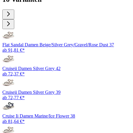
Flat Sandal Damen Beige/Silver Grey/Gravel/Rose Dust 37
ab 91,81 €*
Cruiseii Damen Silver Grey 42
ab 72,37 €*
Cruiseii Damen Silver Grey 39
ab 72,77 €*
Cruise Ii Damen Marine/Ice Flower 38
ab 81,64 €*