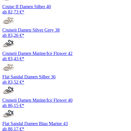
Cruise II Damen Silber 40
ab 82,73 €*
Cruiseii Damen Silver Grey 38
ab 83,26 €*
Cruiseii Damen Marine/Ice Flower 42
ab 83,43 €*
Flat Sandal Damen Silber 36
ab 83,52 €*
Cruiseii Damen Marine/Ice Flower 40
ab 86,15 €*
Flat Sandal Damen Blau Marine 43
ab 86,17 €*