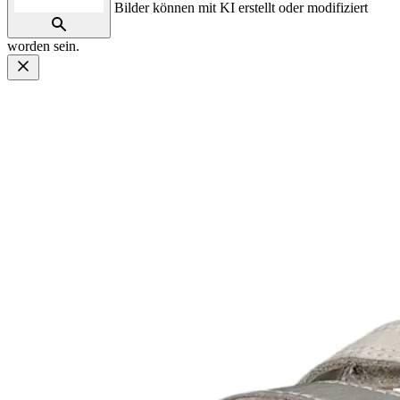
Bilder können mit KI erstellt oder modifiziert
worden sein.