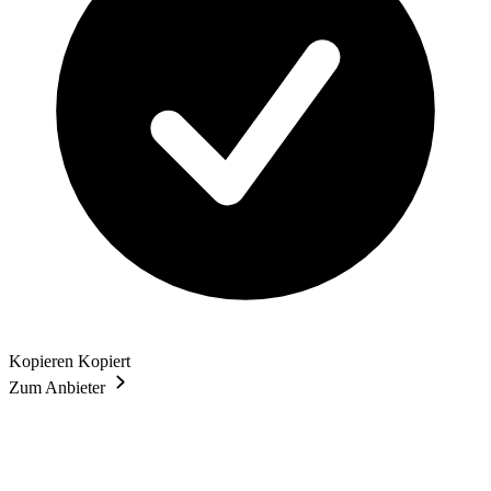
Kopieren
Kopiert
Zum Anbieter