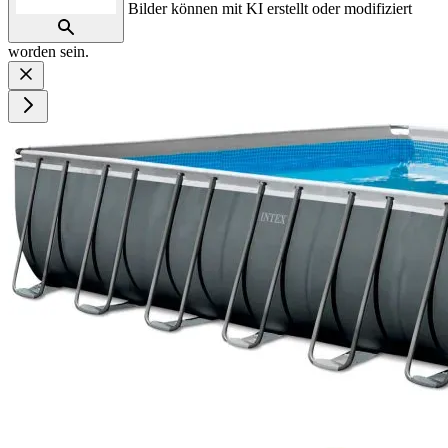
Bilder können mit KI erstellt oder modifiziert
worden sein.