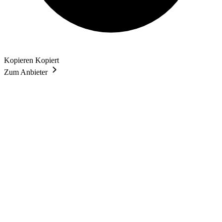
Kopieren
Kopiert
Zum Anbieter