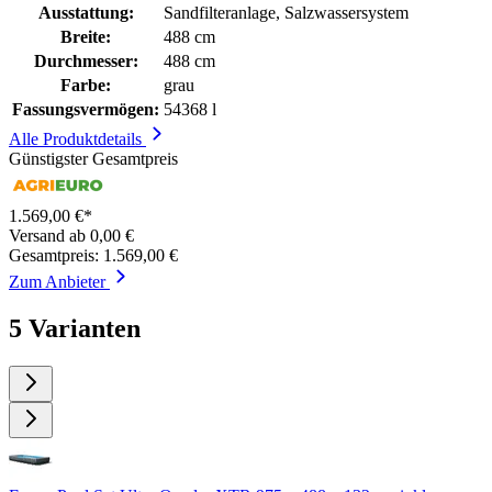
Ausstattung:
Sandfilteranlage, Salzwassersystem
Breite:
488 cm
Durchmesser:
488 cm
Farbe:
grau
Fassungsvermögen:
54368 l
Alle Produktdetails
Günstigster Gesamtpreis
1.569,00 €*
Versand ab 0,00 €
Gesamtpreis: 1.569,00 €
Zum Anbieter
5 Varianten