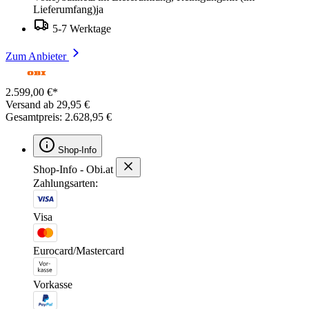
Lieferumfang)ja
5-7 Werktage
Zum Anbieter
2.599,00 €*
Versand ab 29,95 €
Gesamtpreis: 2.628,95 €
Shop-Info
Shop-Info - Obi.at
Zahlungsarten:
Visa
Eurocard/Mastercard
Vorkasse