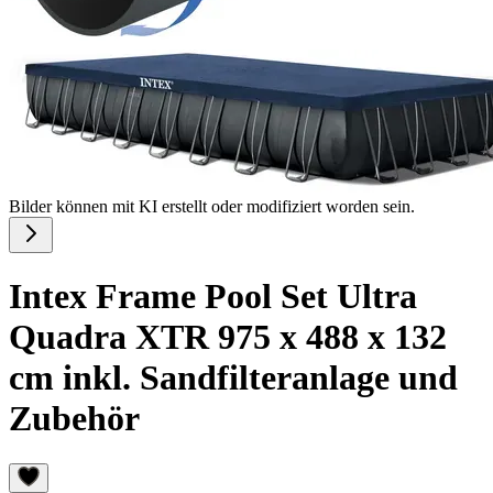
Bilder können mit KI erstellt oder modifiziert worden sein.
Intex Frame Pool Set Ultra
Quadra XTR 975 x 488 x 132
cm inkl. Sandfilteranlage und
Zubehör