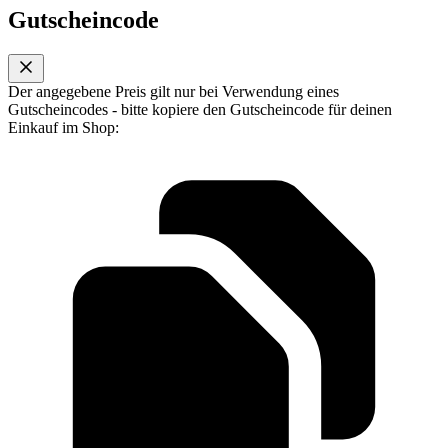
Gutscheincode
Der angegebene Preis gilt nur bei Verwendung eines
Gutscheincodes - bitte kopiere den Gutscheincode für deinen
Einkauf im Shop: