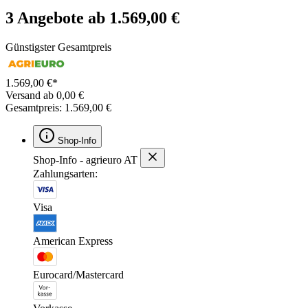
3 Angebote ab 1.569,00 €
Günstigster Gesamtpreis
1.569,00 €*
Versand ab 0,00 €
Gesamtpreis: 1.569,00 €
Shop-Info
Shop-Info - agrieuro AT
Zahlungsarten:
Visa
American Express
Eurocard/Mastercard