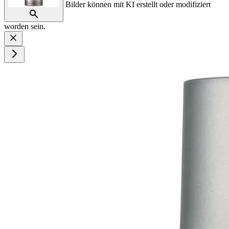
Bilder können mit KI erstellt oder modifiziert
worden sein.