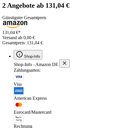
2 Angebote ab 131,04 €
Günstigster Gesamtpreis
131,04 €*
Versand ab 0,00 €
Gesamtpreis: 131,04 €
Shop-Info
Shop-Info - Amazon DE
Zahlungsarten:
Visa
American Express
Eurocard/Mastercard
Rechnung