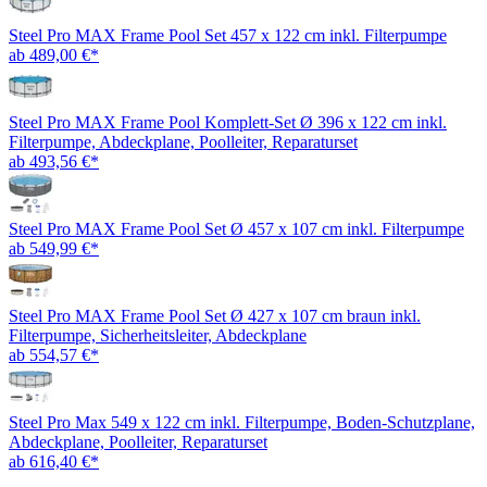
Steel Pro MAX Frame Pool Set 457 x 122 cm inkl. Filterpumpe
ab 489,00 €*
Steel Pro MAX Frame Pool Komplett-Set Ø 396 x 122 cm inkl.
Filterpumpe, Abdeckplane, Poolleiter, Reparaturset
ab 493,56 €*
Steel Pro MAX Frame Pool Set Ø 457 x 107 cm inkl. Filterpumpe
ab 549,99 €*
Steel Pro MAX Frame Pool Set Ø 427 x 107 cm braun inkl.
Filterpumpe, Sicherheitsleiter, Abdeckplane
ab 554,57 €*
Steel Pro Max 549 x 122 cm inkl. Filterpumpe, Boden-Schutzplane,
Abdeckplane, Poolleiter, Reparaturset
ab 616,40 €*