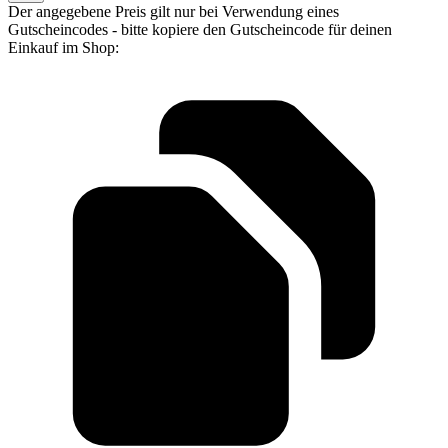
Der angegebene Preis gilt nur bei Verwendung eines
Gutscheincodes - bitte kopiere den Gutscheincode für deinen
Einkauf im Shop: