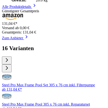
Gewicht:
20.0 kg
Alle Produktdetails
Günstigster Gesamtpreis
131,04 €*
Versand ab 0,00 €
Gesamtpreis: 131,04 €
Zum Anbieter
16 Varianten
Steel Pro Max Frame Pool Set 305 x 76 cm inkl. Filterpumpe
ab 131,04 €*
Steel Pro Max Frame Pool 305 x 76 cm inkl. Reparaturset