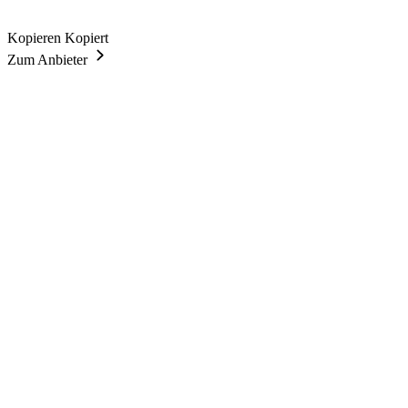
Kopieren
Kopiert
Zum Anbieter