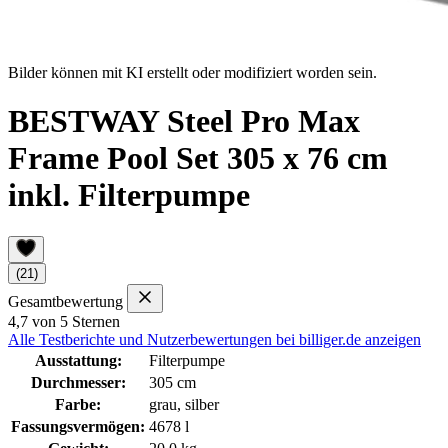
Bilder können mit KI erstellt oder modifiziert worden sein.
BESTWAY Steel Pro Max
Frame Pool Set 305 x 76 cm
inkl. Filterpumpe
(21)
Gesamtbewertung
4,7 von 5 Sternen
Alle Testberichte und Nutzerbewertungen bei billiger.de anzeigen
Ausstattung:
Filterpumpe
Durchmesser:
305 cm
Farbe:
grau, silber
Fassungsvermögen:
4678 l