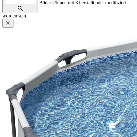
Bilder können mit KI erstellt oder modifiziert
worden sein.