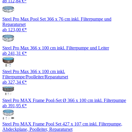
ab 112,84 €*
Steel Pro Max Pool Set 366 x 76 cm inkl. Filterpumpe und
Reparaturset
ab 123,00 €*
Steel Pro Max 366 x 100 cm inkl. Filterpumpe und Leiter
ab 241,31 €*
Steel Pro Max 366 x 100 cm inkl.
Filterpumpe/Poolleiter/Reparaturset
ab 327,34 €*
Steel Pro MAX Frame Pool-Set Ø 366 x 100 cm inkl. Filterpumpe
ab 391,95 €*
Steel Pro MAX Frame Pool Set 427 x 107 cm inkl. Filterpumpe,
Abdeckplane, Poolleiter, Reparaturset