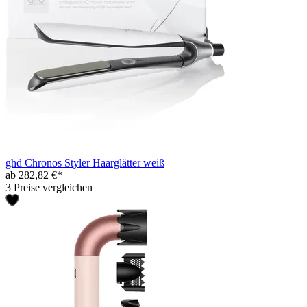
ghd Chronos Styler Haarglätter weiß
ab 282,82 €*
3 Preise vergleichen