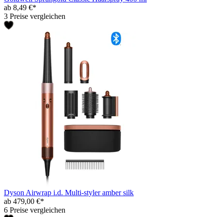
ab 8,49 €*
3 Preise vergleichen
Dyson Airwrap i.d. Multi-styler amber silk
ab 479,00 €*
6 Preise vergleichen