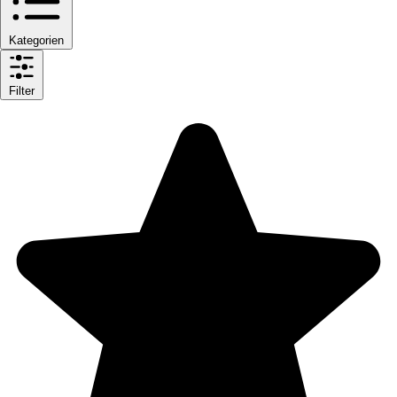
Kategorien
Filter