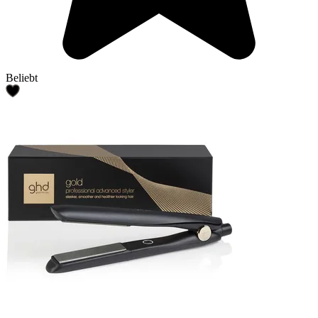
Beliebt