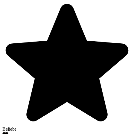
Beliebt