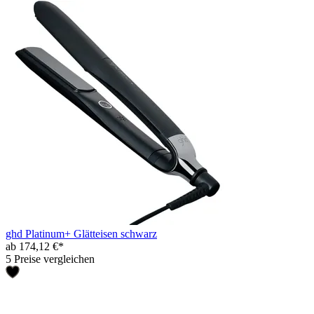
ghd Platinum+ Glätteisen schwarz
ab 174,12 €*
5 Preise vergleichen