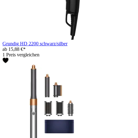
Grundig HD 2200 schwarz/silber
ab 15,88 €*
1 Preis vergleichen