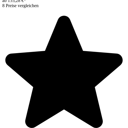
ab 155,28 €*
8 Preise vergleichen