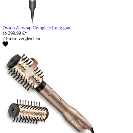
Dyson Airwrap Complete Long grau
ab 399,99 €*
2 Preise vergleichen