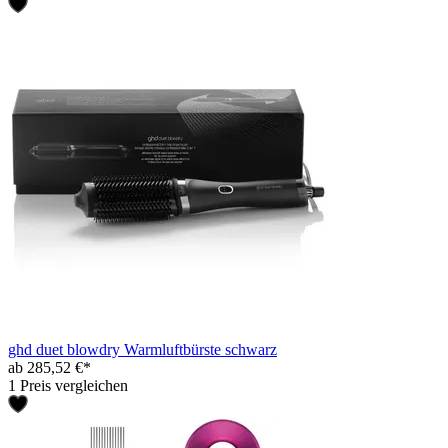
ghd duet blowdry Warmluftbürste schwarz
ab 285,52 €*
1 Preis vergleichen