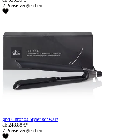
2 Preise vergleichen
ghd Chronos Styler schwarz
ab 248,88 €*
7 Preise vergleichen