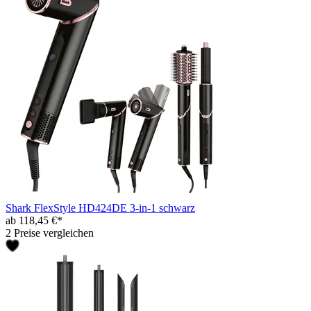
Shark FlexStyle HD424DE 3-in-1 schwarz
ab 118,45 €*
2 Preise vergleichen