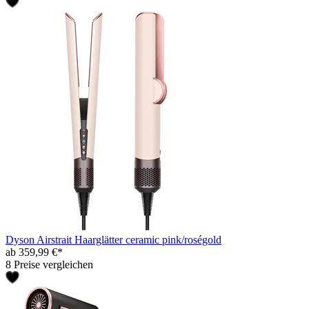
Dyson Airstrait Haarglätter ceramic pink/roségold
ab 359,99 €*
8 Preise vergleichen