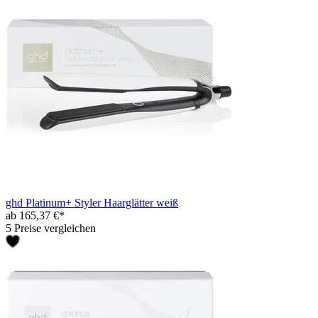
ghd Platinum+ Styler Haarglätter weiß
ab 165,37 €*
5 Preise vergleichen