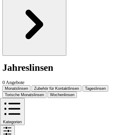
Jahreslinsen
0 Angebote
Monatslinsen
Zubehör für Kontaktlinsen
Tageslinsen
Torische Monatslinsen
Wochenlinsen
Kategorien