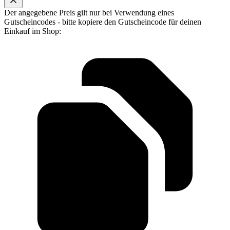
Der angegebene Preis gilt nur bei Verwendung eines
Gutscheincodes - bitte kopiere den Gutscheincode für deinen
Einkauf im Shop: