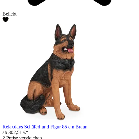
Beliebt
Relaxdays Schäferhund Figur 85 cm Braun
ab 302,51 €*
2 Preise vergleichen