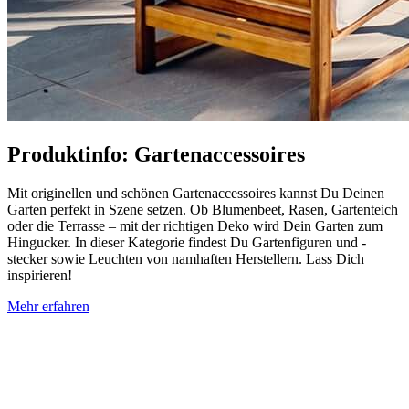
Produktinfo: Gartenaccessoires
Mit originellen und schönen Gartenaccessoires kannst Du Deinen
Garten perfekt in Szene setzen. Ob Blumenbeet, Rasen, Gartenteich
oder die Terrasse – mit der richtigen Deko wird Dein Garten zum
Hingucker. In dieser Kategorie findest Du Gartenfiguren und -
stecker sowie Leuchten von namhaften Herstellern. Lass Dich
inspirieren!
Mehr erfahren