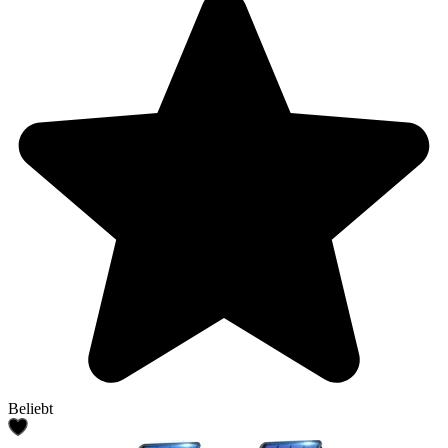
Beliebt