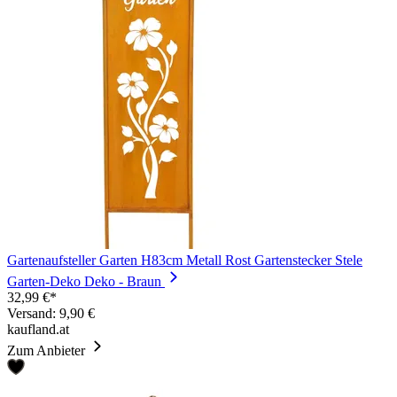
Gartenaufsteller Garten H83cm Metall Rost Gartenstecker Stele
Garten-Deko Deko - Braun
32,99 €*
Versand: 9,90 €
kaufland.at
Zum Anbieter