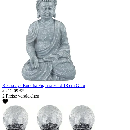
Relaxdays Buddha Figur sitzend 18 cm Grau
ab 12,09 €*
2 Preise vergleichen