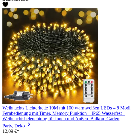
Weihnachts Lichterkette 10M mit 100 warmweißen LEDs – 8 Modi,
Fernbedienung mit Timer, Memory Funktion – IP65 Wasserfest –
Weihnachtsbeleuchtung für Innen und Außen, Balkon, Garten,
Party, Deko
12,09 €*