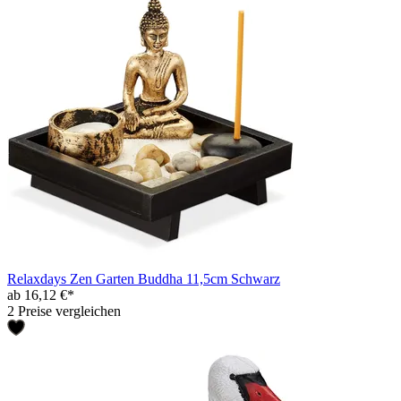
Relaxdays Zen Garten Buddha 11,5cm Schwarz
ab 16,12 €*
2 Preise vergleichen