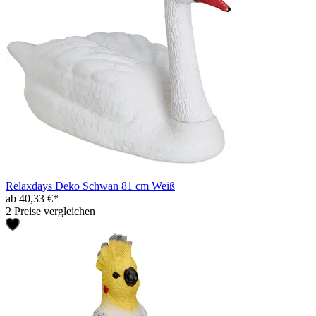
Relaxdays Deko Schwan 81 cm Weiß
ab 40,33 €*
2 Preise vergleichen