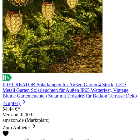
JOYCREATOR Solarlampen für Außen Garten 4 Stück, LED
Metall Garten Solarleuchten für Außen IP65 Wetterfest, Vintage
Blume Gartenleuchten Solar mit Erdspieß für Balkon Terrasse Deko
(Kupfer)
54,44 €*
Versand: 0,00 €
amazon.de (Marktplatz)
Zum Anbieter