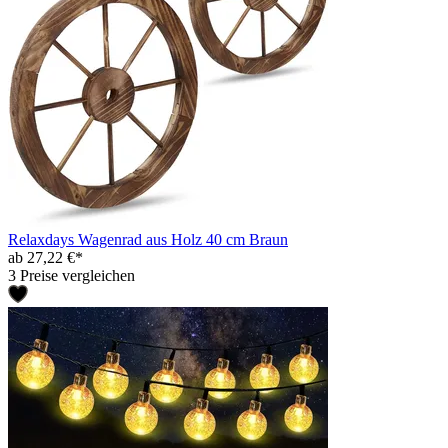
Relaxdays Wagenrad aus Holz 40 cm Braun
ab 27,22 €*
3 Preise vergleichen