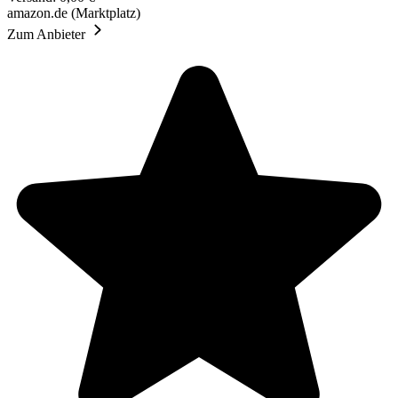
amazon.de (Marktplatz)
Zum Anbieter