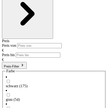
Preis
Preis von
€
Preis bis
€
Preis-Filter
Farbe
schwarz
(175)
grau
(54)