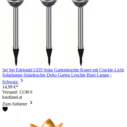
3er Set Edelstahl LED Solar Gartenleuchte Kugel mit Crackle-Licht
Solarlampe Solarleuchte Deko Garten Leuchte Bunt Lampe -
Schwarz
14,99 €*
Versand: 13,90 €
kaufland.at
Zum Anbieter