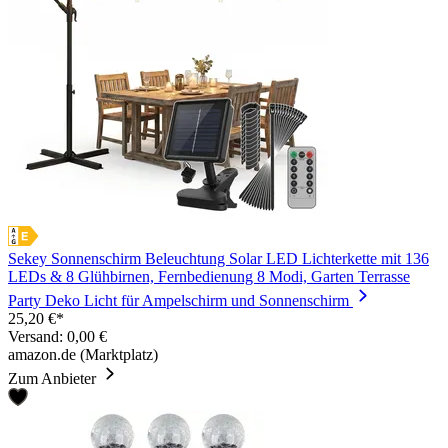
Sekey Sonnenschirm Beleuchtung Solar LED Lichterkette mit 136
LEDs & 8 Glühbirnen, Fernbedienung 8 Modi, Garten Terrasse
Party Deko Licht für Ampelschirm und Sonnenschirm
25,20 €*
Versand: 0,00 €
amazon.de (Marktplatz)
Zum Anbieter