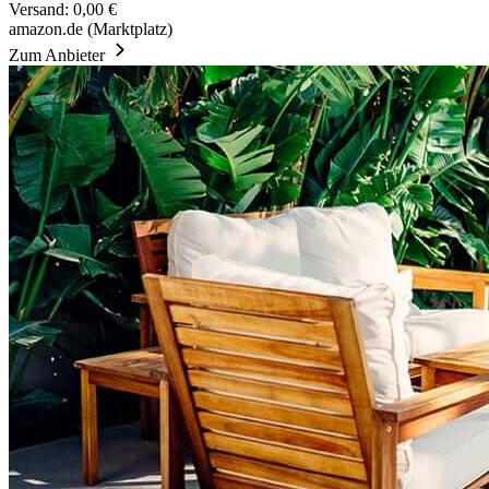
Versand: 0,00 €
amazon.de (Marktplatz)
Zum Anbieter