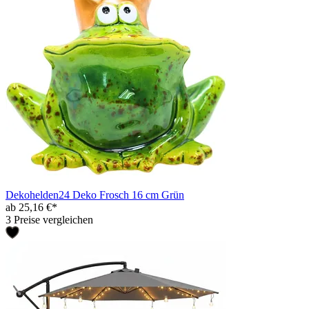
Dekohelden24 Deko Frosch 16 cm Grün
ab 25,16 €*
3 Preise vergleichen