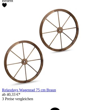
Beliebt
Relaxdays Wagenrad 75 cm Braun
ab 40,33 €*
3 Preise vergleichen