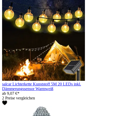
salcar Lichterkette Kunststoff 5M 20 LEDs inkl.
Dämmerungssensor Warmweiß
ab 9,07 €*
2 Preise vergleichen