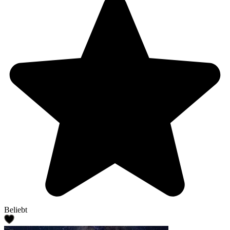
Beliebt