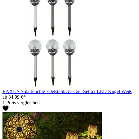
EAXUS Solarleuchte Edelstahl/Glas 6er Set 6x LED Kugel Weiß
ab 34,99 €*
1 Preis vergleichen