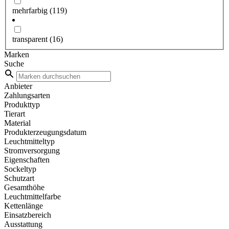
mehrfarbig
(119)
transparent
(16)
Marken
Suche
Anbieter
Zahlungsarten
Produkttyp
Tierart
Material
Produkterzeugungsdatum
Leuchtmitteltyp
Stromversorgung
Eigenschaften
Sockeltyp
Schutzart
Gesamthöhe
Leuchtmittelfarbe
Kettenlänge
Einsatzbereich
Ausstattung