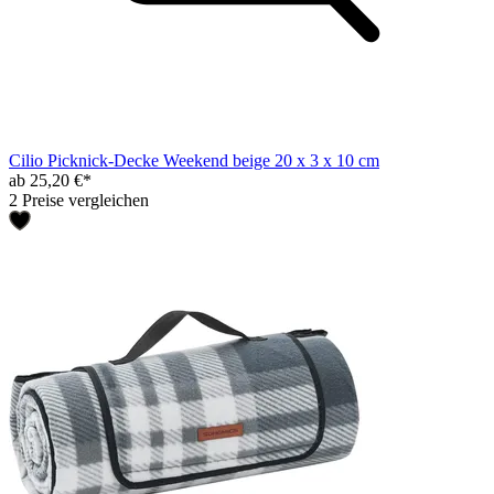
Cilio Picknick-Decke Weekend beige 20 x 3 x 10 cm
ab 25,20 €*
2 Preise vergleichen