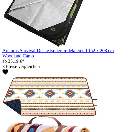
Arcturus Survival-Decke isoliert reflektierend 152 x 208 cm
Woodland Camo
ab 35,19 €*
3 Preise vergleichen