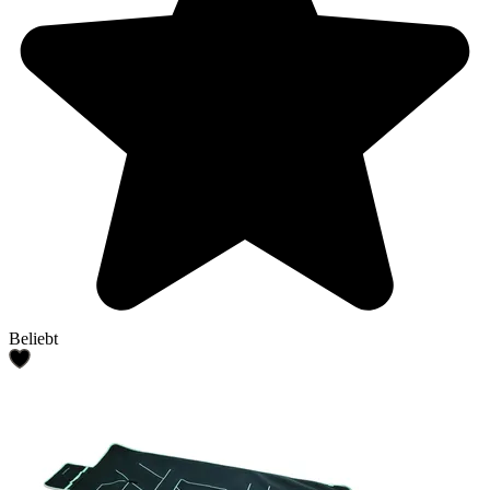
Beliebt