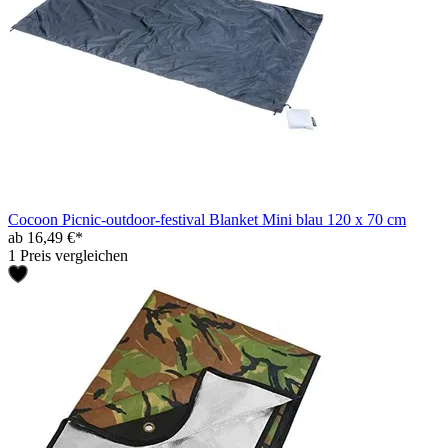
Cocoon Picnic-outdoor-festival Blanket Mini blau 120 x 70 cm
ab 16,49 €*
1 Preis vergleichen