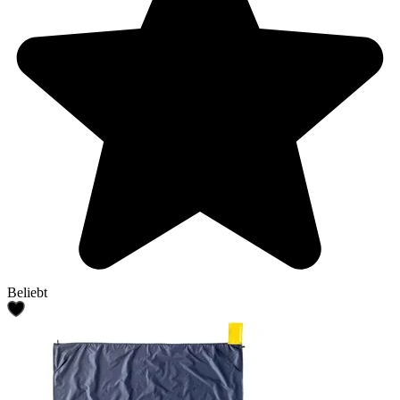
Beliebt