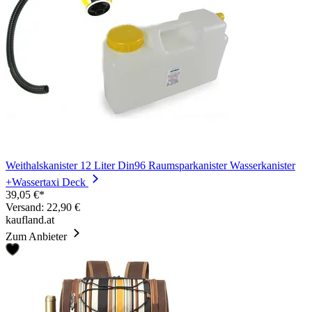
Weithalskanister 12 Liter Din96 Raumsparkanister Wasserkanister
+Wassertaxi Deck
39,05 €*
Versand: 22,90 €
kaufland.at
Zum Anbieter