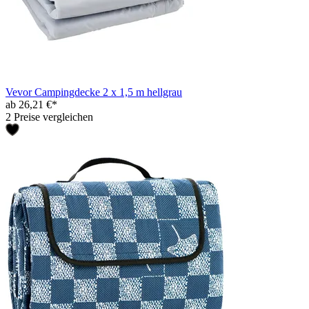
Vevor Campingdecke 2 x 1,5 m hellgrau
ab 26,21 €*
2 Preise vergleichen