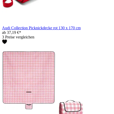
Audi Collection Picknickdecke rot 130 x 170 cm
ab 37,19 €*
3 Preise vergleichen