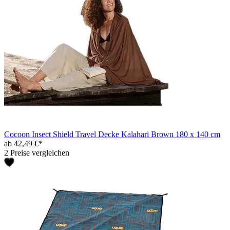
Cocoon Insect Shield Travel Decke Kalahari Brown 180 x 140 cm
ab 42,49 €*
2 Preise vergleichen