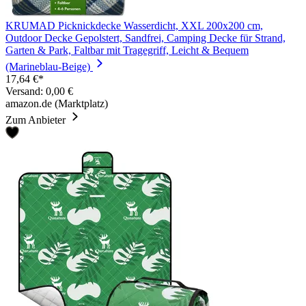
KRUMAD Picknickdecke Wasserdicht, XXL 200x200 cm,
Outdoor Decke Gepolstert, Sandfrei, Camping Decke für Strand,
Garten & Park, Faltbar mit Tragegriff, Leicht & Bequem
(Marineblau-Beige)
17,64 €*
Versand: 0,00 €
amazon.de (Marktplatz)
Zum Anbieter