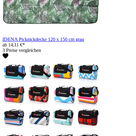
IDENA Picknickdecke 120 x 150 cm grau
ab 14,11 €*
3 Preise vergleichen