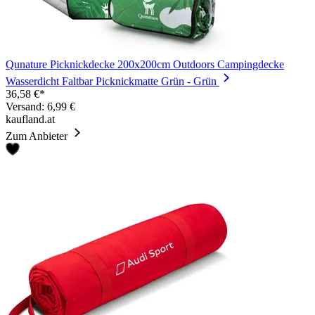
Qunature Picknickdecke 200x200cm Outdoors Campingdecke
Wasserdicht Faltbar Picknickmatte Grün - Grün
36,58 €*
Versand: 6,99 €
kaufland.at
Zum Anbieter