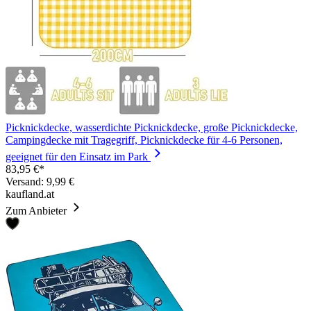
Picknickdecke, wasserdichte Picknickdecke, große Picknickdecke,
Campingdecke mit Tragegriff, Picknickdecke für 4-6 Personen,
geeignet für den Einsatz im Park
83,95 €*
Versand: 9,99 €
kaufland.at
Zum Anbieter