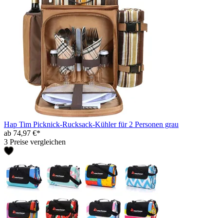
Hap Tim Picknick-Rucksack-Kühler für 2 Personen grau
ab 74,97 €*
3 Preise vergleichen