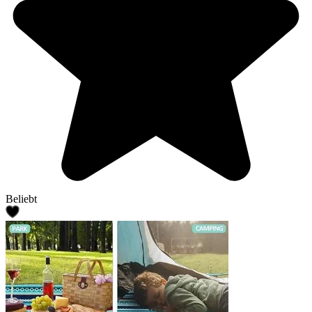
Beliebt