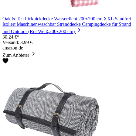
Oak & Tea Picknickdecke Wasserdicht 200x200 cm XXL Sandfrei
Isoliert Maschinenwaschbar Stranddecke Campingdecke für Strand
und Outdoor (Rot Weiß,200x200 cm)
30,24 €*
Versand: 3,99 €
amazon.de
Zum Anbieter