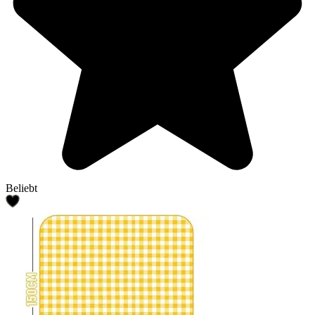
Beliebt