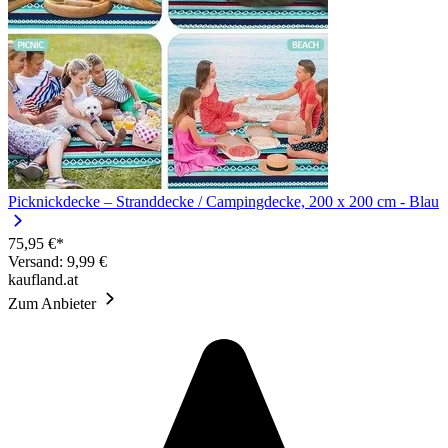
Picknickdecke – Stranddecke / Campingdecke, 200 x 200 cm - Blau
75,95 €*
Versand: 9,99 €
kaufland.at
Zum Anbieter