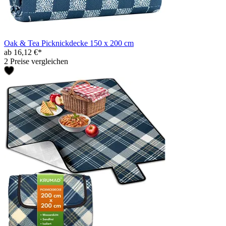
Oak & Tea Picknickdecke 150 x 200 cm
ab 16,12 €*
2 Preise vergleichen