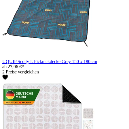
UQUIP Scotty L Picknickdecke Grey 150 x 180 cm
ab 23,96 €*
2 Preise vergleichen