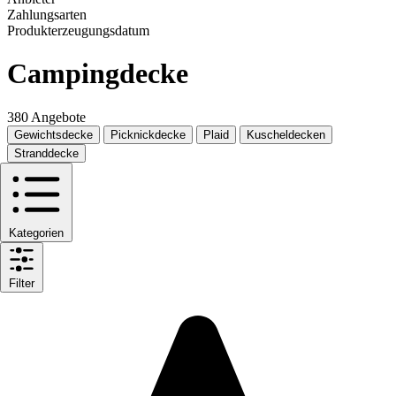
Zahlungsarten
Produkterzeugungsdatum
Campingdecke
380 Angebote
Gewichtsdecke
Picknickdecke
Plaid
Kuscheldecken
Stranddecke
Kategorien
Filter