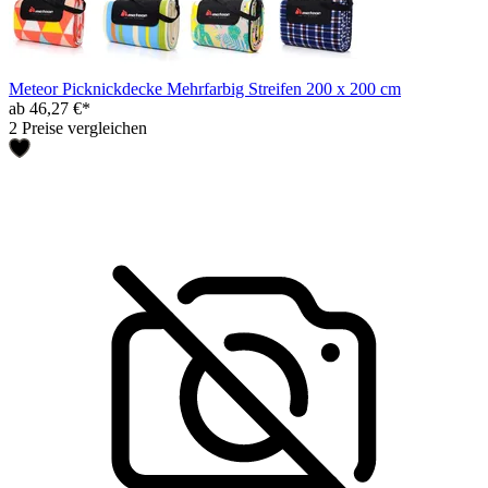
Meteor Picknickdecke Mehrfarbig Streifen 200 x 200 cm
ab 46,27 €*
2 Preise vergleichen