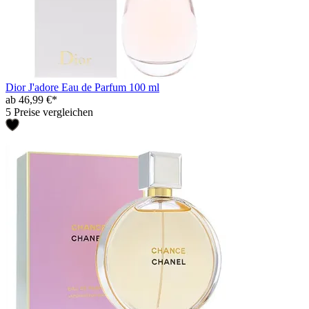
Dior J'adore Eau de Parfum 100 ml
ab 46,99 €*
5 Preise vergleichen