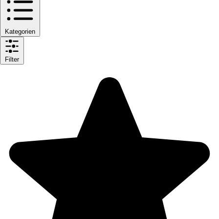
Kategorien
Filter