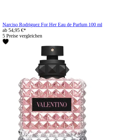
Narciso Rodriguez For Her Eau de Parfum 100 ml
ab 54,95 €*
5 Preise vergleichen