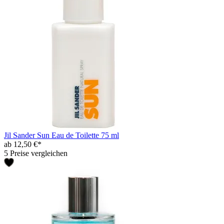
Jil Sander Sun Eau de Toilette 75 ml
ab 12,50 €*
5 Preise vergleichen