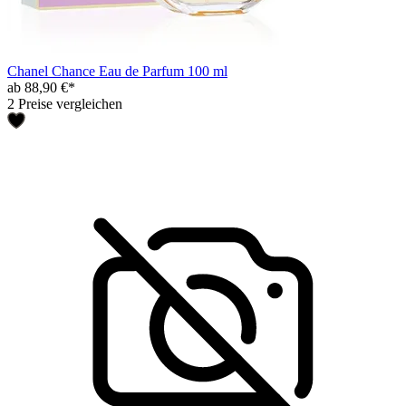
Chanel Chance Eau de Parfum 100 ml
ab 88,90 €*
2 Preise vergleichen