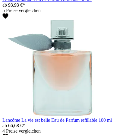
ab 93,93 €*
5 Preise vergleichen
Lancôme La vie est belle Eau de Parfum refillable 100 ml
ab 66,68 €*
4 Preise vergleichen