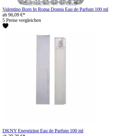
Valentino Born In Roma Donna Eau de Parfum 100 ml
ab 96,09 €*
5 Preise vergleichen
DKNY Energizing Eau de Parfum 100 ml