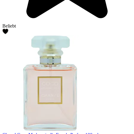
Beliebt