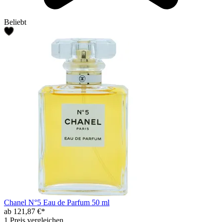
Beliebt
Chanel N°5 Eau de Parfum 50 ml
ab 121,87 €*
1 Preis vergleichen