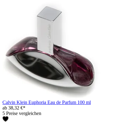
Calvin Klein Euphoria Eau de Parfum 100 ml
ab 38,32 €*
5 Preise vergleichen