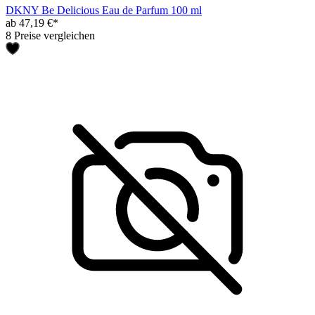
DKNY Be Delicious Eau de Parfum 100 ml
ab 47,19 €*
8 Preise vergleichen