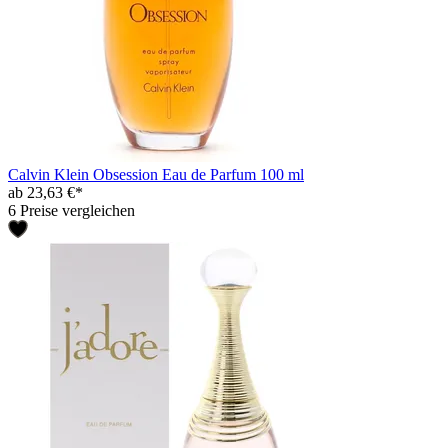
Calvin Klein Obsession Eau de Parfum 100 ml
ab 23,63 €*
6 Preise vergleichen