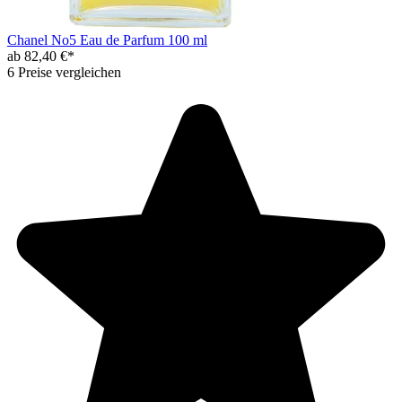
Chanel No5 Eau de Parfum 100 ml
ab 82,40 €*
6 Preise vergleichen