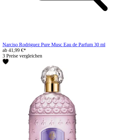
Narciso Rodriguez Pure Musc Eau de Parfum 30 ml
ab 41,99 €*
3 Preise vergleichen