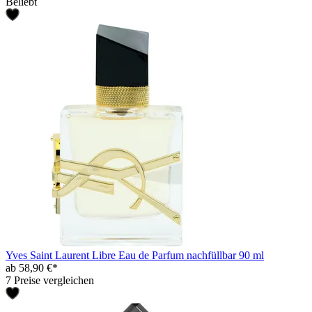
Beliebt
Yves Saint Laurent Libre Eau de Parfum nachfüllbar 90 ml
ab 58,90 €*
7 Preise vergleichen