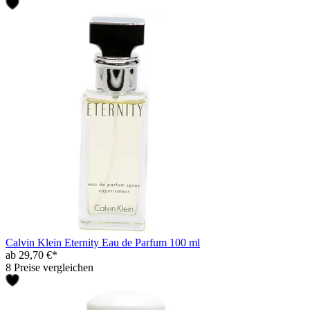
Calvin Klein Eternity Eau de Parfum 100 ml
ab 29,70 €*
8 Preise vergleichen