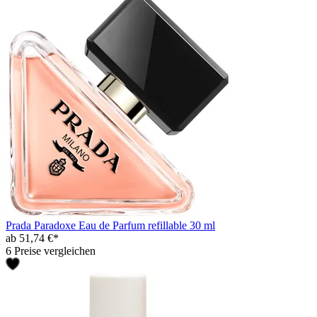
Prada Paradoxe Eau de Parfum refillable 30 ml
ab 51,74 €*
6 Preise vergleichen