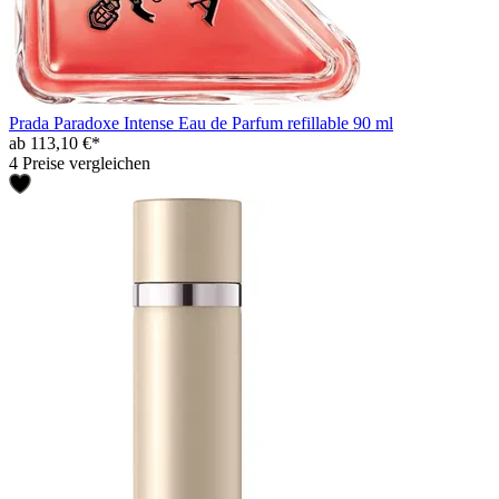
Prada Paradoxe Intense Eau de Parfum refillable 90 ml
ab 113,10 €*
4 Preise vergleichen