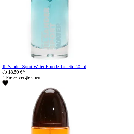
Jil Sander Sport Water Eau de Toilette 50 ml
ab 18,50 €*
4 Preise vergleichen