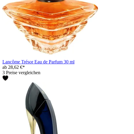
Lancôme Trésor Eau de Parfum 30 ml
ab 28,62 €*
3 Preise vergleichen