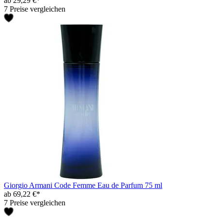
ab 29,29 €*
7 Preise vergleichen
Giorgio Armani Code Femme Eau de Parfum 75 ml
ab 69,22 €*
7 Preise vergleichen