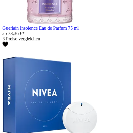
Guerlain Insolence Eau de Parfum 75 ml
ab 73,36 €*
3 Preise vergleichen