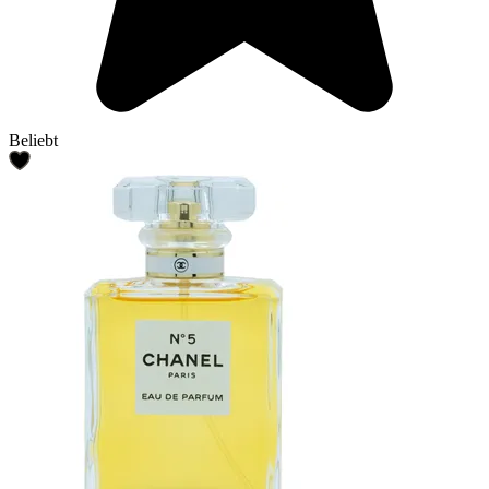
Beliebt