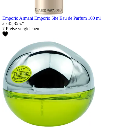
Emporio Armani Emporio She Eau de Parfum 100 ml
ab 35,35 €*
7 Preise vergleichen