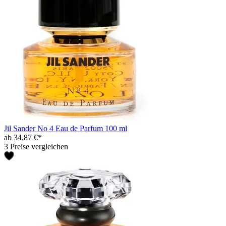
Jil Sander No 4 Eau de Parfum 100 ml
ab 34,87 €*
3 Preise vergleichen