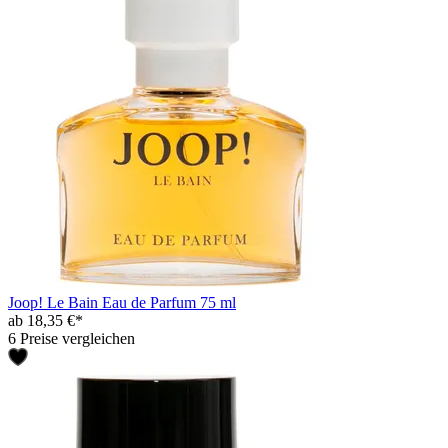
Joop! Le Bain Eau de Parfum 75 ml
ab 18,35 €*
6 Preise vergleichen