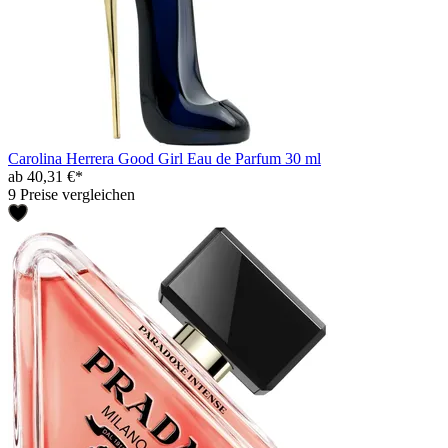
Carolina Herrera Good Girl Eau de Parfum 30 ml
ab 40,31 €*
9 Preise vergleichen