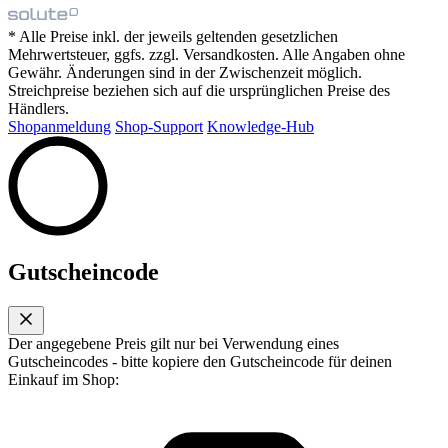
* Alle Preise inkl. der jeweils geltenden gesetzlichen
Mehrwertsteuer, ggfs. zzgl. Versandkosten. Alle Angaben ohne
Gewähr. Änderungen sind in der Zwischenzeit möglich.
Streichpreise beziehen sich auf die ursprünglichen Preise des
Händlers.
Shopanmeldung
Shop-Support
Knowledge-Hub
Gutscheincode
Der angegebene Preis gilt nur bei Verwendung eines
Gutscheincodes - bitte kopiere den Gutscheincode für deinen
Einkauf im Shop: