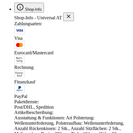
Shop-Info
Shop-Info - Universal AT
Zahlungsarten:
Visa
Eurocard/Mastercard
Rechnung
Finanzkauf
PayPal
Paketdienste:
Post/DHL, Spedition
Artikelbeschreibung:
Ausstattung & Funktionen: Art Polsterung:
Wellenunterfederung, Polsteraufbau: Wellenunterfederung,
Anzahl Rückenkissen: 2 Stk., Anzahl Sitzflächen: 2 Stk.,