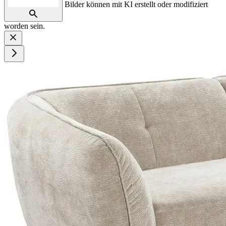
Bilder können mit KI erstellt oder modifiziert
worden sein.