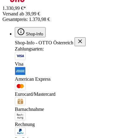
1.330,99 €*
Versand ab 39,99 €
Gesamtpreis: 1.370,98 €
Shop-Info
Shop-Info - OTTO Österreich
Zahlungsarten:
Visa
American Express
Eurocard/Mastercard
Barnachnahme
Rechnung