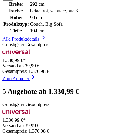
Breite:
292 cm
Farbe:
beige, rot, schwarz, weiß
Höhe:
90 cm
Produkttyp:
Couch, Big-Sofa
Tiefe:
194 cm
Alle Produktdetails
Günstigster Gesamtpreis
1.330,99 €*
Versand ab 39,99 €
Gesamtpreis: 1.370,98 €
Zum Anbieter
5 Angebote ab 1.330,99 €
Günstigster Gesamtpreis
1.330,99 €*
Versand ab 39,99 €
Gesamtpreis: 1.370,98 €