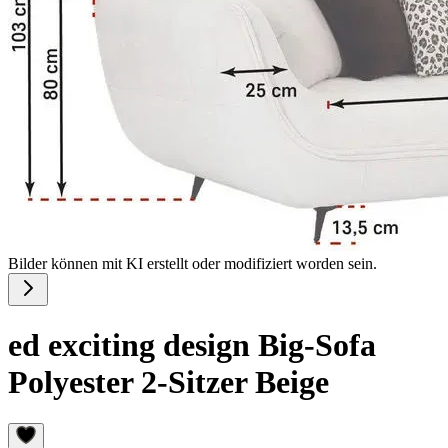
Bilder können mit KI erstellt oder modifiziert worden sein.
ed exciting design Big-Sofa
Polyester 2-Sitzer Beige