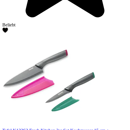
Beliebt