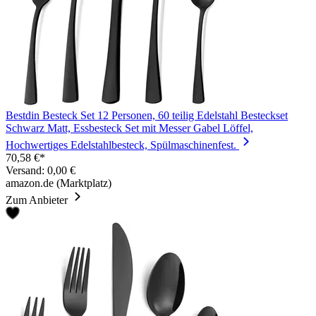
Bestdin Besteck Set 12 Personen, 60 teilig Edelstahl Besteckset
Schwarz Matt, Essbesteck Set mit Messer Gabel Löffel,
Hochwertiges Edelstahlbesteck, Spülmaschinenfest.
70,58 €*
Versand: 0,00 €
amazon.de (Marktplatz)
Zum Anbieter