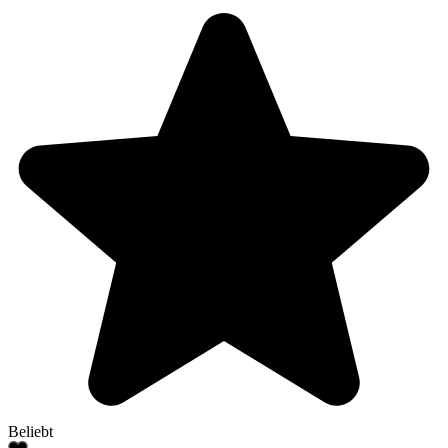
Beliebt