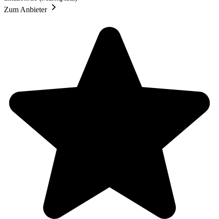
Zum Anbieter