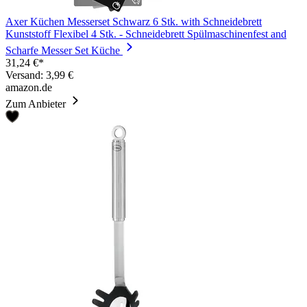
Axer Küchen Messerset Schwarz 6 Stk. with Schneidebrett
Kunststoff Flexibel 4 Stk. - Schneidebrett Spülmaschinenfest and
Scharfe Messer Set Küche
31,24 €*
Versand: 3,99 €
amazon.de
Zum Anbieter