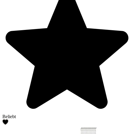
Beliebt