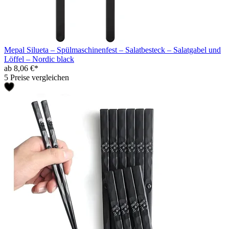
Mepal Silueta – Spülmaschinenfest – Salatbesteck – Salatgabel und
Löffel – Nordic black
ab 8,06 €*
5 Preise vergleichen