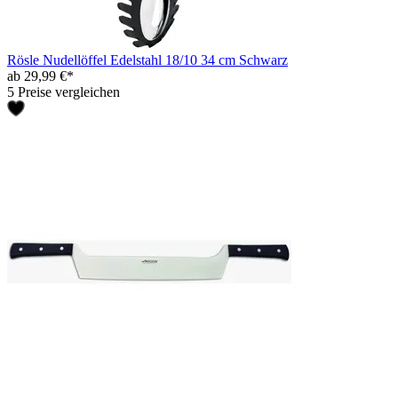
Rösle Nudellöffel Edelstahl 18/10 34 cm Schwarz
ab 29,99 €*
5 Preise vergleichen