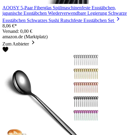
AOOSY 5-Paar Fiberglas Spülmaschinenfeste Essstäbchen,
japanische Essstäbchen Wiederverwendbare Legierung Schwarze
Essstäbchen Schwarzes Sushi Rutschfeste Essstäbchen Set
8,06 €*
Versand: 0,00 €
amazon.de (Marktplatz)
Zum Anbieter