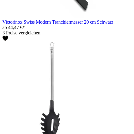
Victorinox Swiss Modern Tranchiermesser 20 cm Schwarz
ab 44,47 €*
3 Preise vergleichen