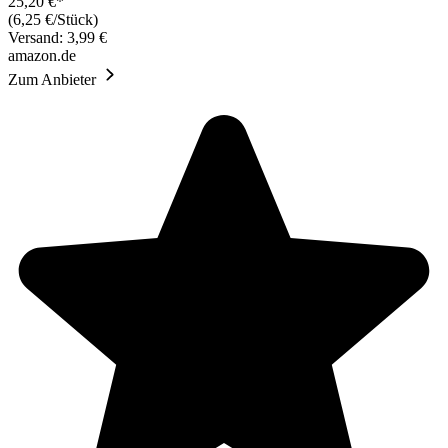
25,20 €*
(6,25 €/Stück)
Versand: 3,99 €
amazon.de
Zum Anbieter