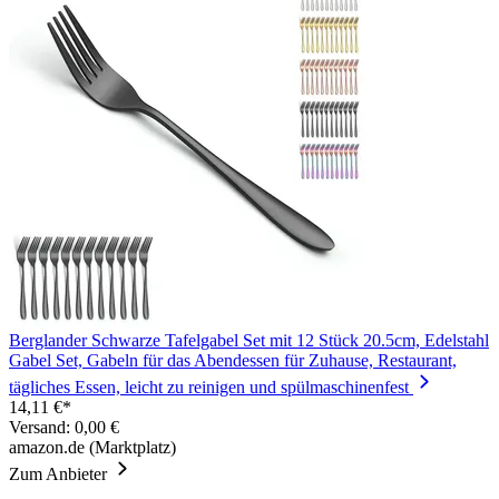
Berglander Schwarze Tafelgabel Set mit 12 Stück 20.5cm, Edelstahl
Gabel Set, Gabeln für das Abendessen für Zuhause, Restaurant,
tägliches Essen, leicht zu reinigen und spülmaschinenfest
14,11 €*
Versand: 0,00 €
amazon.de (Marktplatz)
Zum Anbieter