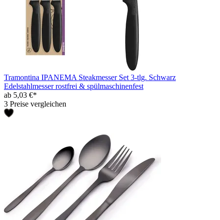
Tramontina IPANEMA Steakmesser Set 3-tlg. Schwarz
Edelstahlmesser rostfrei & spülmaschinenfest
ab 5,03 €*
3 Preise vergleichen