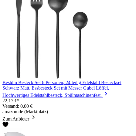
Bestdin Besteck Set 6 Personen, 24 teilig Edelstahl Besteckset
Schwarz Matt, Essbesteck Set mit Messer Gabel Löffel,
Hochwertiges Edelstahlbesteck, Spülmaschinenfest.
22,17 €*
Versand: 0,00 €
amazon.de (Marktplatz)
Zum Anbieter