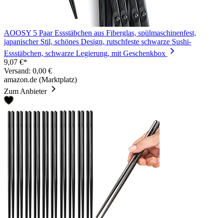
AOOSY 5 Paar Essstäbchen aus Fiberglas, spülmaschinenfest,
japanischer Stil, schönes Design, rutschfeste schwarze Sushi-
Essstäbchen, schwarze Legierung, mit Geschenkbox
9,07 €*
Versand: 0,00 €
amazon.de (Marktplatz)
Zum Anbieter