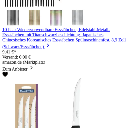
10 Paar Wiederverwendbare Essstäbchen, Edelstahl-Metall-
Essstäbchen mit Titanschwarzbeschichtung, Japanisches
Chinesisches Koreanisches Essstäbchen Spülmaschinenfest, 8,9 Zoll
(Schwarz/Essstäbchen)
9,41 €*
Versand: 0,00 €
amazon.de (Marktplatz)
Zum Anbieter