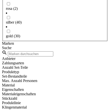
rosa
(2)
silber
(40)
gold
(30)
Marken
Suche
Anbieter
Zahlungsarten
Anzahl Set-Teile
Produkttyp
Set-Bestandteile
Max. Anzahl Personen
Material
Eigenschaften
Materialeigenschaften
Stückzahl
Produktlinie
Klingenmaterial