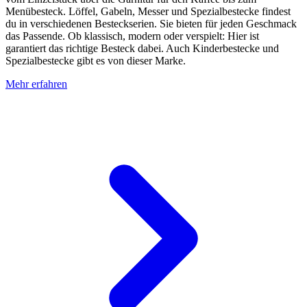
Menübesteck. Löffel, Gabeln, Messer und Spezialbestecke findest
du in verschiedenen Besteckserien. Sie bieten für jeden Geschmack
das Passende. Ob klassisch, modern oder verspielt: Hier ist
garantiert das richtige Besteck dabei. Auch Kinderbestecke und
Spezialbestecke gibt es von dieser Marke.
Mehr erfahren