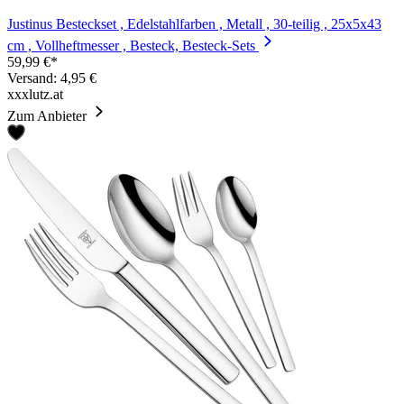
Justinus Besteckset , Edelstahlfarben , Metall , 30-teilig , 25x5x43
cm , Vollheftmesser , Besteck, Besteck-Sets
59,99 €*
Versand: 4,95 €
xxxlutz.at
Zum Anbieter