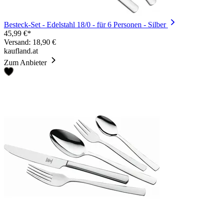
Besteck-Set - Edelstahl 18/0 - für 6 Personen - Silber
45,99 €*
Versand: 18,90 €
kaufland.at
Zum Anbieter