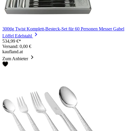
300tlg Twist Komplett-Besteck-Set für 60 Personen Messer Gabel
Löffel Edelstahl
534,99 €*
Versand: 0,00 €
kaufland.at
Zum Anbieter