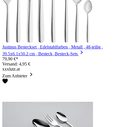
Justinus Besteckset , Edelstahlfarben , Metall , 48-teilig ,
39.5x6.1x50.2 cm , Besteck, Besteck-Sets
79,90 €*
Versand: 4,95 €
xxxlutz.at
Zum Anbieter