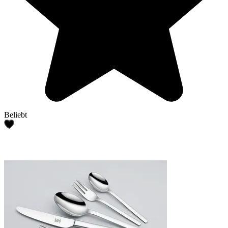
Beliebt