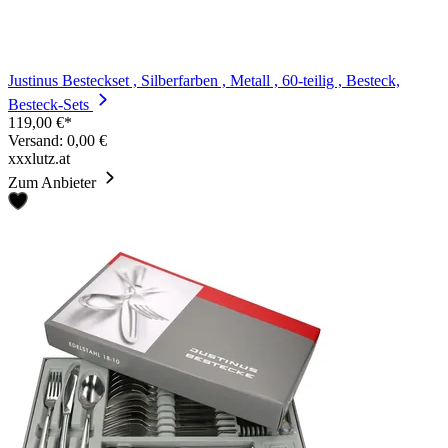
Justinus Besteckset , Silberfarben , Metall , 60-teilig , Besteck,
Besteck-Sets
119,00 €*
Versand: 0,00 €
xxxlutz.at
Zum Anbieter