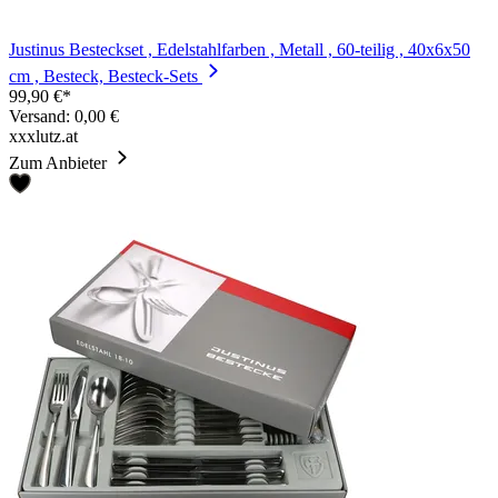
Justinus Besteckset , Edelstahlfarben , Metall , 60-teilig , 40x6x50
cm , Besteck, Besteck-Sets
99,90 €*
Versand: 0,00 €
xxxlutz.at
Zum Anbieter