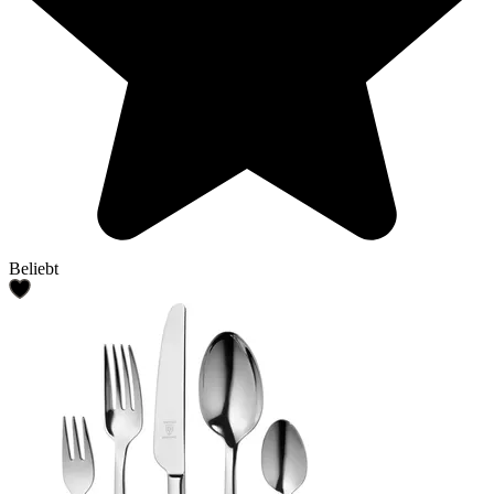
Beliebt