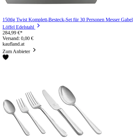
150tlg Twist Komplett-Besteck-Set für 30 Personen Messer Gabel
Löffel Edelstahl
284,99 €*
Versand: 0,00 €
kaufland.at
Zum Anbieter