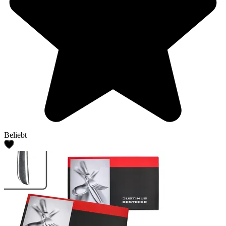
Beliebt