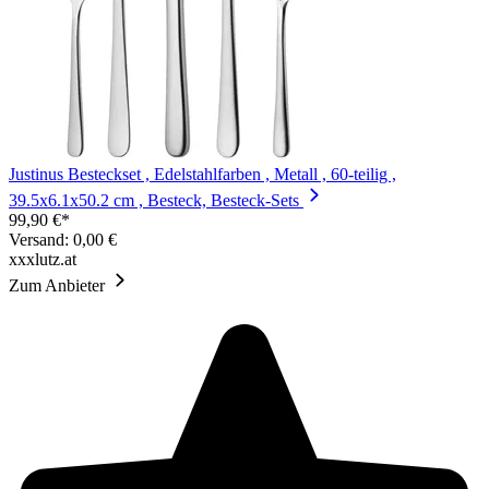
Justinus Besteckset , Edelstahlfarben , Metall , 60-teilig ,
39.5x6.1x50.2 cm , Besteck, Besteck-Sets
99,90 €*
Versand: 0,00 €
xxxlutz.at
Zum Anbieter