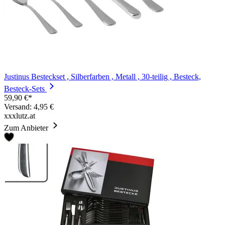
Justinus Besteckset , Silberfarben , Metall , 30-teilig , Besteck,
Besteck-Sets
59,90 €*
Versand: 4,95 €
xxxlutz.at
Zum Anbieter