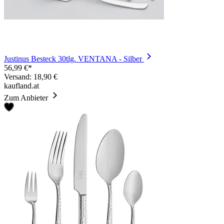
Justinus Besteck 30tlg. VENTANA - Silber
56,99 €*
Versand: 18,90 €
kaufland.at
Zum Anbieter