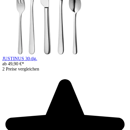
JUSTINUS 30-tlg.
ab 49,90 €*
2 Preise vergleichen