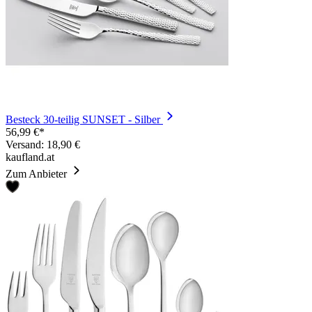
Besteck 30-teilig SUNSET - Silber
56,99 €*
Versand: 18,90 €
kaufland.at
Zum Anbieter