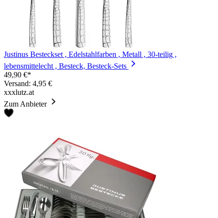
Justinus Besteckset , Edelstahlfarben , Metall , 30-teilig ,
lebensmittelecht , Besteck, Besteck-Sets
49,90 €*
Versand: 4,95 €
xxxlutz.at
Zum Anbieter