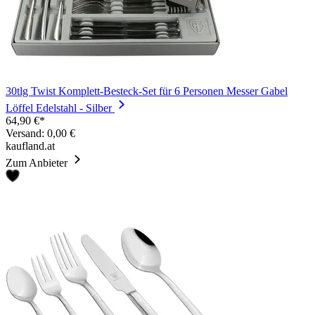
30tlg Twist Komplett-Besteck-Set für 6 Personen Messer Gabel
Löffel Edelstahl - Silber
64,90 €*
Versand: 0,00 €
kaufland.at
Zum Anbieter