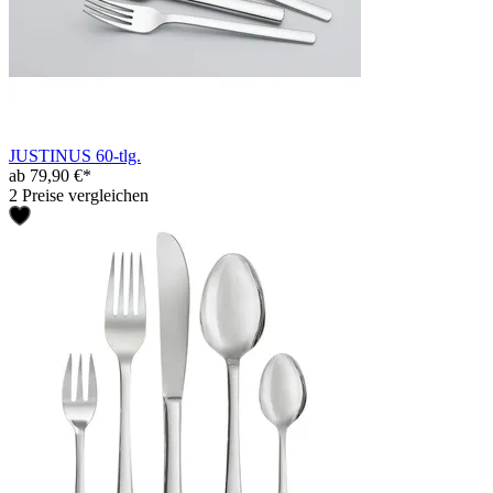
JUSTINUS 60-tlg.
ab 79,90 €*
2 Preise vergleichen