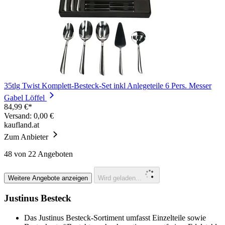
35tlg Twist Komplett-Besteck-Set inkl Anlegeteile 6 Pers. Messer
Gabel Löffel
84,99 €*
Versand: 0,00 €
kaufland.at
Zum Anbieter
48
von 22 Angeboten
Weitere Angebote anzeigen
Wird geladen...
Justinus Besteck
Das Justinus Besteck-Sortiment umfasst Einzelteile sowie