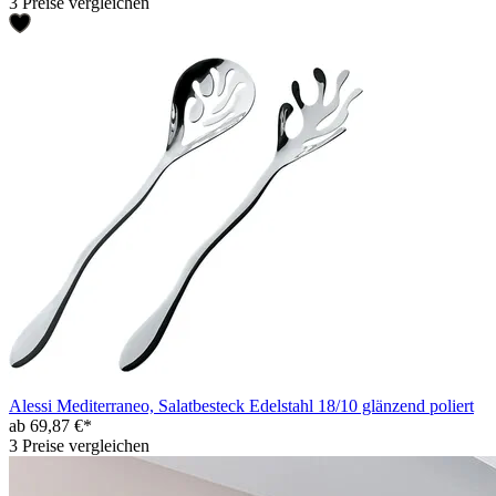
3 Preise vergleichen
Alessi Mediterraneo, Salatbesteck Edelstahl 18/10 glänzend poliert
ab 69,87 €*
3 Preise vergleichen