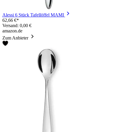
Alessi 6 Stück Tafellöffel MAMI
62,66 €*
Versand: 0,00 €
amazon.de
Zum Anbieter