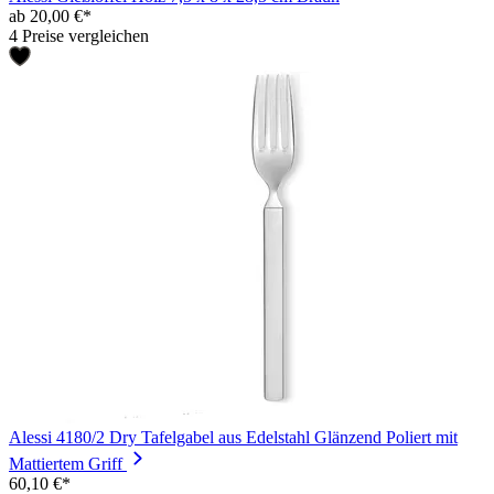
ab 20,00 €*
4 Preise vergleichen
Alessi 4180/2 Dry Tafelgabel aus Edelstahl Glänzend Poliert mit
Mattiertem Griff
60,10 €*