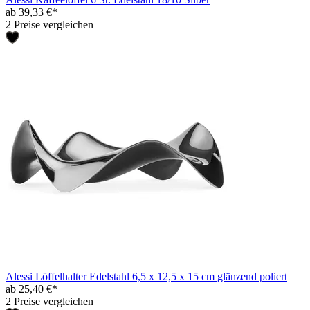
ab 39,33 €*
2 Preise vergleichen
Alessi Löffelhalter Edelstahl 6,5 x 12,5 x 15 cm glänzend poliert
ab 25,40 €*
2 Preise vergleichen