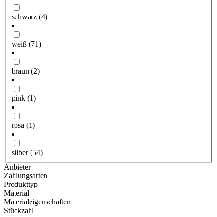
schwarz
(4)
weiß
(71)
braun
(2)
pink
(1)
rosa
(1)
silber
(54)
Anbieter
Zahlungsarten
Produkttyp
Material
Materialeigenschaften
Stückzahl