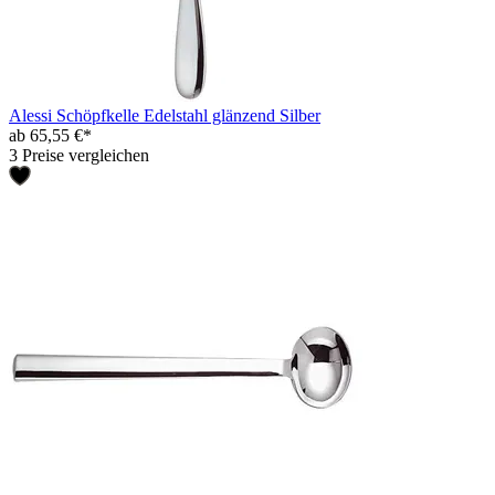
Alessi Schöpfkelle Edelstahl glänzend Silber
ab 65,55 €*
3 Preise vergleichen