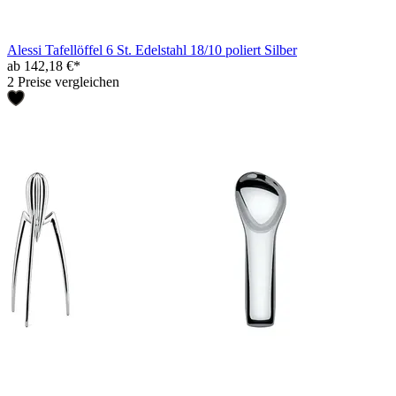
Alessi Tafellöffel 6 St. Edelstahl 18/10 poliert Silber
ab 142,18 €*
2 Preise vergleichen