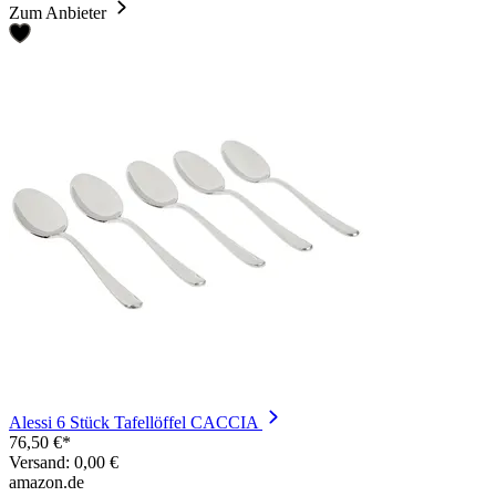
Zum Anbieter
Alessi 6 Stück Tafellöffel CACCIA
76,50 €*
Versand: 0,00 €
amazon.de