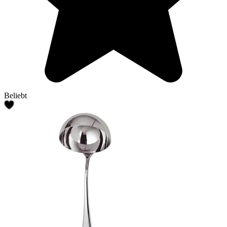
Beliebt