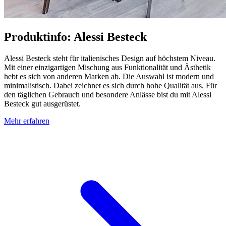
Produktinfo: Alessi Besteck
Alessi Besteck steht für italienisches Design auf höchstem Niveau.
Mit einer einzigartigen Mischung aus Funktionalität und Ästhetik
hebt es sich von anderen Marken ab. Die Auswahl ist modern und
minimalistisch. Dabei zeichnet es sich durch hohe Qualität aus. Für
den täglichen Gebrauch und besondere Anlässe bist du mit Alessi
Besteck gut ausgerüstet.
Mehr erfahren