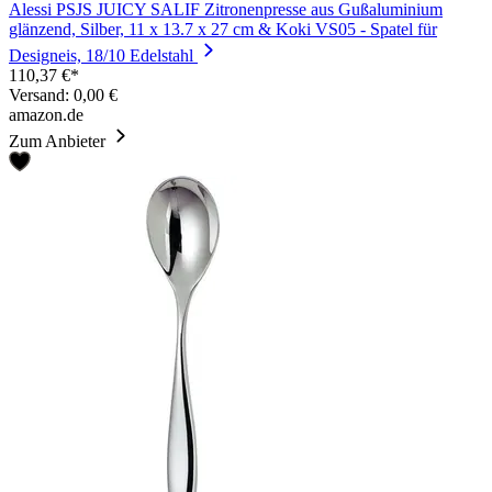
Alessi PSJS JUICY SALIF Zitronenpresse aus Gußaluminium
glänzend, Silber, 11 x 13.7 x 27 cm & Koki VS05 - Spatel für
Designeis, 18/10 Edelstahl
110,37 €*
Versand: 0,00 €
amazon.de
Zum Anbieter