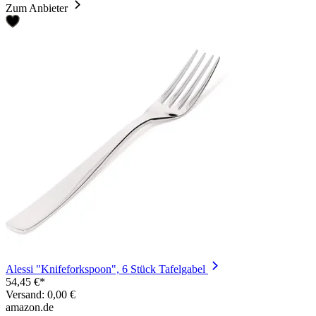
Zum Anbieter
Alessi "Knifeforkspoon", 6 Stück Tafelgabel
54,45 €*
Versand: 0,00 €
amazon.de