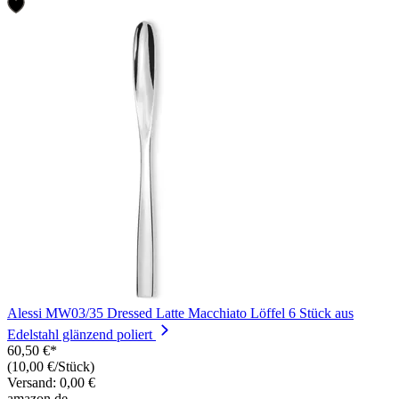
Alessi MW03/35 Dressed Latte Macchiato Löffel 6 Stück aus
Edelstahl glänzend poliert
60,50 €*
(10,00 €/Stück)
Versand: 0,00 €
amazon.de