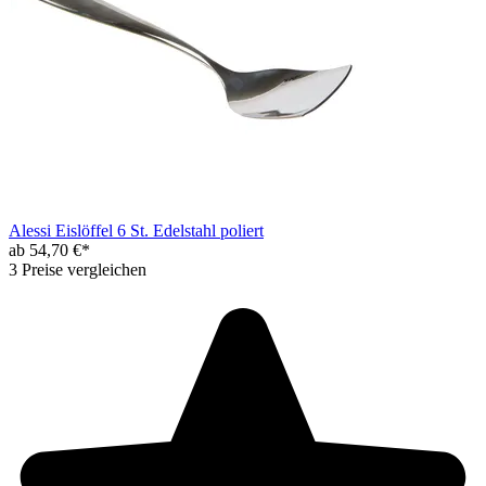
Alessi Eislöffel 6 St. Edelstahl poliert
ab 54,70 €*
3 Preise vergleichen