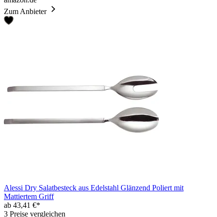
Zum Anbieter
Alessi Dry Salatbesteck aus Edelstahl Glänzend Poliert mit
Mattiertem Griff
ab 43,41 €*
3 Preise vergleichen