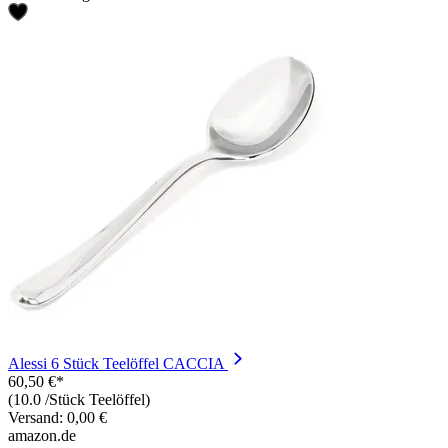
Alessi 6 Stück Teelöffel CACCIA
60,50 €*
(10.0 /Stück Teelöffel)
Versand: 0,00 €
amazon.de