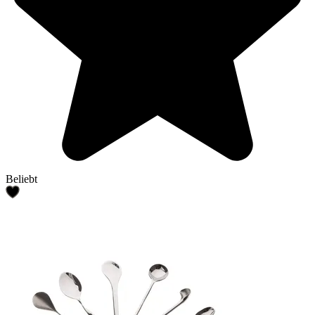
Beliebt