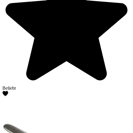
Beliebt