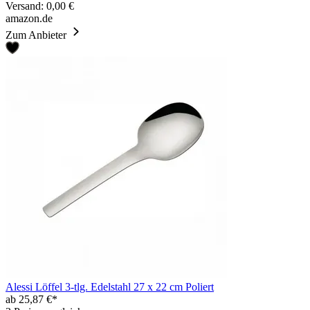
Versand: 0,00 €
amazon.de
Zum Anbieter
Alessi Löffel 3-tlg. Edelstahl 27 x 22 cm Poliert
ab 25,87 €*