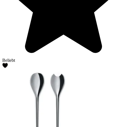
Beliebt