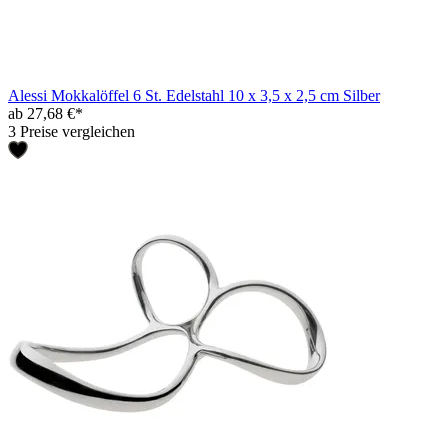
Alessi Mokkalöffel 6 St. Edelstahl 10 x 3,5 x 2,5 cm Silber
ab 27,68 €*
3 Preise vergleichen