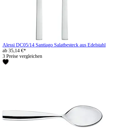
Alessi DC05/14 Santiago Salatbesteck aus Edelstahl
ab 35,14 €*
3 Preise vergleichen