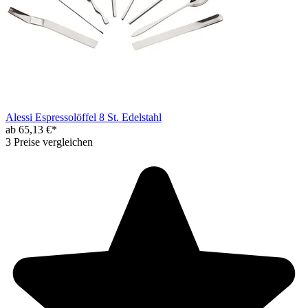
Alessi Espressolöffel 8 St. Edelstahl
ab 65,13 €*
3 Preise vergleichen