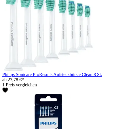
Philips Sonicare ProResults Aufsteckbürste Clean 8 St.
ab 23,78 €*
1 Preis vergleichen