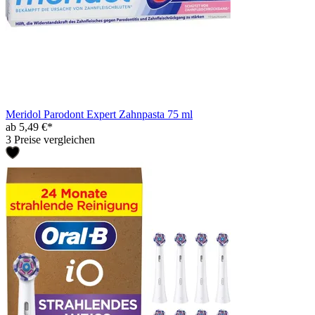
Meridol Parodont Expert Zahnpasta 75 ml
ab 5,49 €*
3 Preise vergleichen