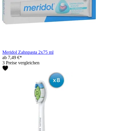
Meridol Zahnpasta 2x75 ml
ab 7,49 €*
3 Preise vergleichen