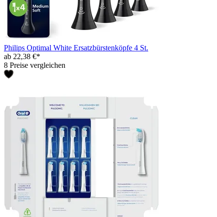
Philips Optimal White Ersatzbürstenköpfe 4 St.
ab 22,38 €*
8 Preise vergleichen