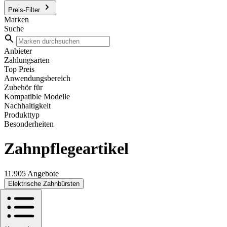
Preis-Filter
Marken
Suche
Anbieter
Zahlungsarten
Top Preis
Anwendungsbereich
Zubehör für
Kompatible Modelle
Nachhaltigkeit
Produkttyp
Besonderheiten
Zahnpflegeartikel
11.905 Angebote
Elektrische Zahnbürsten