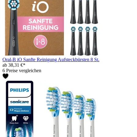
Oral-B iO Sanfte Reinigung Aufsteckbürsten 8 St.
ab 38,31 €*
6 Preise vergleichen