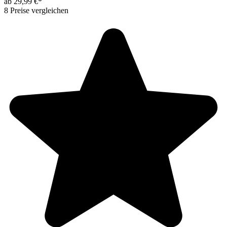
ab 29,99 €*
8 Preise vergleichen