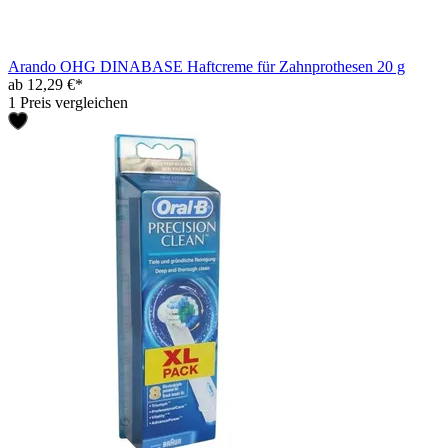
Arando OHG DINABASE Haftcreme für Zahnprothesen 20 g
ab 12,29 €*
1 Preis vergleichen