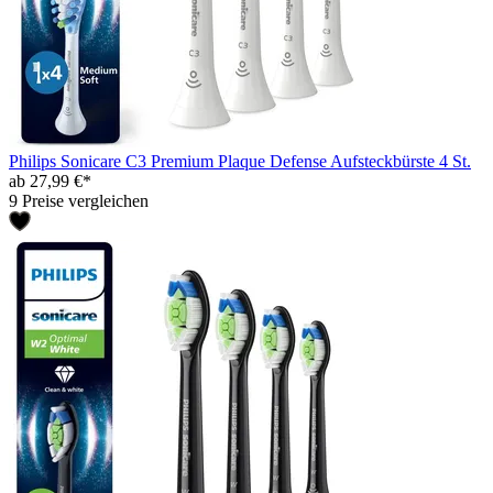
Philips Sonicare C3 Premium Plaque Defense Aufsteckbürste 4 St.
ab 27,99 €*
9 Preise vergleichen