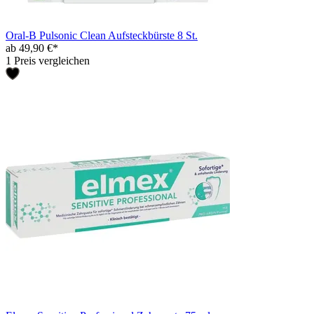
Oral-B Pulsonic Clean Aufsteckbürste 8 St.
ab 49,90 €*
1 Preis vergleichen