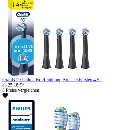
Oral-B iO Ultimative Reinigung Aufsteckbürsten 4 St.
ab 25,18 €*
8 Preise vergleichen