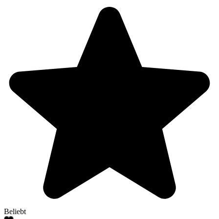
Beliebt