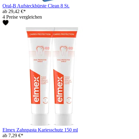
Oral-B Aufsteckbürste Clean 8 St.
ab 29,42 €*
4 Preise vergleichen
Elmex Zahnpasta Kariesschutz 150 ml
ab 7,29 €*