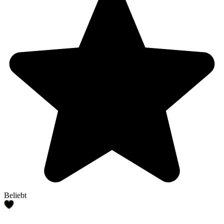
Beliebt