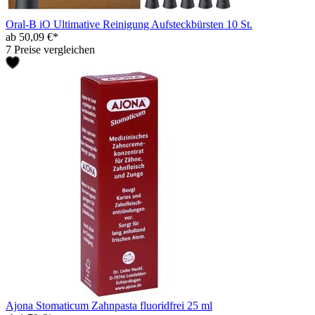
Oral-B iO Ultimative Reinigung Aufsteckbürsten 10 St.
ab 50,09 €*
7 Preise vergleichen
Ajona Stomaticum Zahnpasta fluoridfrei 25 ml