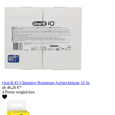
Oral-B iO Ultimative Reinigung Aufsteckbürste 10 St.
ab 46,26 €*
4 Preise vergleichen