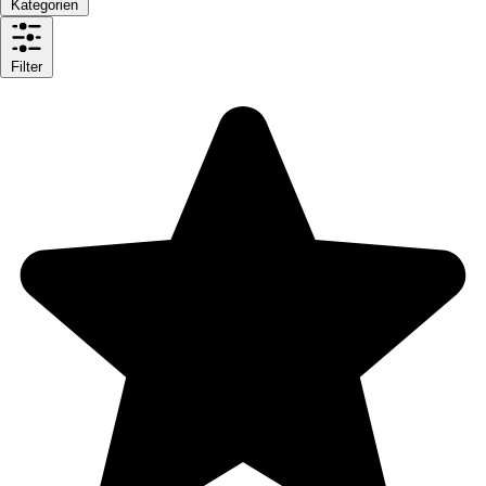
Kategorien
Filter