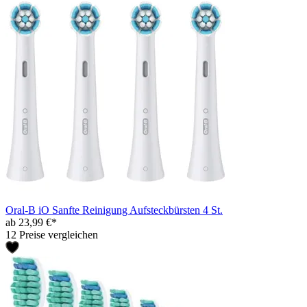
Oral-B iO Sanfte Reinigung Aufsteckbürsten 4 St.
ab 23,99 €*
12 Preise vergleichen