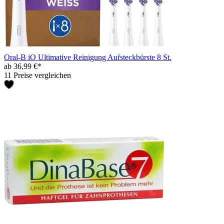
Oral-B iO Ultimative Reinigung Aufsteckbürste 8 St.
ab 36,99 €*
11 Preise vergleichen