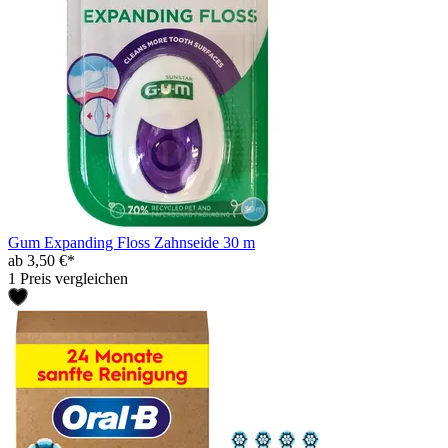
Gum Expanding Floss Zahnseide 30 m
ab 3,50 €*
1 Preis vergleichen