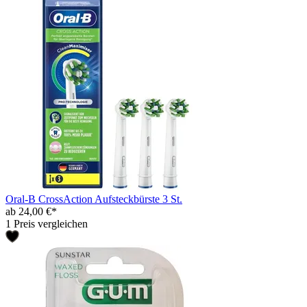
Oral-B CrossAction Aufsteckbürste 3 St.
ab 24,00 €*
1 Preis vergleichen