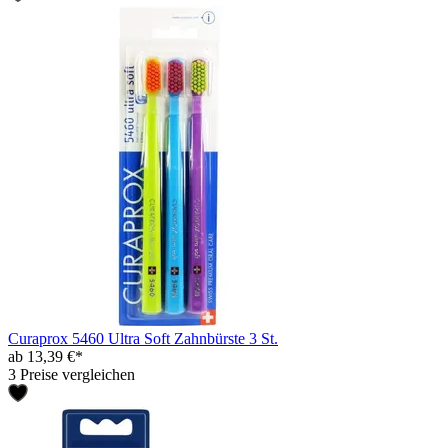
Curaprox 5460 Ultra Soft Zahnbürste 3 St.
ab 13,39 €*
3 Preise vergleichen