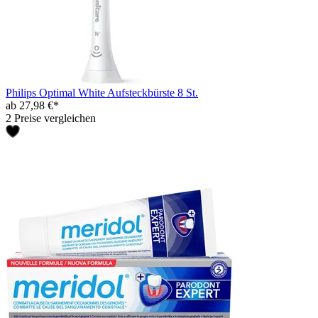
Philips Optimal White Aufsteckbürste 8 St.
ab 27,98 €*
2 Preise vergleichen