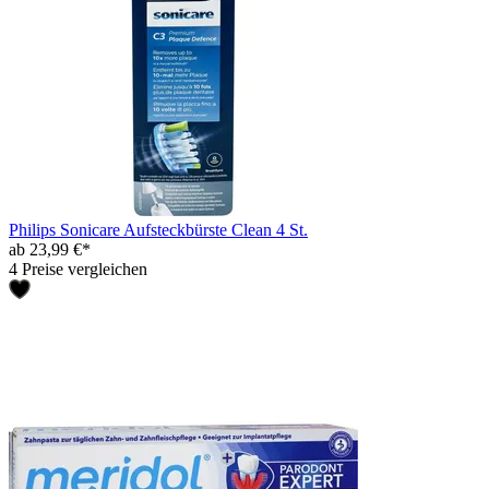
Philips Sonicare Aufsteckbürste Clean 4 St.
ab 23,99 €*
4 Preise vergleichen