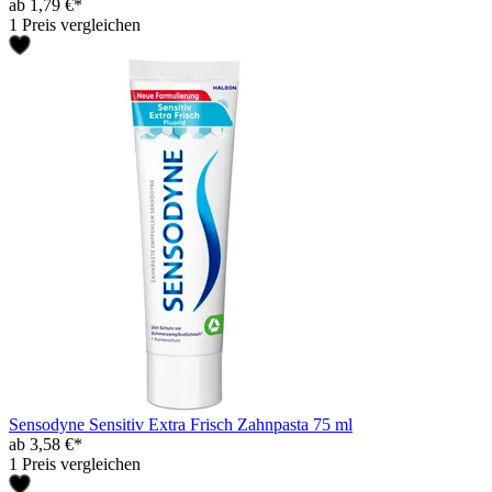
ab 1,79 €*
1 Preis vergleichen
Sensodyne Sensitiv Extra Frisch Zahnpasta 75 ml
ab 3,58 €*
1 Preis vergleichen