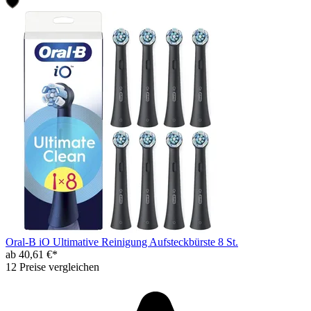
Oral-B iO Ultimative Reinigung Aufsteckbürste 8 St.
ab 40,61 €*
12 Preise vergleichen