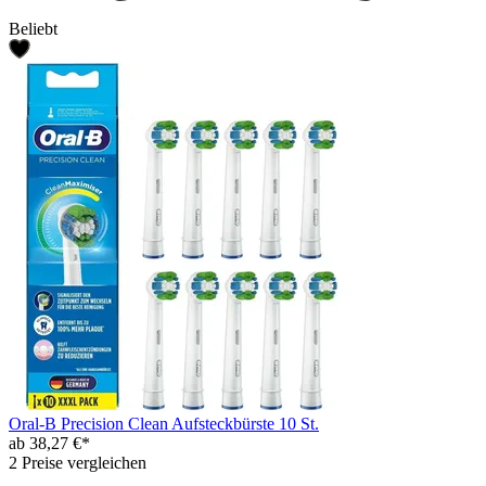
Beliebt
Oral-B Precision Clean Aufsteckbürste 10 St.
ab 38,27 €*
2 Preise vergleichen