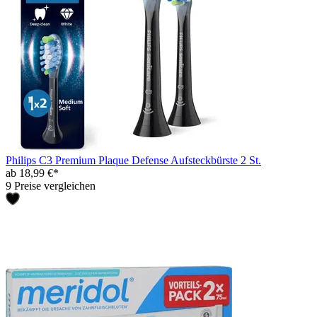
Philips C3 Premium Plaque Defense Aufsteckbürste 2 St.
ab 18,99 €*
9 Preise vergleichen