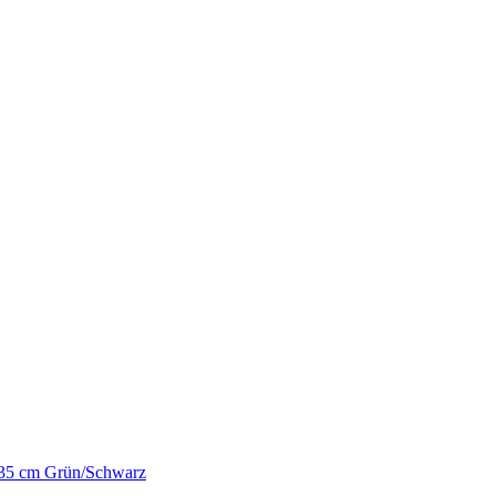
35 cm Grün/Schwarz