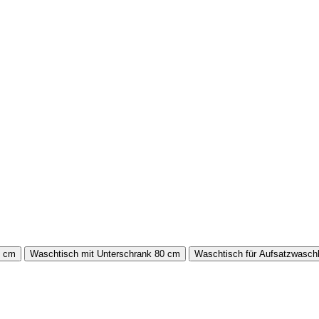
0 cm
Waschtisch mit Unterschrank 80 cm
Waschtisch für Aufsatzwasc