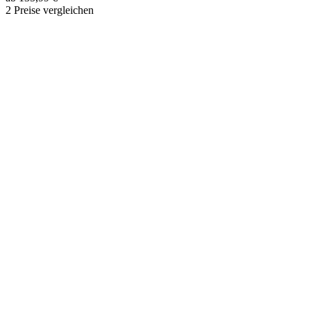
2 Preise vergleichen