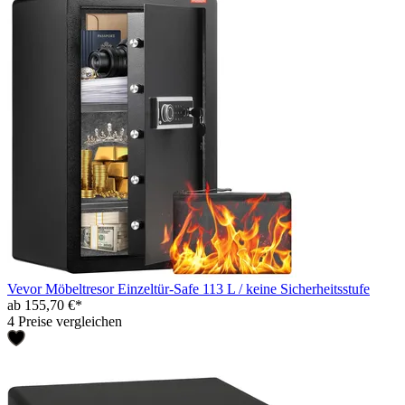
Vevor Möbeltresor Einzeltür-Safe 113 L / keine Sicherheitsstufe
ab 155,70 €*
4 Preise vergleichen