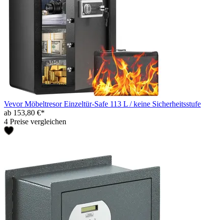
Vevor Möbeltresor Einzeltür-Safe 113 L / keine Sicherheitsstufe
ab 153,80 €*
4 Preise vergleichen