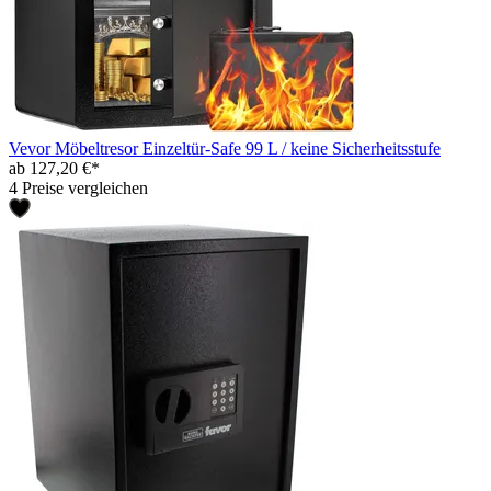
Vevor Möbeltresor Einzeltür-Safe 99 L / keine Sicherheitsstufe
ab 127,20 €*
4 Preise vergleichen