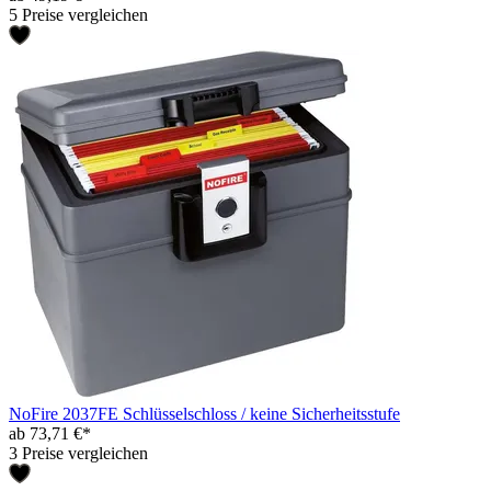
5 Preise vergleichen
NoFire 2037FE Schlüsselschloss / keine Sicherheitsstufe
ab 73,71 €*
3 Preise vergleichen