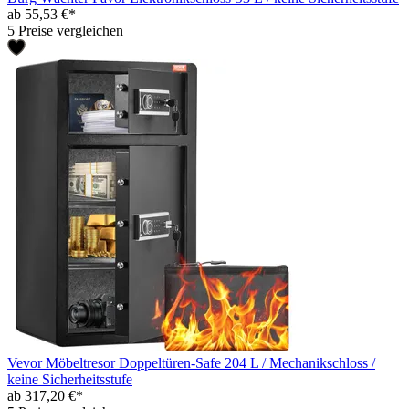
ab 55,53 €*
5 Preise vergleichen
Vevor Möbeltresor Doppeltüren-Safe 204 L / Mechanikschloss /
keine Sicherheitsstufe
ab 317,20 €*