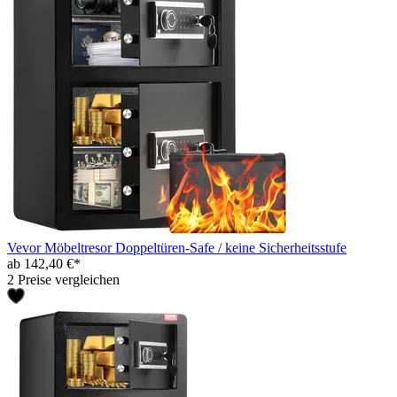
Vevor Möbeltresor Doppeltüren-Safe / keine Sicherheitsstufe
ab 142,40 €*
2 Preise vergleichen