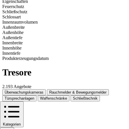
Eigenschaften
Feuerschutz
Schließschutz
Schlossart
Innenraumvolumen
Außenbreite
Außenhöhe
Außentiefe
Innenbreite
Innenhöhe
Innentiefe
Produkterzeugungsdatum
Tresore
2.193 Angebote
Überwachungskameras
Rauchmelder & Bewegungsmelder
Türsprechanlagen
Waffenschränke
Schließtechnik
Kategorien