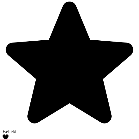
Beliebt