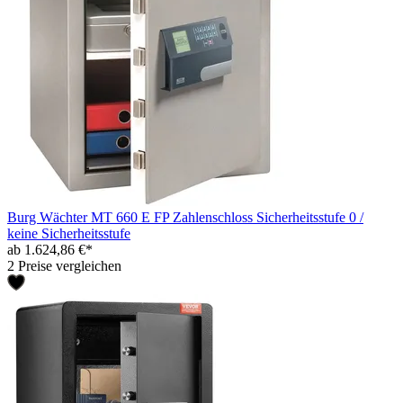
Burg Wächter MT 660 E FP Zahlenschloss Sicherheitsstufe 0 /
keine Sicherheitsstufe
ab 1.624,86 €*
2 Preise vergleichen