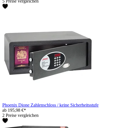
5 Preise vergleichen
Phoenix Dione Zahlenschloss / keine Sicherheitsstufe
ab 195,98 €*
2 Preise vergleichen