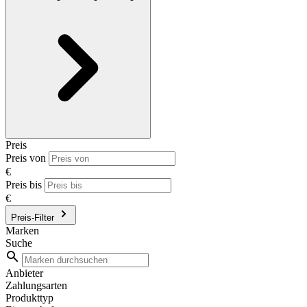
Preis
Preis von
€
Preis bis
€
Preis-Filter
Marken
Suche
Anbieter
Zahlungsarten
Produkttyp