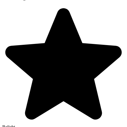
Beliebt