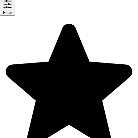
Filter