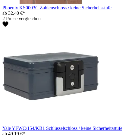
Phoenix KS0003C Zahlenschloss / keine Sicherheitsstufe
ab 32,40 €*
2 Preise vergleichen
Yale YFWC/154/KB1 Schlüsselschloss / keine Sicherheitsstufe
ab 49,19 €*