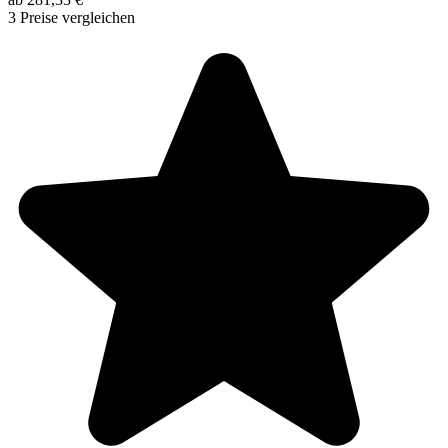
3 Preise vergleichen