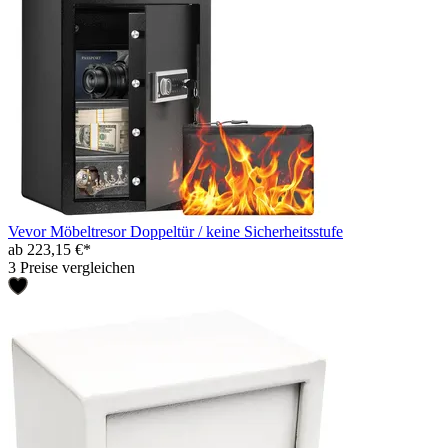
Vevor Möbeltresor Doppeltür / keine Sicherheitsstufe
ab 223,15 €*
3 Preise vergleichen