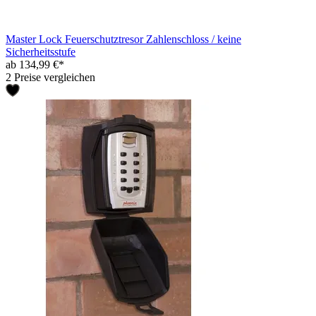
Master Lock Feuerschutztresor Zahlenschloss / keine
Sicherheitsstufe
ab 134,99 €*
2 Preise vergleichen