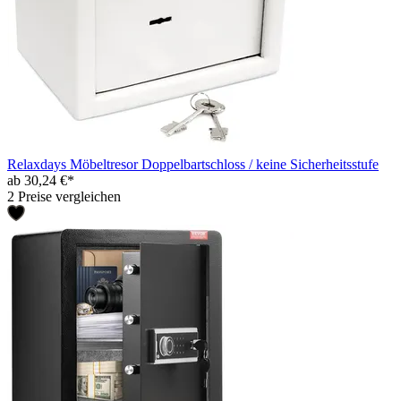
Relaxdays Möbeltresor Doppelbartschloss / keine Sicherheitsstufe
ab 30,24 €*
2 Preise vergleichen