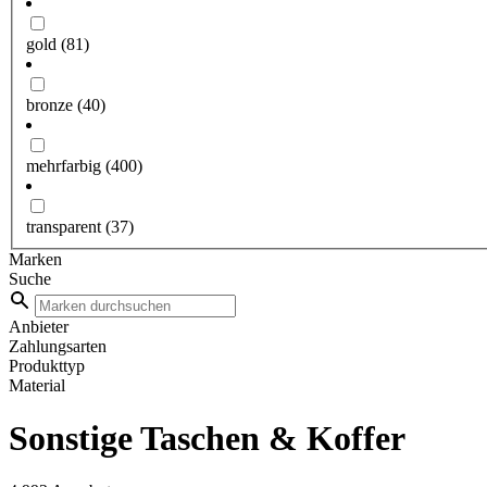
gold
(81)
bronze
(40)
mehrfarbig
(400)
transparent
(37)
Marken
Suche
Anbieter
Zahlungsarten
Produkttyp
Material
Sonstige Taschen & Koffer