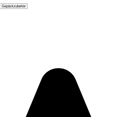
Gepäckzubehör