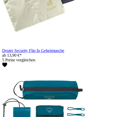
Deuter Security Flip In Geheimtasche
ab 13,90 €*
5 Preise vergleichen