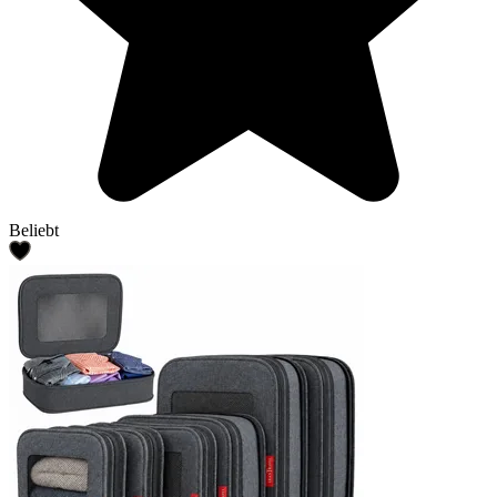
Beliebt