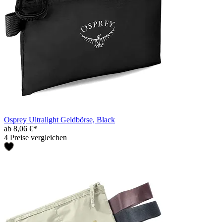
Osprey Ultralight Geldbörse, Black
ab 8,06 €*
4 Preise vergleichen