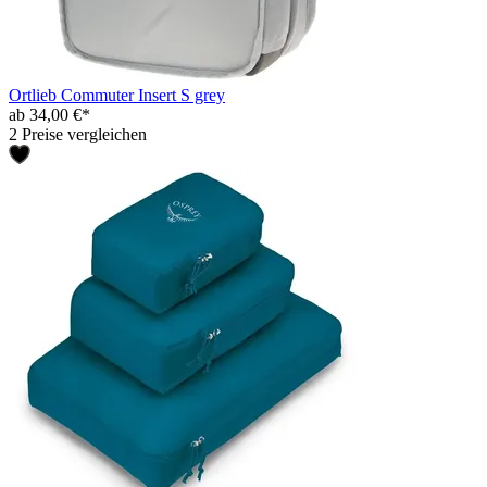
Ortlieb Commuter Insert S grey
ab 34,00 €*
2 Preise vergleichen