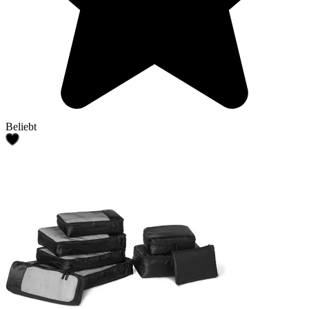
Beliebt