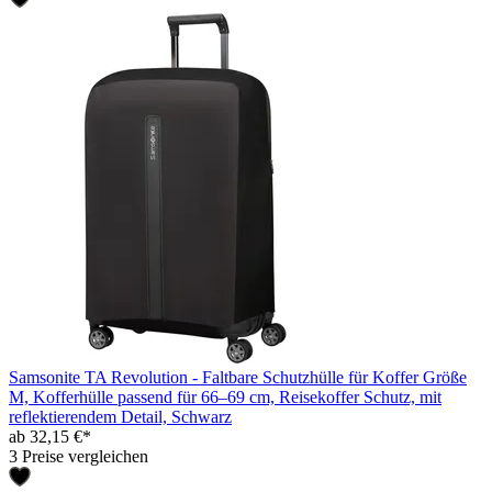
Samsonite TA Revolution - Faltbare Schutzhülle für Koffer Größe
M, Kofferhülle passend für 66–69 cm, Reisekoffer Schutz, mit
reflektierendem Detail, Schwarz
ab 32,15 €*
3 Preise vergleichen