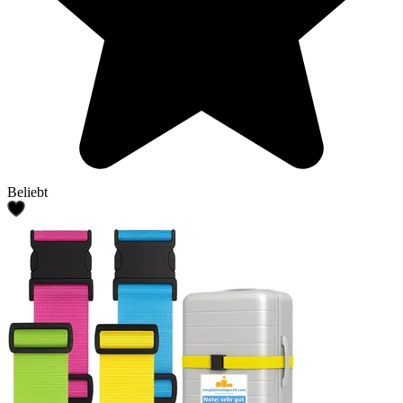
Beliebt