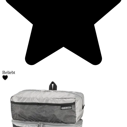
Beliebt