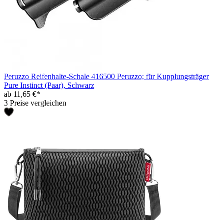
Peruzzo Reifenhalte-Schale 416500 Peruzzo; für Kupplungsträger
Pure Instinct (Paar), Schwarz
ab 11,65 €*
3 Preise vergleichen