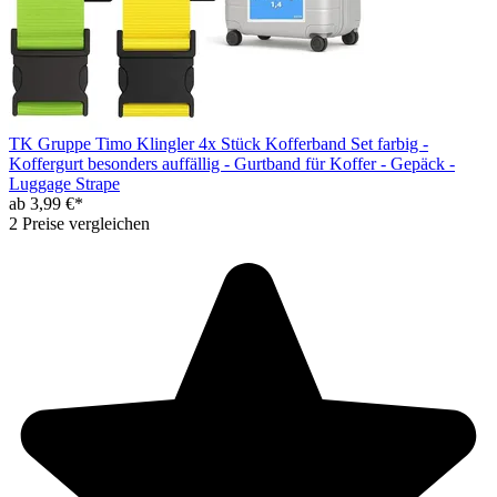
TK Gruppe Timo Klingler 4x Stück Kofferband Set farbig -
Koffergurt besonders auffällig - Gurtband für Koffer - Gepäck -
Luggage Strape
ab 3,99 €*
2 Preise vergleichen