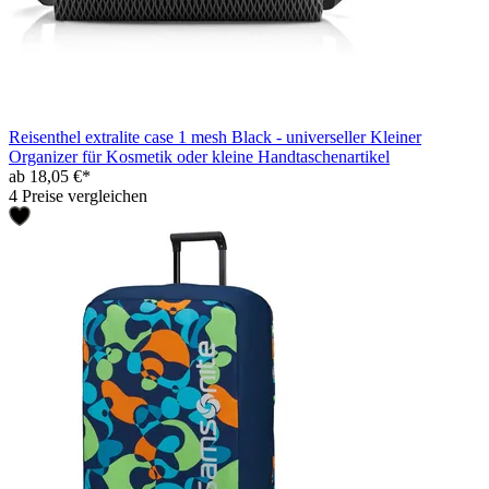
Reisenthel extralite case 1 mesh Black - universeller Kleiner
Organizer für Kosmetik oder kleine Handtaschenartikel
ab 18,05 €*
4 Preise vergleichen