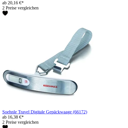
ab 20,16 €*
2 Preise vergleichen
Soehnle Travel Digitale Gepäckwaage (66172)
ab 16,38 €*
2 Preise vergleichen