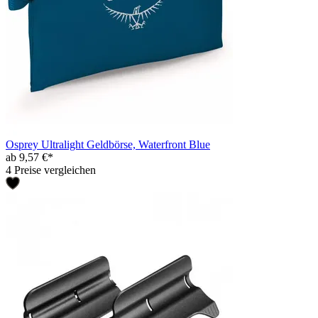
Osprey Ultralight Geldbörse, Waterfront Blue
ab 9,57 €*
4 Preise vergleichen