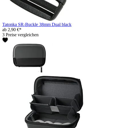
Tatonka SR-Buckle 38mm Dual black
ab 2,90 €*
3 Preise vergleichen