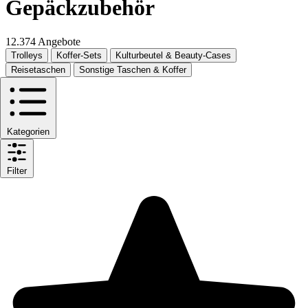
Gepäckzubehör
12.374 Angebote
Trolleys
Koffer-Sets
Kulturbeutel & Beauty-Cases
Reisetaschen
Sonstige Taschen & Koffer
Kategorien
Filter