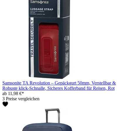
Samsonite TA Revolution – Gepäckgurt 50mm, Verstellbar &
Robuste klick-Schnalle, Sicheres Kofferband für Reisen, Rot
ab 11,98 €*
3 Preise vergleichen