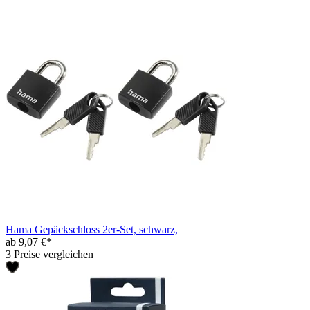
Hama Gepäckschloss 2er-Set, schwarz,
ab 9,07 €*
3 Preise vergleichen