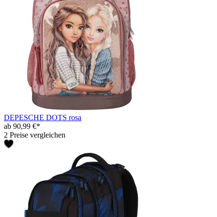
DEPESCHE DOTS rosa
ab 90,99 €*
2 Preise vergleichen