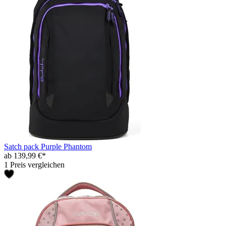
Satch pack Purple Phantom
ab 139,99 €*
1 Preis vergleichen