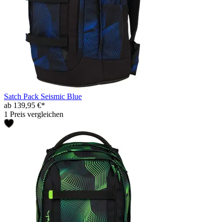
Satch Pack Seismic Blue
ab 139,95 €*
1 Preis vergleichen