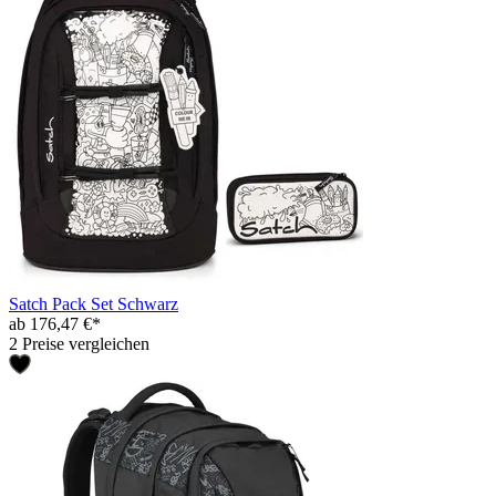
Satch Pack Set Schwarz
ab 176,47 €*
2 Preise vergleichen