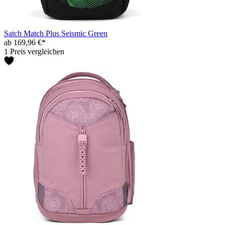
Satch Match Plus Seismic Green
ab 169,96 €*
1 Preis vergleichen