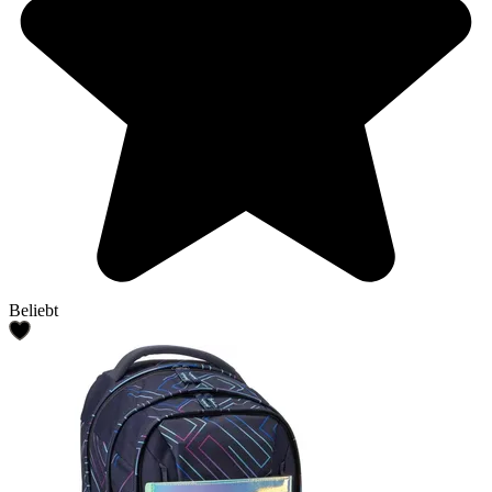
Beliebt