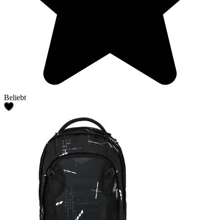
Beliebt