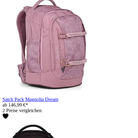
Satch Pack Magnolia Dream
ab 146,99 €*
2 Preise vergleichen