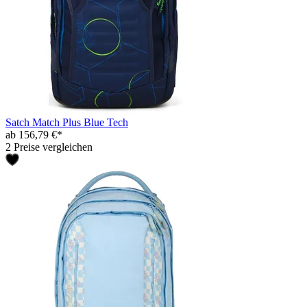
Satch Match Plus Blue Tech
ab 156,79 €*
2 Preise vergleichen