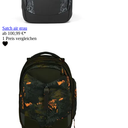
Satch air grau
ab 100,99 €*
1 Preis vergleichen