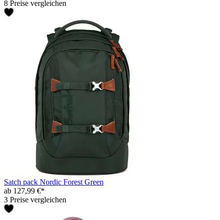
8 Preise vergleichen
Satch pack Nordic Forest Green
ab 127,99 €*
3 Preise vergleichen