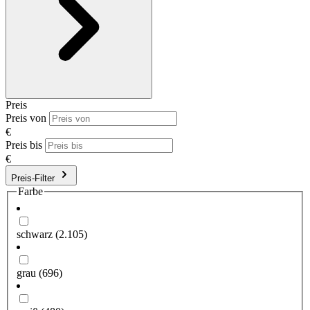
Preis
Preis von
€
Preis bis
€
Preis-Filter
Farbe
schwarz
(2.105)
grau
(696)