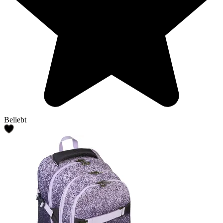
Beliebt