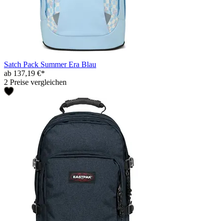
Satch Pack Summer Era Blau
ab 137,19 €*
2 Preise vergleichen