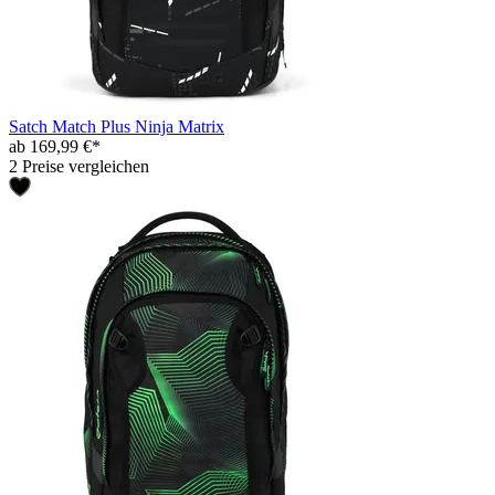
Satch Match Plus Ninja Matrix
ab 169,99 €*
2 Preise vergleichen