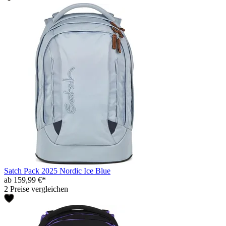
Satch Pack 2025 Nordic Ice Blue
ab 159,99 €*
2 Preise vergleichen