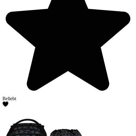
Beliebt