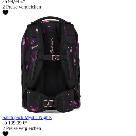
ab 99,99 €*
2 Preise vergleichen
Satch pack Mystic Nights
ab 139,99 €*
2 Preise vergleichen