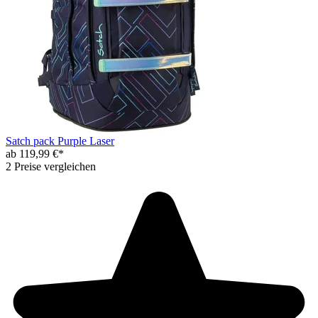
Satch pack Purple Laser
ab 119,99 €*
2 Preise vergleichen