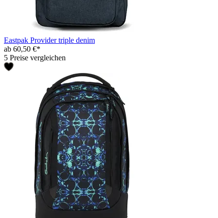
Eastpak Provider triple denim
ab 60,50 €*
5 Preise vergleichen