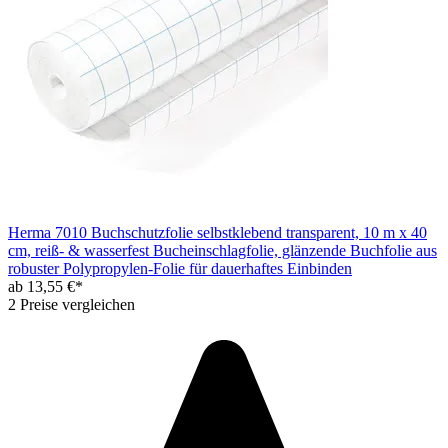
Herma 7010 Buchschutzfolie selbstklebend transparent, 10 m x 40
cm, reiß- & wasserfest Bucheinschlagfolie, glänzende Buchfolie aus
robuster Polypropylen-Folie für dauerhaftes Einbinden
ab 13,55 €*
2 Preise vergleichen