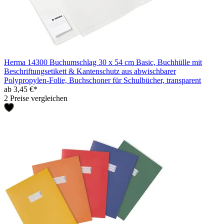
Herma 14300 Buchumschlag 30 x 54 cm Basic, Buchhülle mit
Beschriftungsetikett & Kantenschutz aus abwischbarer
Polypropylen-Folie, Buchschoner für Schulbücher, transparent
ab 3,45 €*
2 Preise vergleichen