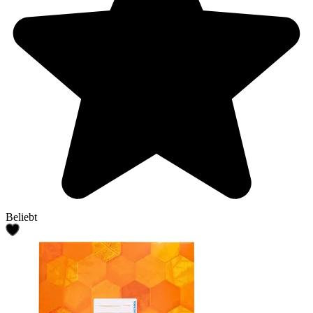
Beliebt