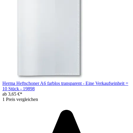
Herma Heftschoner A6 farblos transparent - Eine Verkaufseinheit =
10 Stück - 19898
ab 3,65 €*
1 Preis vergleichen