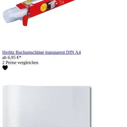
Herlitz Buchumschläge transparent DIN A4
ab 6,95 €*
2 Preise vergleichen