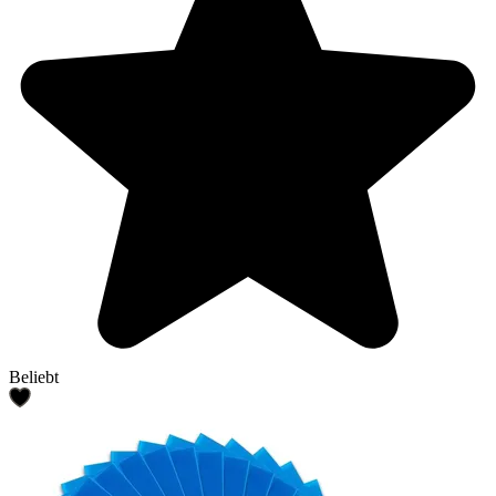
Beliebt