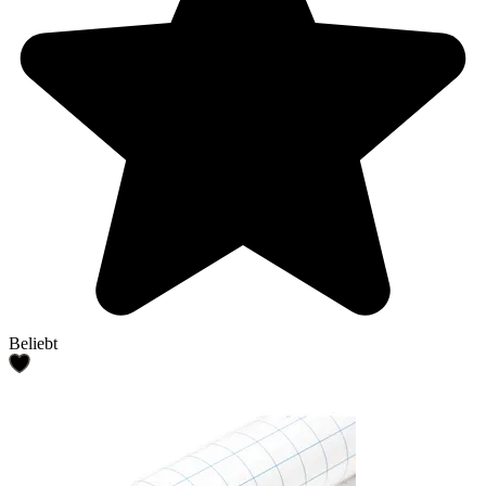
Beliebt