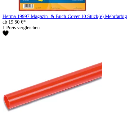
Herma 19997 Magazin- & Buch-Cover 10 Stück(e) Mehrfarbig
ab 19,50 €*
1 Preis vergleichen