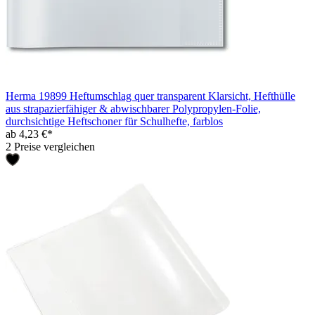
Herma 19899 Heftumschlag quer transparent Klarsicht, Hefthülle
aus strapazierfähiger & abwischbarer Polypropylen-Folie,
durchsichtige Heftschoner für Schulhefte, farblos
ab 4,23 €*
2 Preise vergleichen