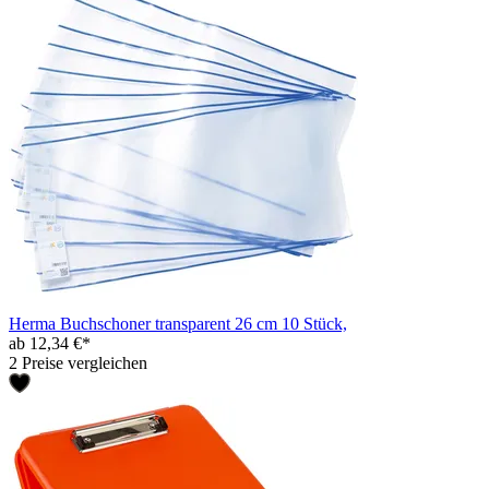
Herma Buchschoner transparent 26 cm 10 Stück,
ab 12,34 €*
2 Preise vergleichen