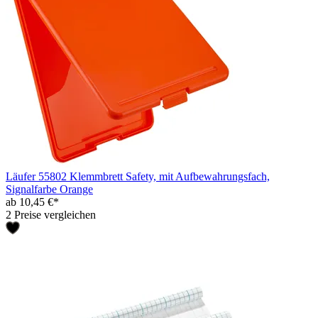
Läufer 55802 Klemmbrett Safety, mit Aufbewahrungsfach,
Signalfarbe Orange
ab 10,45 €*
2 Preise vergleichen