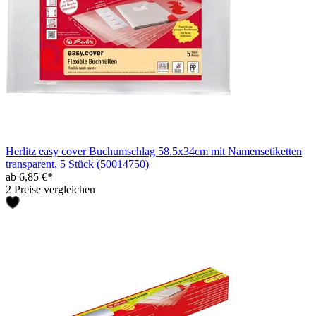
Herlitz easy cover Buchumschlag 58.5x34cm mit Namensetiketten
transparent, 5 Stück (50014750)
ab 6,85 €*
2 Preise vergleichen