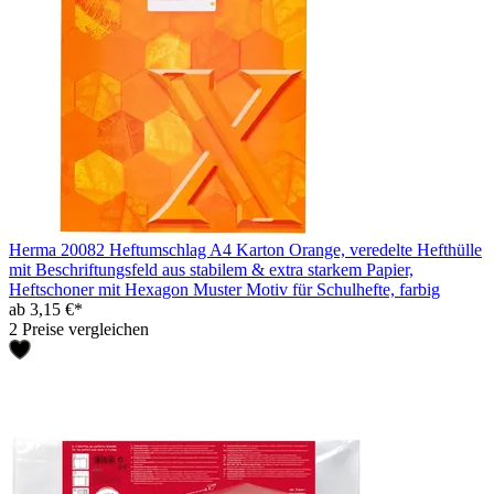
Herma 20082 Heftumschlag A4 Karton Orange, veredelte Hefthülle
mit Beschriftungsfeld aus stabilem & extra starkem Papier,
Heftschoner mit Hexagon Muster Motiv für Schulhefte, farbig
ab 3,15 €*
2 Preise vergleichen