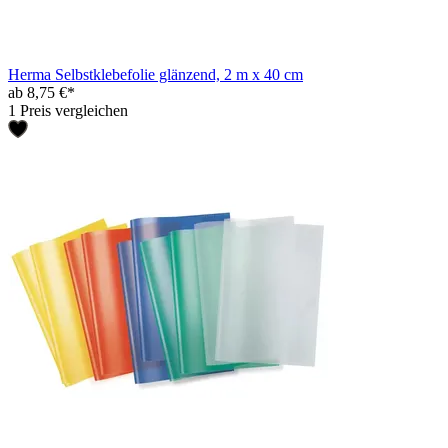
Herma Selbstklebefolie glänzend, 2 m x 40 cm
ab 8,75 €*
1 Preis vergleichen