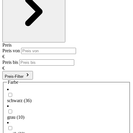
Preis
Preis von
€
Preis bis
€
Preis-Filter
Farbe
schwarz
(36)
grau
(10)