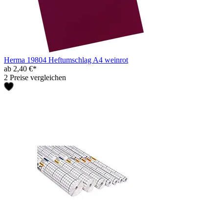
Herma 19804 Heftumschlag A4 weinrot
ab 2,40 €*
2 Preise vergleichen