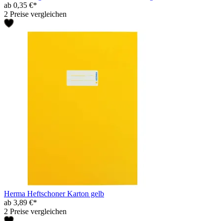
ab 0,35 €*
2 Preise vergleichen
Herma Heftschoner Karton gelb
ab 3,89 €*
2 Preise vergleichen