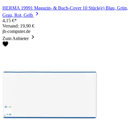
HERMA 19991 Magazin- & Buch-Cover 10 Stück(e) Blau, Grün,
Grau, Rot, Gelb
4,15 €*
Versand: 19,90 €
jb-computer.de
Zum Anbieter