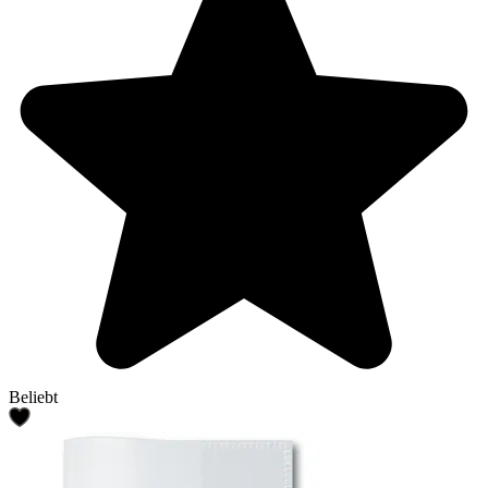
Beliebt