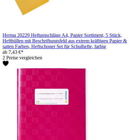
Herma 20229 Heftumschläge A4, Papier Sortiment, 5 Stück,
Hefthüllen mit Beschriftungsfeld aus extrem kräftigen Papier &
satten Farben, Heftschoner Set für Schulhefte, farbig
ab 7,43 €*
2 Preise vergleichen