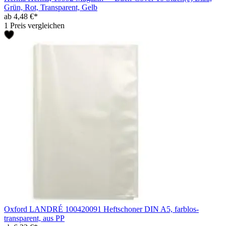
Grün, Rot, Transparent, Gelb
ab 4,48 €*
1 Preis vergleichen
Oxford LANDRÉ 100420091 Heftschoner DIN A5, farblos-
transparent, aus PP