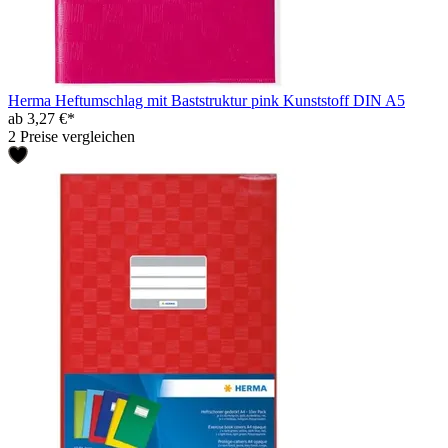
Herma Heftumschlag mit Baststruktur pink Kunststoff DIN A5
ab 3,27 €*
2 Preise vergleichen