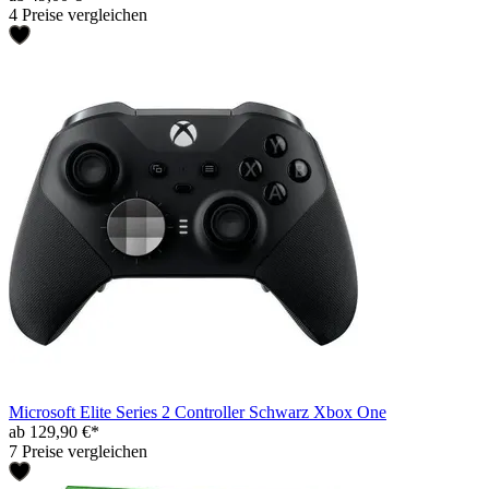
4 Preise vergleichen
Microsoft Elite Series 2 Controller Schwarz Xbox One
ab 129,90 €*
7 Preise vergleichen