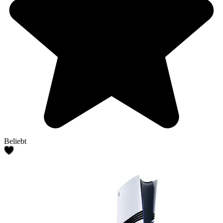
Beliebt