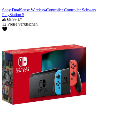
Sony DualSense Wireless-Controller Controller Schwarz
PlayStation 5
ab 68,99 €*
12 Preise vergleichen