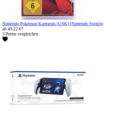
Nintendo Pokémon Karmesin (USK) (Nintendo Switch)
ab 49,22 €*
3 Preise vergleichen