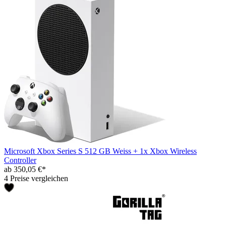
Microsoft Xbox Series S 512 GB Weiss + 1x Xbox Wireless
Controller
ab 350,05 €*
4 Preise vergleichen