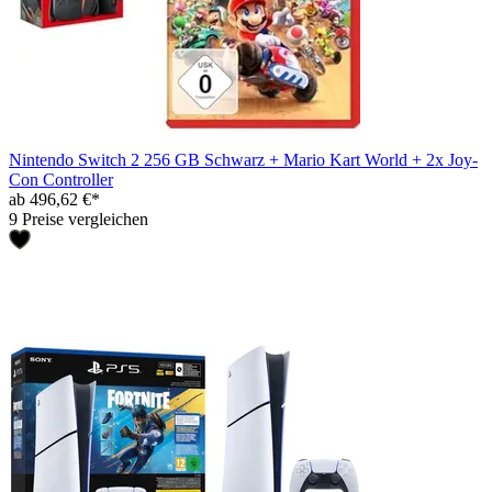
Nintendo Switch 2 256 GB Schwarz + Mario Kart World + 2x Joy-
Con Controller
ab 496,62 €*
9 Preise vergleichen