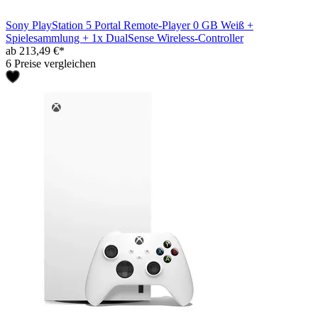
Sony PlayStation 5 Portal Remote-Player 0 GB Weiß +
Spielesammlung + 1x DualSense Wireless-Controller
ab 213,49 €*
6 Preise vergleichen