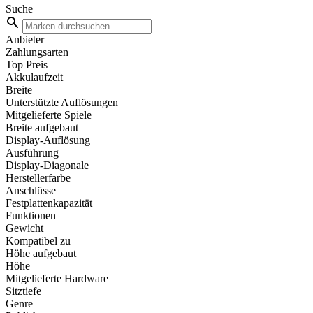
Suche
Anbieter
Zahlungsarten
Top Preis
Akkulaufzeit
Breite
Unterstützte Auflösungen
Mitgelieferte Spiele
Breite aufgebaut
Display-Auflösung
Ausführung
Display-Diagonale
Herstellerfarbe
Anschlüsse
Festplattenkapazität
Funktionen
Gewicht
Kompatibel zu
Höhe aufgebaut
Höhe
Mitgelieferte Hardware
Sitztiefe
Genre