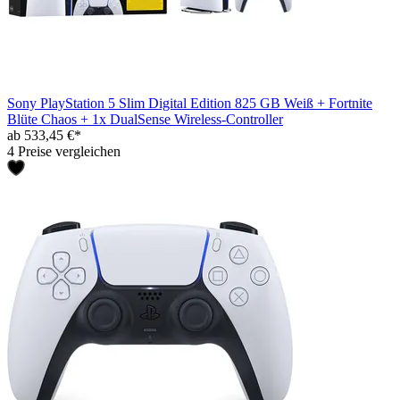
Sony PlayStation 5 Slim Digital Edition 825 GB Weiß + Fortnite
Blüte Chaos + 1x DualSense Wireless-Controller
ab 533,45 €*
4 Preise vergleichen