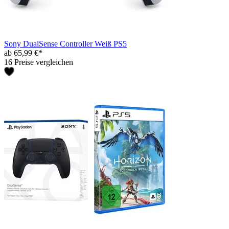
Sony DualSense Controller Weiß PS5
ab 65,99 €*
16 Preise vergleichen