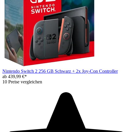
Nintendo Switch 2 256 GB Schwarz + 2x Joy-Con Controller
ab 439,99 €*
10 Preise vergleichen