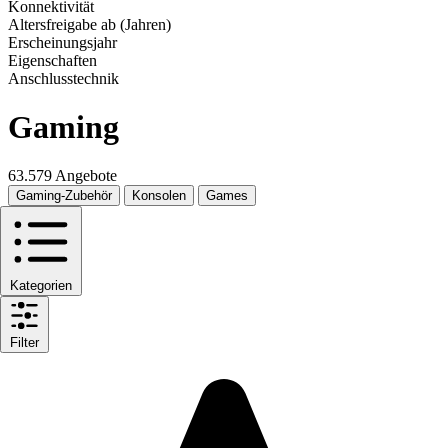
Konnektivität
Altersfreigabe ab (Jahren)
Erscheinungsjahr
Eigenschaften
Anschlusstechnik
Gaming
63.579 Angebote
Gaming-Zubehör
Konsolen
Games
Kategorien
Filter