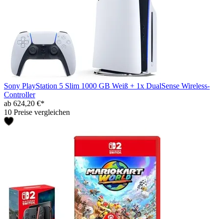
Sony PlayStation 5 Slim 1000 GB Weiß + 1x DualSense Wireless-
Controller
ab 624,20 €*
10 Preise vergleichen