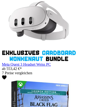
Meta Quest 3 Headset Weiss PC
ab 553,42 €*
7 Preise vergleichen