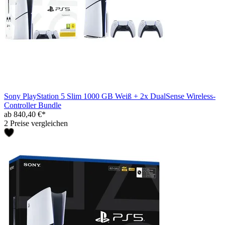
Sony PlayStation 5 Slim 1000 GB Weiß + 2x DualSense Wireless-
Controller Bundle
ab 840,40 €*
2 Preise vergleichen