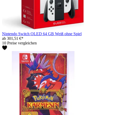
Nintendo Switch OLED 64 GB Weiß ohne Spiel
ab 301,51 €*
10 Preise vergleichen