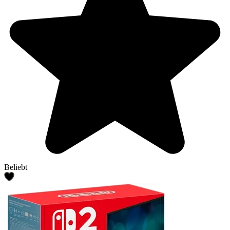
Beliebt