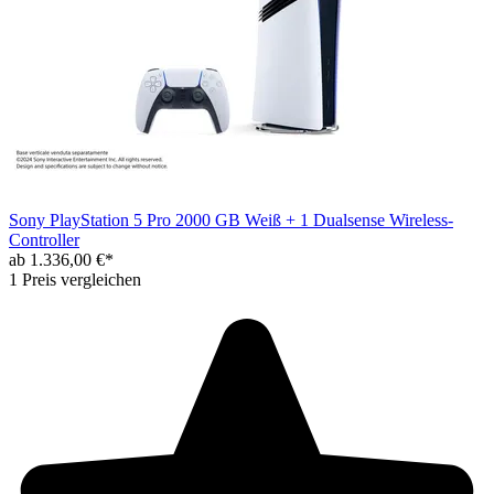
Sony PlayStation 5 Pro 2000 GB Weiß + 1 Dualsense Wireless-
Controller
ab 1.336,00 €*
1 Preis vergleichen