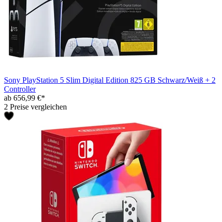
Sony PlayStation 5 Slim Digital Edition 825 GB Schwarz/Weiß + 2
Controller
ab 656,99 €*
2 Preise vergleichen