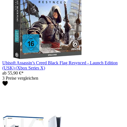
Ubisoft Assassin’s Creed Black Flag Resynced - Launch Edition
(USK) (Xbox Series X)
ab 55,90 €*
3 Preise vergleichen