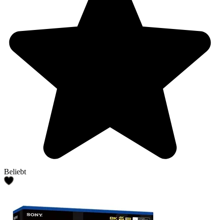
Beliebt