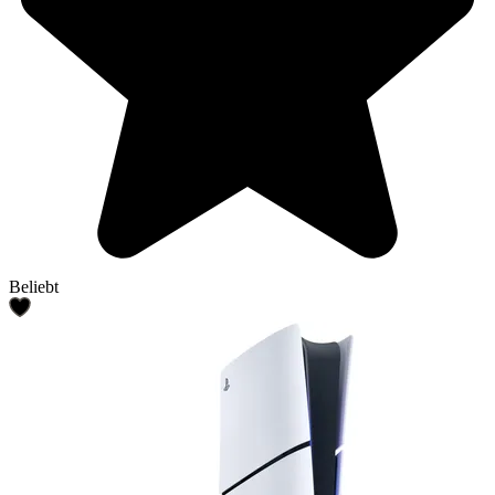
Beliebt